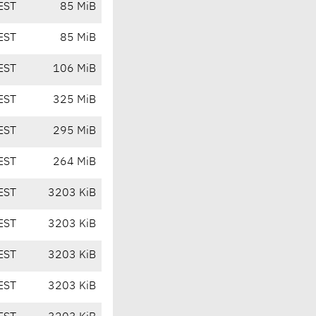
EST
85 MiB
EST
85 MiB
EST
106 MiB
EST
325 MiB
EST
295 MiB
EST
264 MiB
EST
3203 KiB
EST
3203 KiB
EST
3203 KiB
EST
3203 KiB