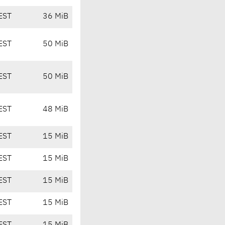
EST
36 MiB
EST
50 MiB
EST
50 MiB
EST
48 MiB
EST
15 MiB
EST
15 MiB
EST
15 MiB
EST
15 MiB