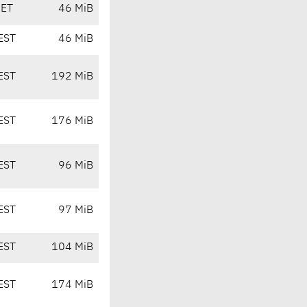
CET
46 MiB
EST
46 MiB
EST
192 MiB
EST
176 MiB
EST
96 MiB
EST
97 MiB
EST
104 MiB
EST
174 MiB