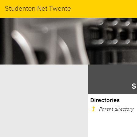
Studenten Net Twente
s
Directories
Parent directory