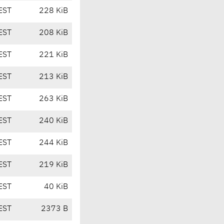
EST
228 KiB
EST
208 KiB
EST
221 KiB
EST
213 KiB
EST
263 KiB
EST
240 KiB
EST
244 KiB
EST
219 KiB
EST
40 KiB
EST
2373 B