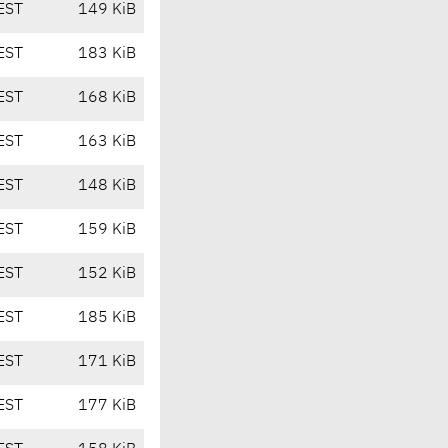
EST
149 KiB
EST
183 KiB
EST
168 KiB
EST
163 KiB
EST
148 KiB
EST
159 KiB
EST
152 KiB
EST
185 KiB
EST
171 KiB
EST
177 KiB