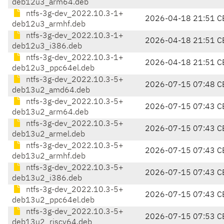
deb12u3_arm64.deb
ntfs-3g-dev_2022.10.3-1+
2026-04-18 21:51 C
deb12u3_armhf.deb
ntfs-3g-dev_2022.10.3-1+
2026-04-18 21:51 C
deb12u3_i386.deb
ntfs-3g-dev_2022.10.3-1+
2026-04-18 21:51 C
deb12u3_ppc64el.deb
ntfs-3g-dev_2022.10.3-5+
2026-07-15 07:48 C
deb13u2_amd64.deb
ntfs-3g-dev_2022.10.3-5+
2026-07-15 07:43 C
deb13u2_arm64.deb
ntfs-3g-dev_2022.10.3-5+
2026-07-15 07:43 C
deb13u2_armel.deb
ntfs-3g-dev_2022.10.3-5+
2026-07-15 07:43 C
deb13u2_armhf.deb
ntfs-3g-dev_2022.10.3-5+
2026-07-15 07:43 C
deb13u2_i386.deb
ntfs-3g-dev_2022.10.3-5+
2026-07-15 07:43 C
deb13u2_ppc64el.deb
ntfs-3g-dev_2022.10.3-5+
2026-07-15 07:53 C
deb13u2_riscv64.deb