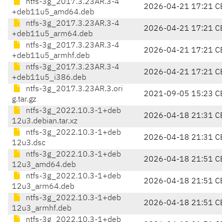
ntfs-3g_2017.3.23AR.3-4
2026-04-21 17:21 C
+deb11u5_amd64.deb
ntfs-3g_2017.3.23AR.3-4
2026-04-21 17:21 C
+deb11u5_arm64.deb
ntfs-3g_2017.3.23AR.3-4
2026-04-21 17:21 C
+deb11u5_armhf.deb
ntfs-3g_2017.3.23AR.3-4
2026-04-21 17:21 C
+deb11u5_i386.deb
ntfs-3g_2017.3.23AR.3.ori
2021-09-05 15:23 C
g.tar.gz
ntfs-3g_2022.10.3-1+deb
2026-04-18 21:31 C
12u3.debian.tar.xz
ntfs-3g_2022.10.3-1+deb
2026-04-18 21:31 C
12u3.dsc
ntfs-3g_2022.10.3-1+deb
2026-04-18 21:51 C
12u3_amd64.deb
ntfs-3g_2022.10.3-1+deb
2026-04-18 21:51 C
12u3_arm64.deb
ntfs-3g_2022.10.3-1+deb
2026-04-18 21:51 C
12u3_armhf.deb
ntfs-3g_2022.10.3-1+deb