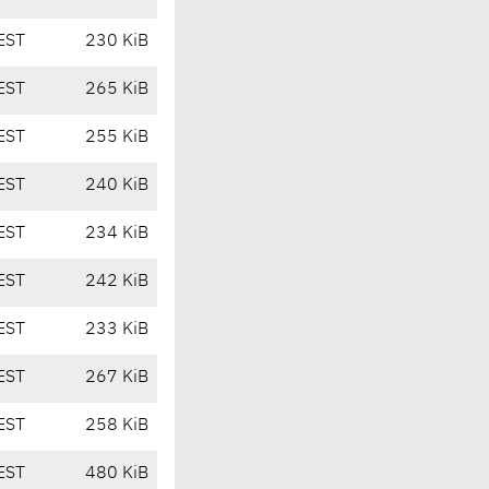
EST
230 KiB
EST
265 KiB
EST
255 KiB
EST
240 KiB
EST
234 KiB
EST
242 KiB
EST
233 KiB
EST
267 KiB
EST
258 KiB
EST
480 KiB