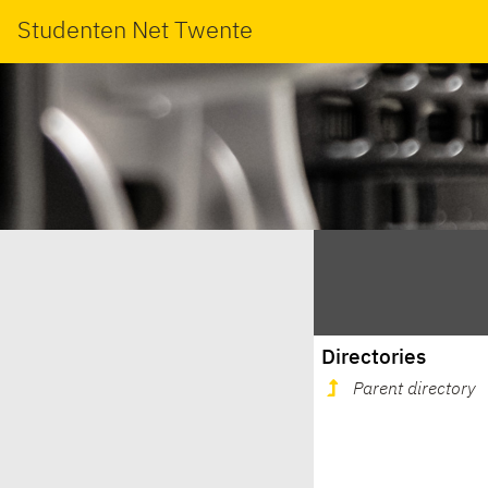
Studenten Net Twente
Directories
Parent directory