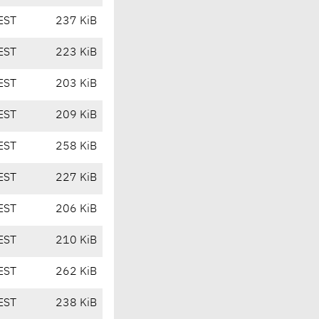
EST
237 KiB
EST
223 KiB
EST
203 KiB
EST
209 KiB
EST
258 KiB
EST
227 KiB
EST
206 KiB
EST
210 KiB
EST
262 KiB
EST
238 KiB