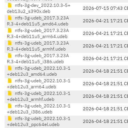
ntfs-3g-dev_2022.10.3-5+
2026-07-15 07:43 C
deb13u2_s390x.deb
ntfs-3g-udeb_2017.3.23A
2026-04-21 17:21 C
R.3-4+deb11u5_amd64.udeb
ntfs-3g-udeb_2017.3.23A
2026-04-21 17:21 C
R.3-4+deb11u5_arm64.udeb
ntfs-3g-udeb_2017.3.23A
2026-04-21 17:21 C
R.3-4+deb11u5_armhf.udeb
ntfs-3g-udeb_2017.3.23A
2026-04-21 17:21 C
R.3-4+deb11u5_i386.udeb
ntfs-3g-udeb_2022.10.3-1
2026-04-18 21:51 C
+deb12u3_amd64.udeb
ntfs-3g-udeb_2022.10.3-1
2026-04-18 21:51 C
+deb12u3_arm64.udeb
ntfs-3g-udeb_2022.10.3-1
2026-04-18 21:51 C
+deb12u3_armhf.udeb
ntfs-3g-udeb_2022.10.3-1
2026-04-18 21:51 C
+deb12u3_i386.udeb
ntfs-3g-udeb_2022.10.3-1
2026-04-18 21:51 C
+deb12u3_ppc64el.udeb