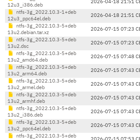
2026-04-18 21:51 C
12u3_i386.deb
ntfs-3g_2022.10.3-1+deb
2026-04-18 21:51 C
12u3_ppc64el.deb
ntfs-3g_2022.10.3-5+deb
2026-07-15 07:23 C
13u2.debian.tar.xz
ntfs-3g_2022.10.3-5+deb
2026-07-15 07:23 C
13u2.dsc
ntfs-3g_2022.10.3-5+deb
2026-07-15 07:48 C
13u2_amd64.deb
ntfs-3g_2022.10.3-5+deb
2026-07-15 07:43 C
13u2_arm64.deb
ntfs-3g_2022.10.3-5+deb
2026-07-15 07:43 C
13u2_armel.deb
ntfs-3g_2022.10.3-5+deb
2026-07-15 07:43 C
13u2_armhf.deb
ntfs-3g_2022.10.3-5+deb
2026-07-15 07:43 C
13u2_i386.deb
ntfs-3g_2022.10.3-5+deb
2026-07-15 07:43 C
13u2_ppc64el.deb
ntfs-3g_2022.10.3-5+deb
2026-07-15 07:53 C