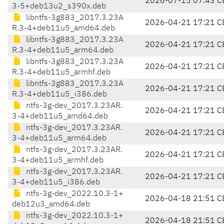
2026-07-15 07:43 C
3-5+deb13u2_s390x.deb
libntfs-3g883_2017.3.23A
2026-04-21 17:21 C
R.3-4+deb11u5_amd64.deb
libntfs-3g883_2017.3.23A
2026-04-21 17:21 C
R.3-4+deb11u5_arm64.deb
libntfs-3g883_2017.3.23A
2026-04-21 17:21 C
R.3-4+deb11u5_armhf.deb
libntfs-3g883_2017.3.23A
2026-04-21 17:21 C
R.3-4+deb11u5_i386.deb
ntfs-3g-dev_2017.3.23AR.
2026-04-21 17:21 C
3-4+deb11u5_amd64.deb
ntfs-3g-dev_2017.3.23AR.
2026-04-21 17:21 C
3-4+deb11u5_arm64.deb
ntfs-3g-dev_2017.3.23AR.
2026-04-21 17:21 C
3-4+deb11u5_armhf.deb
ntfs-3g-dev_2017.3.23AR.
2026-04-21 17:21 C
3-4+deb11u5_i386.deb
ntfs-3g-dev_2022.10.3-1+
2026-04-18 21:51 C
deb12u3_amd64.deb
ntfs-3g-dev_2022.10.3-1+
2026-04-18 21:51 C