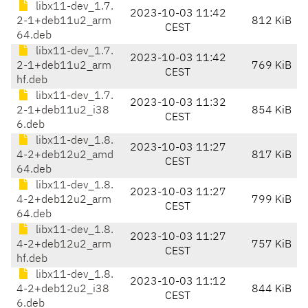
libx11-dev_1.7.
2023-10-03 11:42
2-1+deb11u2_arm
812 KiB
CEST
64.deb
libx11-dev_1.7.
2023-10-03 11:42
2-1+deb11u2_arm
769 KiB
CEST
hf.deb
libx11-dev_1.7.
2023-10-03 11:32
2-1+deb11u2_i38
854 KiB
CEST
6.deb
libx11-dev_1.8.
2023-10-03 11:27
4-2+deb12u2_amd
817 KiB
CEST
64.deb
libx11-dev_1.8.
2023-10-03 11:27
4-2+deb12u2_arm
799 KiB
CEST
64.deb
libx11-dev_1.8.
2023-10-03 11:27
4-2+deb12u2_arm
757 KiB
CEST
hf.deb
libx11-dev_1.8.
2023-10-03 11:12
4-2+deb12u2_i38
844 KiB
CEST
6.deb