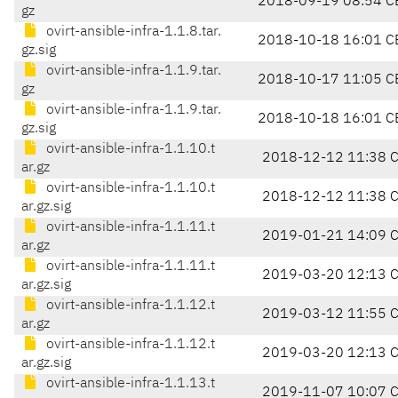
2018-09-19 08:54 C
gz
ovirt-ansible-infra-1.1.8.tar.
2018-10-18 16:01 C
gz.sig
ovirt-ansible-infra-1.1.9.tar.
2018-10-17 11:05 C
gz
ovirt-ansible-infra-1.1.9.tar.
2018-10-18 16:01 C
gz.sig
ovirt-ansible-infra-1.1.10.t
2018-12-12 11:38 
ar.gz
ovirt-ansible-infra-1.1.10.t
2018-12-12 11:38 
ar.gz.sig
ovirt-ansible-infra-1.1.11.t
2019-01-21 14:09 
ar.gz
ovirt-ansible-infra-1.1.11.t
2019-03-20 12:13 
ar.gz.sig
ovirt-ansible-infra-1.1.12.t
2019-03-12 11:55 
ar.gz
ovirt-ansible-infra-1.1.12.t
2019-03-20 12:13 
ar.gz.sig
ovirt-ansible-infra-1.1.13.t
2019-11-07 10:07 