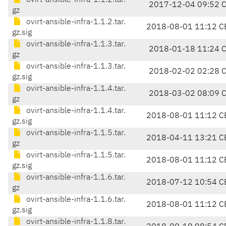
ovirt-ansible-infra-1.1.2.tar.
2017-12-04 09:52 
gz
ovirt-ansible-infra-1.1.2.tar.
2018-08-01 11:12 C
gz.sig
ovirt-ansible-infra-1.1.3.tar.
2018-01-18 11:24 
gz
ovirt-ansible-infra-1.1.3.tar.
2018-02-02 02:28 
gz.sig
ovirt-ansible-infra-1.1.4.tar.
2018-03-02 08:09 
gz
ovirt-ansible-infra-1.1.4.tar.
2018-08-01 11:12 C
gz.sig
ovirt-ansible-infra-1.1.5.tar.
2018-04-11 13:21 C
gz
ovirt-ansible-infra-1.1.5.tar.
2018-08-01 11:12 C
gz.sig
ovirt-ansible-infra-1.1.6.tar.
2018-07-12 10:54 C
gz
ovirt-ansible-infra-1.1.6.tar.
2018-08-01 11:12 C
gz.sig
ovirt-ansible-infra-1.1.8.tar.