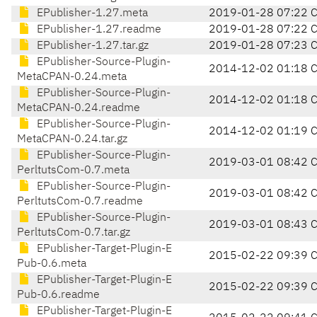
EPublisher-1.27.meta
2019-01-28 07:22 
EPublisher-1.27.readme
2019-01-28 07:22 
EPublisher-1.27.tar.gz
2019-01-28 07:23 
EPublisher-Source-Plugin-
2014-12-02 01:18 
MetaCPAN-0.24.meta
EPublisher-Source-Plugin-
2014-12-02 01:18 
MetaCPAN-0.24.readme
EPublisher-Source-Plugin-
2014-12-02 01:19 
MetaCPAN-0.24.tar.gz
EPublisher-Source-Plugin-
2019-03-01 08:42 
PerltutsCom-0.7.meta
EPublisher-Source-Plugin-
2019-03-01 08:42 
PerltutsCom-0.7.readme
EPublisher-Source-Plugin-
2019-03-01 08:43 
PerltutsCom-0.7.tar.gz
EPublisher-Target-Plugin-E
2015-02-22 09:39 
Pub-0.6.meta
EPublisher-Target-Plugin-E
2015-02-22 09:39 
Pub-0.6.readme
EPublisher-Target-Plugin-E