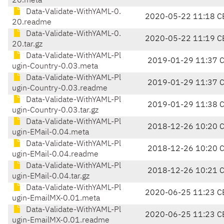
20.meta
Data-Validate-WithYAML-0.
2020-05-22 11:18 C
20.readme
Data-Validate-WithYAML-0.
2020-05-22 11:19 C
20.tar.gz
Data-Validate-WithYAML-Pl
2019-01-29 11:37 
ugin-Country-0.03.meta
Data-Validate-WithYAML-Pl
2019-01-29 11:37 
ugin-Country-0.03.readme
Data-Validate-WithYAML-Pl
2019-01-29 11:38 
ugin-Country-0.03.tar.gz
Data-Validate-WithYAML-Pl
2018-12-26 10:20 
ugin-EMail-0.04.meta
Data-Validate-WithYAML-Pl
2018-12-26 10:20 
ugin-EMail-0.04.readme
Data-Validate-WithYAML-Pl
2018-12-26 10:21 
ugin-EMail-0.04.tar.gz
Data-Validate-WithYAML-Pl
2020-06-25 11:23 C
ugin-EmailMX-0.01.meta
Data-Validate-WithYAML-Pl
2020-06-25 11:23 C
ugin-EmailMX-0.01.readme