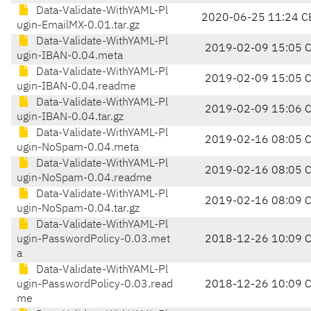
Data-Validate-WithYAML-Pl
2020-06-25 11:24 C
ugin-EmailMX-0.01.tar.gz
Data-Validate-WithYAML-Pl
2019-02-09 15:05 
ugin-IBAN-0.04.meta
Data-Validate-WithYAML-Pl
2019-02-09 15:05 
ugin-IBAN-0.04.readme
Data-Validate-WithYAML-Pl
2019-02-09 15:06 
ugin-IBAN-0.04.tar.gz
Data-Validate-WithYAML-Pl
2019-02-16 08:05 
ugin-NoSpam-0.04.meta
Data-Validate-WithYAML-Pl
2019-02-16 08:05 
ugin-NoSpam-0.04.readme
Data-Validate-WithYAML-Pl
2019-02-16 08:09 
ugin-NoSpam-0.04.tar.gz
Data-Validate-WithYAML-Pl
ugin-PasswordPolicy-0.03.met
2018-12-26 10:09 
a
Data-Validate-WithYAML-Pl
ugin-PasswordPolicy-0.03.read
2018-12-26 10:09 
me