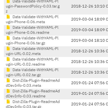
Data-Validate-WithYAML-Pl
ugin-PasswordPolicy-0.03.tar.g
2018-12-26 10:10 
z
Data-Validate-WithYAML-Pl
2019-03-04 18:09 
ugin-Phone-0.06.meta
Data-Validate-WithYAML-Pl
2019-03-04 18:09 
ugin-Phone-0.06.readme
Data-Validate-WithYAML-Pl
2019-03-04 18:10 
ugin-Phone-0.06.tar.gz
Data-Validate-WithYAML-Pl
2018-12-26 10:36 
ugin-URL-0.02.meta
Data-Validate-WithYAML-Pl
2018-12-26 10:36 
ugin-URL-0.02.readme
Data-Validate-WithYAML-Pl
2018-12-26 10:36 
ugin-URL-0.02.tar.gz
Dist-Zilla-Plugin-ReadmeAd
2019-01-24 07:56 
dDevInfo-0.03.meta
Dist-Zilla-Plugin-ReadmeAd
2019-01-24 07:56 
dDevInfo-0.03.readme
Dist-Zilla-Plugin-ReadmeAd
2019-01-24 07:56 
dDevInfo-0.03.tar.gz