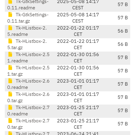
Tk-GtkSettings-
2025-05-08 14:17
57 B
0.11.readme
CEST
Tk-GtkSettings-
2025-05-08 14:17
57 B
0.11.tar.gz
CEST
Tk-HListbox-2.
2022-01-22 01:17
56 B
5.readme
CET
Tk-HListbox-2.
2022-01-22 01:17
56 B
5.tar.gz
CET
Tk-HListbox-2.5
2022-01-30 01:56
57 B
1.readme
CET
Tk-HListbox-2.5
2022-01-30 01:56
57 B
1.tar.gz
CET
Tk-HListbox-2.6
2023-01-01 01:17
57 B
0.readme
CET
Tk-HListbox-2.6
2023-01-01 01:17
57 B
0.tar.gz
CET
Tk-HListbox-2.7
2023-01-25 21:17
57 B
0.readme
CET
Tk-HListbox-2.7
2023-01-25 21:17
57 B
0.tar.gz
CET
Tk-HListbox-2.7
2023-06-24 21:41