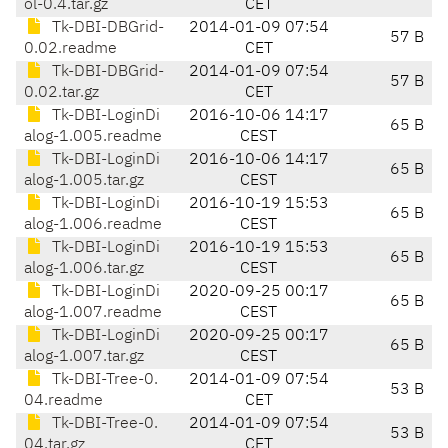
ol-0.4.tar.gz
CET
Tk-DBI-DBGrid-
2014-01-09 07:54
57 B
0.02.readme
CET
Tk-DBI-DBGrid-
2014-01-09 07:54
57 B
0.02.tar.gz
CET
Tk-DBI-LoginDi
2016-10-06 14:17
65 B
alog-1.005.readme
CEST
Tk-DBI-LoginDi
2016-10-06 14:17
65 B
alog-1.005.tar.gz
CEST
Tk-DBI-LoginDi
2016-10-19 15:53
65 B
alog-1.006.readme
CEST
Tk-DBI-LoginDi
2016-10-19 15:53
65 B
alog-1.006.tar.gz
CEST
Tk-DBI-LoginDi
2020-09-25 00:17
65 B
alog-1.007.readme
CEST
Tk-DBI-LoginDi
2020-09-25 00:17
65 B
alog-1.007.tar.gz
CEST
Tk-DBI-Tree-0.
2014-01-09 07:54
53 B
04.readme
CET
Tk-DBI-Tree-0.
2014-01-09 07:54
53 B
04.tar.gz
CET