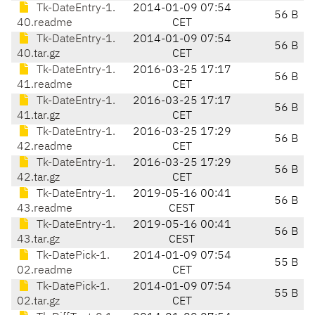
Tk-DateEntry-1.
2014-01-09 07:54
56 B
40.readme
CET
Tk-DateEntry-1.
2014-01-09 07:54
56 B
40.tar.gz
CET
Tk-DateEntry-1.
2016-03-25 17:17
56 B
41.readme
CET
Tk-DateEntry-1.
2016-03-25 17:17
56 B
41.tar.gz
CET
Tk-DateEntry-1.
2016-03-25 17:29
56 B
42.readme
CET
Tk-DateEntry-1.
2016-03-25 17:29
56 B
42.tar.gz
CET
Tk-DateEntry-1.
2019-05-16 00:41
56 B
43.readme
CEST
Tk-DateEntry-1.
2019-05-16 00:41
56 B
43.tar.gz
CEST
Tk-DatePick-1.
2014-01-09 07:54
55 B
02.readme
CET
Tk-DatePick-1.
2014-01-09 07:54
55 B
02.tar.gz
CET