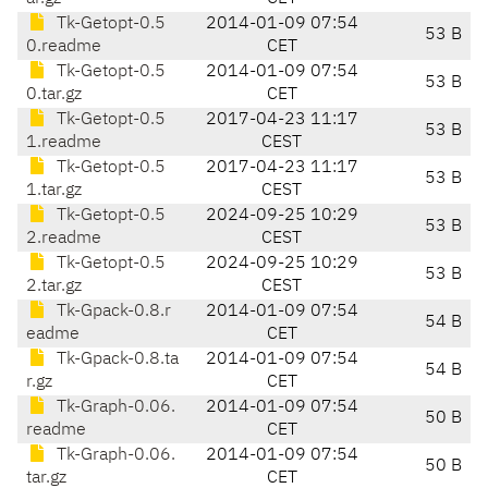
Tk-Getopt-0.5
2014-01-09 07:54
53 B
0.readme
CET
Tk-Getopt-0.5
2014-01-09 07:54
53 B
0.tar.gz
CET
Tk-Getopt-0.5
2017-04-23 11:17
53 B
1.readme
CEST
Tk-Getopt-0.5
2017-04-23 11:17
53 B
1.tar.gz
CEST
Tk-Getopt-0.5
2024-09-25 10:29
53 B
2.readme
CEST
Tk-Getopt-0.5
2024-09-25 10:29
53 B
2.tar.gz
CEST
Tk-Gpack-0.8.r
2014-01-09 07:54
54 B
eadme
CET
Tk-Gpack-0.8.ta
2014-01-09 07:54
54 B
r.gz
CET
Tk-Graph-0.06.
2014-01-09 07:54
50 B
readme
CET
Tk-Graph-0.06.
2014-01-09 07:54
50 B
tar.gz
CET