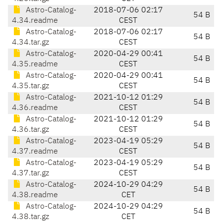
Astro-Catalog-
2018-07-06 02:17
54 B
4.34.readme
CEST
Astro-Catalog-
2018-07-06 02:17
54 B
4.34.tar.gz
CEST
Astro-Catalog-
2020-04-29 00:41
54 B
4.35.readme
CEST
Astro-Catalog-
2020-04-29 00:41
54 B
4.35.tar.gz
CEST
Astro-Catalog-
2021-10-12 01:29
54 B
4.36.readme
CEST
Astro-Catalog-
2021-10-12 01:29
54 B
4.36.tar.gz
CEST
Astro-Catalog-
2023-04-19 05:29
54 B
4.37.readme
CEST
Astro-Catalog-
2023-04-19 05:29
54 B
4.37.tar.gz
CEST
Astro-Catalog-
2024-10-29 04:29
54 B
4.38.readme
CET
Astro-Catalog-
2024-10-29 04:29
54 B
4.38.tar.gz
CET