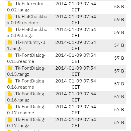
Tk-FilterEntry-
2014-01-09 07:54
58 B
0.02.tar.gz
CET
Tk-FlatCheckbo
2014-01-09 07:54
59 B
x-0.09.readme
CET
Tk-FlatCheckbo
2014-01-09 07:54
59 B
x-0.09.tar.gz
CET
Tk-FmtEntry-0.
2014-01-09 07:54
54 B
1.tar.gz
CET
Tk-FontDialog-
2014-01-09 07:54
57 B
0.15.readme
CET
Tk-FontDialog-
2014-01-09 07:54
57 B
0.15.tar.gz
CET
Tk-FontDialog-
2014-01-09 07:54
57 B
0.16.readme
CET
Tk-FontDialog-
2014-01-09 07:54
57 B
0.16.tar.gz
CET
Tk-FontDialog-
2014-01-09 07:54
57 B
0.17.readme
CET
Tk-FontDialog-
2014-01-09 07:54
57 B
0.17.tar.gz
CET