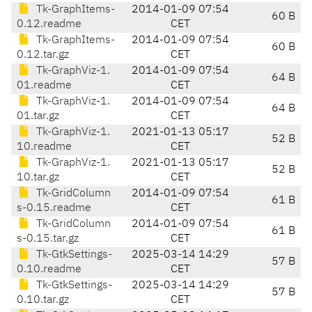
Tk-GraphItems-
2014-01-09 07:54
60 B
0.12.readme
CET
Tk-GraphItems-
2014-01-09 07:54
60 B
0.12.tar.gz
CET
Tk-GraphViz-1.
2014-01-09 07:54
64 B
01.readme
CET
Tk-GraphViz-1.
2014-01-09 07:54
64 B
01.tar.gz
CET
Tk-GraphViz-1.
2021-01-13 05:17
52 B
10.readme
CET
Tk-GraphViz-1.
2021-01-13 05:17
52 B
10.tar.gz
CET
Tk-GridColumn
2014-01-09 07:54
61 B
s-0.15.readme
CET
Tk-GridColumn
2014-01-09 07:54
61 B
s-0.15.tar.gz
CET
Tk-GtkSettings-
2025-03-14 14:29
57 B
0.10.readme
CET
Tk-GtkSettings-
2025-03-14 14:29
57 B
0.10.tar.gz
CET