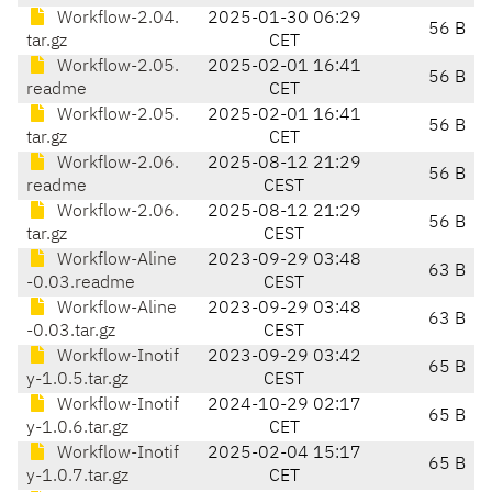
Workflow-2.04.
2025-01-30 06:29
56 B
tar.gz
CET
Workflow-2.05.
2025-02-01 16:41
56 B
readme
CET
Workflow-2.05.
2025-02-01 16:41
56 B
tar.gz
CET
Workflow-2.06.
2025-08-12 21:29
56 B
readme
CEST
Workflow-2.06.
2025-08-12 21:29
56 B
tar.gz
CEST
Workflow-Aline
2023-09-29 03:48
63 B
-0.03.readme
CEST
Workflow-Aline
2023-09-29 03:48
63 B
-0.03.tar.gz
CEST
Workflow-Inotif
2023-09-29 03:42
65 B
y-1.0.5.tar.gz
CEST
Workflow-Inotif
2024-10-29 02:17
65 B
y-1.0.6.tar.gz
CET
Workflow-Inotif
2025-02-04 15:17
65 B
y-1.0.7.tar.gz
CET