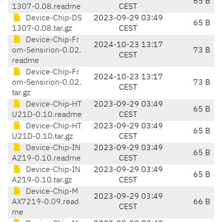
65 B
1307-0.08.readme
CEST
Device-Chip-DS
2023-09-29 03:49
65 B
1307-0.08.tar.gz
CEST
Device-Chip-Fr
2024-10-23 13:17
om-Sensirion-0.02.
73 B
CEST
readme
Device-Chip-Fr
2024-10-23 13:17
om-Sensirion-0.02.
73 B
CEST
tar.gz
Device-Chip-HT
2023-09-29 03:49
65 B
U21D-0.10.readme
CEST
Device-Chip-HT
2023-09-29 03:49
65 B
U21D-0.10.tar.gz
CEST
Device-Chip-IN
2023-09-29 03:49
65 B
A219-0.10.readme
CEST
Device-Chip-IN
2023-09-29 03:49
65 B
A219-0.10.tar.gz
CEST
Device-Chip-M
2023-09-29 03:49
AX7219-0.09.read
66 B
CEST
me