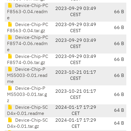
Device-Chip-PC
2023-09-29 03:49
F8563-0.04.readm
66 B
CEST
e
Device-Chip-PC
2023-09-29 03:49
66 B
F8563-0.04.tar.gz
CEST
Device-Chip-PC
2023-09-29 03:49
F8574-0.06.readm
66 B
CEST
e
Device-Chip-PC
2023-09-29 03:49
66 B
F8574-0.06.tar.gz
CEST
Device-Chip-P
2023-10-21 01:17
MS5003-0.01.read
66 B
CEST
me
Device-Chip-P
2023-10-21 01:17
MS5003-0.01.tar.g
66 B
CEST
z
Device-Chip-SC
2024-01-17 17:29
64 B
D4x-0.01.readme
CET
Device-Chip-SC
2024-01-17 17:29
64 B
D4x-0.01.tar.gz
CET