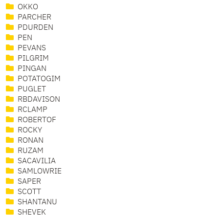
OKKO
PARCHER
PDURDEN
PEN
PEVANS
PILGRIM
PINGAN
POTATOGIM
PUGLET
RBDAVISON
RCLAMP
ROBERTOF
ROCKY
RONAN
RUZAM
SACAVILIA
SAMLOWRIE
SAPER
SCOTT
SHANTANU
SHEVEK