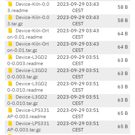
Device-Kiln-0.0
2023-09-29 03:43
58 B
3.readme
CEST
Device-Kiln-0.0
2023-09-29 03:43
58 B
3.tar.gz
CEST
Device-Kiln-Ort
2023-09-29 03:43
64 B
on-0.01.readme
CEST
Device-Kiln-Ort
2023-09-29 03:43
64 B
on-0.01.tar.gz
CEST
Device-L3GD2
2023-09-29 03:51
63 B
0-0.003.readme
CEST
Device-L3GD2
2023-09-29 03:51
63 B
0-0.003.tar.gz
CEST
Device-L3GD2
2023-09-29 03:51
63 B
0-0.010.readme
CEST
Device-L3GD2
2023-09-29 03:51
63 B
0-0.010.tar.gz
CEST
Device-LPS331
2023-09-29 03:51
65 B
AP-0.003.readme
CEST
Device-LPS331
2023-09-29 03:51
65 B
AP-0.003.tar.gz
CEST