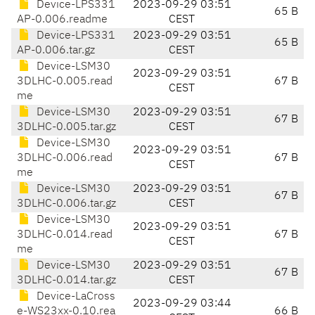
Device-LPS331
2023-09-29 03:51
65 B
AP-0.006.readme
CEST
Device-LPS331
2023-09-29 03:51
65 B
AP-0.006.tar.gz
CEST
Device-LSM30
2023-09-29 03:51
3DLHC-0.005.read
67 B
CEST
me
Device-LSM30
2023-09-29 03:51
67 B
3DLHC-0.005.tar.gz
CEST
Device-LSM30
2023-09-29 03:51
3DLHC-0.006.read
67 B
CEST
me
Device-LSM30
2023-09-29 03:51
67 B
3DLHC-0.006.tar.gz
CEST
Device-LSM30
2023-09-29 03:51
3DLHC-0.014.read
67 B
CEST
me
Device-LSM30
2023-09-29 03:51
67 B
3DLHC-0.014.tar.gz
CEST
Device-LaCross
2023-09-29 03:44
e-WS23xx-0.10.rea
66 B