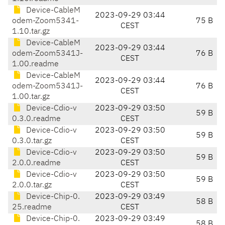
Device-CableM
2023-09-29 03:44
odem-Zoom5341-
75 B
CEST
1.10.tar.gz
Device-CableM
2023-09-29 03:44
odem-Zoom5341J-
76 B
CEST
1.00.readme
Device-CableM
2023-09-29 03:44
odem-Zoom5341J-
76 B
CEST
1.00.tar.gz
Device-Cdio-v
2023-09-29 03:50
59 B
0.3.0.readme
CEST
Device-Cdio-v
2023-09-29 03:50
59 B
0.3.0.tar.gz
CEST
Device-Cdio-v
2023-09-29 03:50
59 B
2.0.0.readme
CEST
Device-Cdio-v
2023-09-29 03:50
59 B
2.0.0.tar.gz
CEST
Device-Chip-0.
2023-09-29 03:49
58 B
25.readme
CEST
Device-Chip-0.
2023-09-29 03:49
58 B