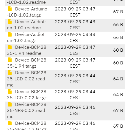
-LCD-1.02.readme
CEST
Device-Arduino
2023-09-29 03:47
67 B
-LCD-1.02.tar.gz
CEST
Device-Audiotr
2023-09-29 03:43
66 B
on-1.02.readme
CEST
Device-Audiotr
2023-09-29 03:43
66 B
on-1.02.tar.gz
CEST
Device-BCM28
2023-09-29 03:47
60 B
35-1.94.readme
CEST
Device-BCM28
2023-09-29 03:47
60 B
35-1.94.tar.gz
CEST
Device-BCM28
2023-09-29 03:44
35-LCD-0.02.read
64 B
CEST
me
Device-BCM28
2023-09-29 03:44
64 B
35-LCD-0.02.tar.gz
CEST
Device-BCM28
2023-09-29 03:46
35-NES-0.02.read
67 B
CEST
me
Device-BCM28
2023-09-29 03:46
67 B
35-NES-0.02.tar.gz
CEST