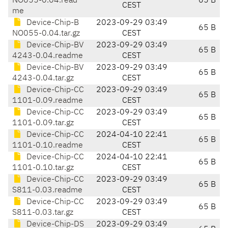
NO055-0.04.read
65 B
CEST
me
Device-Chip-B
2023-09-29 03:49
65 B
NO055-0.04.tar.gz
CEST
Device-Chip-BV
2023-09-29 03:49
65 B
4243-0.04.readme
CEST
Device-Chip-BV
2023-09-29 03:49
65 B
4243-0.04.tar.gz
CEST
Device-Chip-CC
2023-09-29 03:49
65 B
1101-0.09.readme
CEST
Device-Chip-CC
2023-09-29 03:49
65 B
1101-0.09.tar.gz
CEST
Device-Chip-CC
2024-04-10 22:41
65 B
1101-0.10.readme
CEST
Device-Chip-CC
2024-04-10 22:41
65 B
1101-0.10.tar.gz
CEST
Device-Chip-CC
2023-09-29 03:49
65 B
S811-0.03.readme
CEST
Device-Chip-CC
2023-09-29 03:49
65 B
S811-0.03.tar.gz
CEST
Device-Chip-DS
2023-09-29 03:49