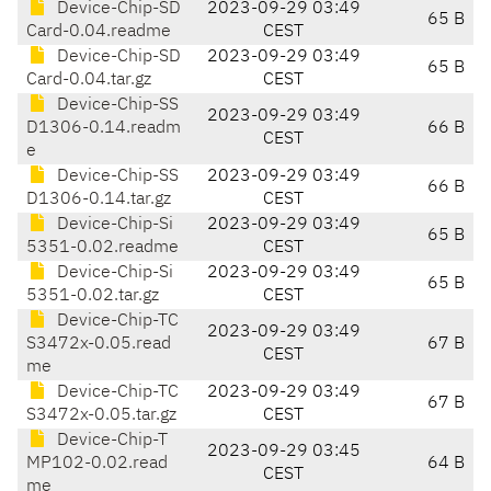
Device-Chip-SD
2023-09-29 03:49
65 B
Card-0.04.readme
CEST
Device-Chip-SD
2023-09-29 03:49
65 B
Card-0.04.tar.gz
CEST
Device-Chip-SS
2023-09-29 03:49
D1306-0.14.readm
66 B
CEST
e
Device-Chip-SS
2023-09-29 03:49
66 B
D1306-0.14.tar.gz
CEST
Device-Chip-Si
2023-09-29 03:49
65 B
5351-0.02.readme
CEST
Device-Chip-Si
2023-09-29 03:49
65 B
5351-0.02.tar.gz
CEST
Device-Chip-TC
2023-09-29 03:49
S3472x-0.05.read
67 B
CEST
me
Device-Chip-TC
2023-09-29 03:49
67 B
S3472x-0.05.tar.gz
CEST
Device-Chip-T
2023-09-29 03:45
MP102-0.02.read
64 B
CEST
me