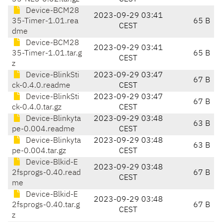
Device-BCM28
2023-09-29 03:41
35-Timer-1.01.rea
65 B
CEST
dme
Device-BCM28
2023-09-29 03:41
35-Timer-1.01.tar.g
65 B
CEST
z
Device-BlinkSti
2023-09-29 03:47
67 B
ck-0.4.0.readme
CEST
Device-BlinkSti
2023-09-29 03:47
67 B
ck-0.4.0.tar.gz
CEST
Device-Blinkyta
2023-09-29 03:48
63 B
pe-0.004.readme
CEST
Device-Blinkyta
2023-09-29 03:48
63 B
pe-0.004.tar.gz
CEST
Device-Blkid-E
2023-09-29 03:48
2fsprogs-0.40.read
67 B
CEST
me
Device-Blkid-E
2023-09-29 03:48
2fsprogs-0.40.tar.g
67 B
CEST
z