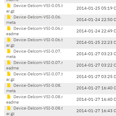
eadme
Device-Delcom-VSI-0.05.t
2014-01-25 05:19 
ar.gz
Device-Delcom-VSI-0.06.
2014-01-24 22:50 
meta
Device-Delcom-VSI-0.06.r
2014-01-24 22:49 
eadme
Device-Delcom-VSI-0.06.t
2014-01-25 22:23 
ar.gz
Device-Delcom-VSI-0.07.
2014-01-27 03:23 
meta
Device-Delcom-VSI-0.07.r
2014-01-27 03:22 
eadme
Device-Delcom-VSI-0.07.t
2014-01-27 03:25 
ar.gz
Device-Delcom-VSI-0.08.
2014-01-27 16:40 
meta
Device-Delcom-VSI-0.08.r
2014-01-27 16:40 
eadme
Device-Delcom-VSI-0.08.t
2014-01-27 16:43 
ar.gz