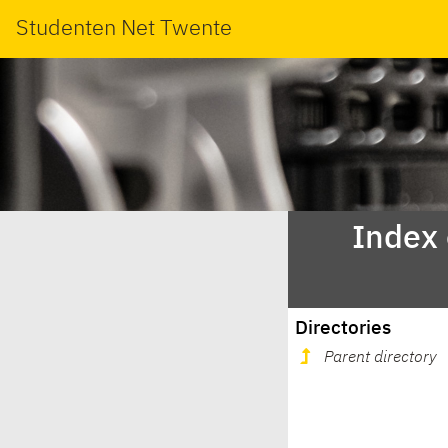
Studenten Net Twente
Index
Directories
Parent directory