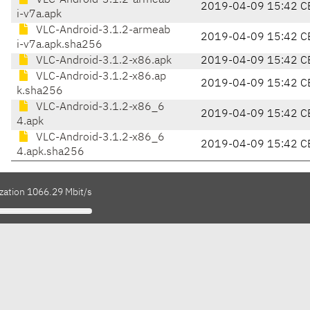
VLC-Android-3.1.2-armeab
2019-04-09 15:42 C
i-v7a.apk
VLC-Android-3.1.2-armeab
2019-04-09 15:42 C
i-v7a.apk.sha256
VLC-Android-3.1.2-x86.apk
2019-04-09 15:42 C
VLC-Android-3.1.2-x86.ap
2019-04-09 15:42 C
k.sha256
VLC-Android-3.1.2-x86_6
2019-04-09 15:42 C
4.apk
VLC-Android-3.1.2-x86_6
2019-04-09 15:42 C
4.apk.sha256
ization 1066.29 Mbit/s