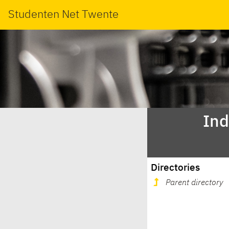
Studenten Net Twente
Ind
Directories
Parent directory