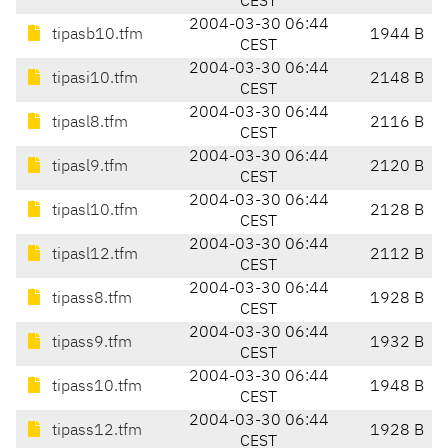
CEST
2004-03-30 06:44
tipasb10.tfm
1944 B
CEST
2004-03-30 06:44
tipasi10.tfm
2148 B
CEST
2004-03-30 06:44
tipasl8.tfm
2116 B
CEST
2004-03-30 06:44
tipasl9.tfm
2120 B
CEST
2004-03-30 06:44
tipasl10.tfm
2128 B
CEST
2004-03-30 06:44
tipasl12.tfm
2112 B
CEST
2004-03-30 06:44
tipass8.tfm
1928 B
CEST
2004-03-30 06:44
tipass9.tfm
1932 B
CEST
2004-03-30 06:44
tipass10.tfm
1948 B
CEST
2004-03-30 06:44
tipass12.tfm
1928 B
CEST