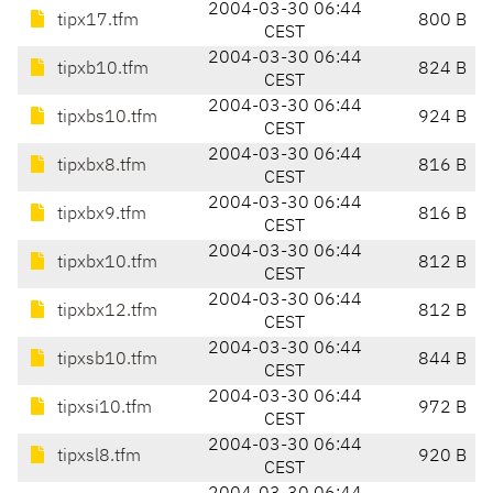
2004-03-30 06:44
tipx17.tfm
800 B
CEST
2004-03-30 06:44
tipxb10.tfm
824 B
CEST
2004-03-30 06:44
tipxbs10.tfm
924 B
CEST
2004-03-30 06:44
tipxbx8.tfm
816 B
CEST
2004-03-30 06:44
tipxbx9.tfm
816 B
CEST
2004-03-30 06:44
tipxbx10.tfm
812 B
CEST
2004-03-30 06:44
tipxbx12.tfm
812 B
CEST
2004-03-30 06:44
tipxsb10.tfm
844 B
CEST
2004-03-30 06:44
tipxsi10.tfm
972 B
CEST
2004-03-30 06:44
tipxsl8.tfm
920 B
CEST