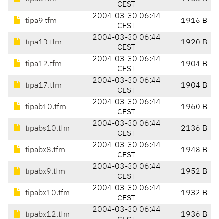
CEST
2004-03-30 06:44
tipa9.tfm
1916 B
CEST
2004-03-30 06:44
tipa10.tfm
1920 B
CEST
2004-03-30 06:44
tipa12.tfm
1904 B
CEST
2004-03-30 06:44
tipa17.tfm
1904 B
CEST
2004-03-30 06:44
tipab10.tfm
1960 B
CEST
2004-03-30 06:44
tipabs10.tfm
2136 B
CEST
2004-03-30 06:44
tipabx8.tfm
1948 B
CEST
2004-03-30 06:44
tipabx9.tfm
1952 B
CEST
2004-03-30 06:44
tipabx10.tfm
1932 B
CEST
2004-03-30 06:44
tipabx12.tfm
1936 B