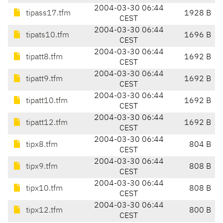
2004-03-30 06:44
tipass17.tfm
1928 B
CEST
2004-03-30 06:44
tipats10.tfm
1696 B
CEST
2004-03-30 06:44
tipatt8.tfm
1692 B
CEST
2004-03-30 06:44
tipatt9.tfm
1692 B
CEST
2004-03-30 06:44
tipatt10.tfm
1692 B
CEST
2004-03-30 06:44
tipatt12.tfm
1692 B
CEST
2004-03-30 06:44
tipx8.tfm
804 B
CEST
2004-03-30 06:44
tipx9.tfm
808 B
CEST
2004-03-30 06:44
tipx10.tfm
808 B
CEST
2004-03-30 06:44
tipx12.tfm
800 B
CEST