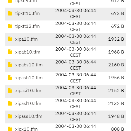
tipxtt9.tfm
672 B
CEST
2004-03-30 06:44
tipxtt10.tfm
672 B
CEST
2004-03-30 06:44
tipxtt12.tfm
672 B
CEST
2004-03-30 06:44
xipa10.tfm
1932 B
CEST
2004-03-30 06:44
xipab10.tfm
1968 B
CEST
2004-03-30 06:44
xipabs10.tfm
2160 B
CEST
2004-03-30 06:44
xipasb10.tfm
1956 B
CEST
2004-03-30 06:44
xipasi10.tfm
2152 B
CEST
2004-03-30 06:44
xipasl10.tfm
2132 B
CEST
2004-03-30 06:44
xipass10.tfm
1948 B
CEST
2004-03-30 06:44
xipx10.tfm
808 B