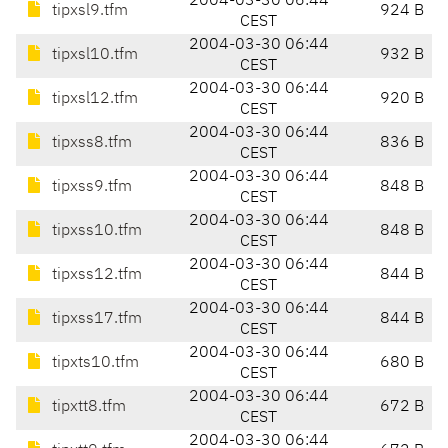
2004-03-30 06:44
tipxsl9.tfm
924 B
CEST
2004-03-30 06:44
tipxsl10.tfm
932 B
CEST
2004-03-30 06:44
tipxsl12.tfm
920 B
CEST
2004-03-30 06:44
tipxss8.tfm
836 B
CEST
2004-03-30 06:44
tipxss9.tfm
848 B
CEST
2004-03-30 06:44
tipxss10.tfm
848 B
CEST
2004-03-30 06:44
tipxss12.tfm
844 B
CEST
2004-03-30 06:44
tipxss17.tfm
844 B
CEST
2004-03-30 06:44
tipxts10.tfm
680 B
CEST
2004-03-30 06:44
tipxtt8.tfm
672 B
CEST
2004-03-30 06:44