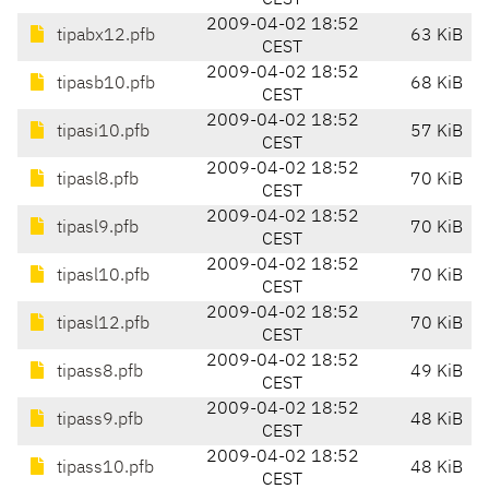
CEST
2009-04-02 18:52
tipabx12.pfb
63 KiB
CEST
2009-04-02 18:52
tipasb10.pfb
68 KiB
CEST
2009-04-02 18:52
tipasi10.pfb
57 KiB
CEST
2009-04-02 18:52
tipasl8.pfb
70 KiB
CEST
2009-04-02 18:52
tipasl9.pfb
70 KiB
CEST
2009-04-02 18:52
tipasl10.pfb
70 KiB
CEST
2009-04-02 18:52
tipasl12.pfb
70 KiB
CEST
2009-04-02 18:52
tipass8.pfb
49 KiB
CEST
2009-04-02 18:52
tipass9.pfb
48 KiB
CEST
2009-04-02 18:52
tipass10.pfb
48 KiB
CEST