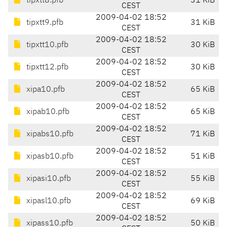
tipxtt8.pfb
31 KiB
CEST
2009-04-02 18:52
tipxtt9.pfb
31 KiB
CEST
2009-04-02 18:52
tipxtt10.pfb
30 KiB
CEST
2009-04-02 18:52
tipxtt12.pfb
30 KiB
CEST
2009-04-02 18:52
xipa10.pfb
65 KiB
CEST
2009-04-02 18:52
xipab10.pfb
65 KiB
CEST
2009-04-02 18:52
xipabs10.pfb
71 KiB
CEST
2009-04-02 18:52
xipasb10.pfb
51 KiB
CEST
2009-04-02 18:52
xipasi10.pfb
55 KiB
CEST
2009-04-02 18:52
xipasl10.pfb
69 KiB
CEST
2009-04-02 18:52
xipass10.pfb
50 KiB