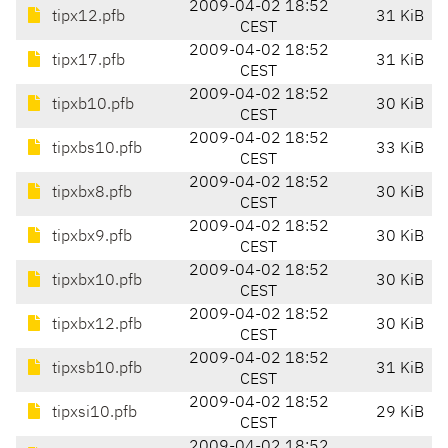
2009-04-02 18:52
tipx12.pfb
31 KiB
CEST
2009-04-02 18:52
tipx17.pfb
31 KiB
CEST
2009-04-02 18:52
tipxb10.pfb
30 KiB
CEST
2009-04-02 18:52
tipxbs10.pfb
33 KiB
CEST
2009-04-02 18:52
tipxbx8.pfb
30 KiB
CEST
2009-04-02 18:52
tipxbx9.pfb
30 KiB
CEST
2009-04-02 18:52
tipxbx10.pfb
30 KiB
CEST
2009-04-02 18:52
tipxbx12.pfb
30 KiB
CEST
2009-04-02 18:52
tipxsb10.pfb
31 KiB
CEST
2009-04-02 18:52
tipxsi10.pfb
29 KiB
CEST
2009-04-02 18:52