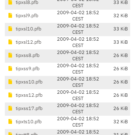
tipxsl8.pfb
33 KiB
CEST
2009-04-02 18:52
tipxsl9.pfb
32 KiB
CEST
2009-04-02 18:52
tipxsl10.pfb
33 KiB
CEST
2009-04-02 18:52
tipxsl12.pfb
33 KiB
CEST
2009-04-02 18:52
tipxss8.pfb
26 KiB
CEST
2009-04-02 18:52
tipxss9.pfb
26 KiB
CEST
2009-04-02 18:52
tipxss10.pfb
26 KiB
CEST
2009-04-02 18:52
tipxss12.pfb
26 KiB
CEST
2009-04-02 18:52
tipxss17.pfb
26 KiB
CEST
2009-04-02 18:52
tipxts10.pfb
32 KiB
CEST
2009-04-02 18:52