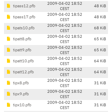
2009-04-02 18:52
tipass12.pfb
48 KiB
CEST
2009-04-02 18:52
tipass17.pfb
48 KiB
CEST
2009-04-02 18:52
tipats10.pfb
68 KiB
CEST
2009-04-02 18:52
tipatt8.pfb
65 KiB
CEST
2009-04-02 18:52
tipatt9.pfb
65 KiB
CEST
2009-04-02 18:52
tipatt10.pfb
64 KiB
CEST
2009-04-02 18:52
tipatt12.pfb
64 KiB
CEST
2009-04-02 18:52
tipx8.pfb
31 KiB
CEST
2009-04-02 18:52
tipx9.pfb
31 KiB
CEST
2009-04-02 18:52
tipx10.pfb
31 KiB
CEST