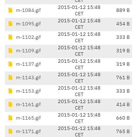
CET
2015-01-12 15:48
m-1084.gif
889 B
CET
2015-01-12 15:48
m-1095.gif
454 B
CET
2015-01-12 15:48
m-1102.gif
333 B
CET
2015-01-12 15:48
m-1109.gif
319 B
CET
2015-01-12 15:48
m-1137.gif
319 B
CET
2015-01-12 15:48
m-1143.gif
761 B
CET
2015-01-12 15:48
m-1153.gif
333 B
CET
2015-01-12 15:48
m-1161.gif
414 B
CET
2015-01-12 15:48
m-1165.gif
660 B
CET
2015-01-12 15:48
m-1171.gif
765 B
CET