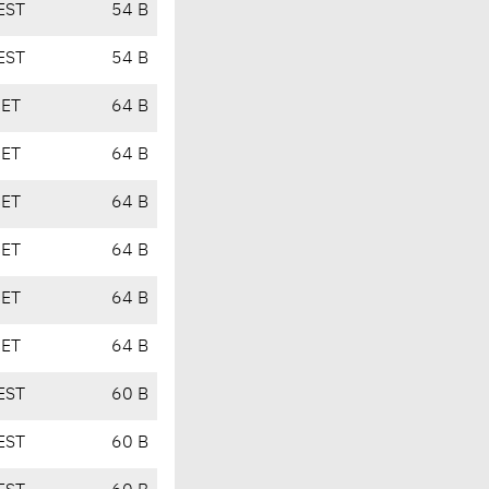
EST
54 B
EST
54 B
CET
64 B
CET
64 B
CET
64 B
CET
64 B
CET
64 B
CET
64 B
EST
60 B
EST
60 B