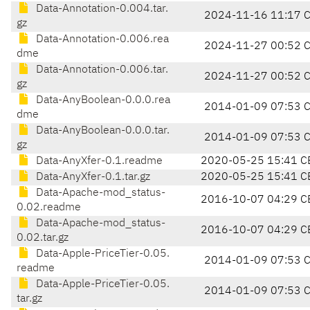
Data-Annotation-0.004.tar.
2024-11-16 11:17 
gz
Data-Annotation-0.006.rea
2024-11-27 00:52 
dme
Data-Annotation-0.006.tar.
2024-11-27 00:52 
gz
Data-AnyBoolean-0.0.0.rea
2014-01-09 07:53 
dme
Data-AnyBoolean-0.0.0.tar.
2014-01-09 07:53 
gz
Data-AnyXfer-0.1.readme
2020-05-25 15:41 C
Data-AnyXfer-0.1.tar.gz
2020-05-25 15:41 C
Data-Apache-mod_status-
2016-10-07 04:29 C
0.02.readme
Data-Apache-mod_status-
2016-10-07 04:29 C
0.02.tar.gz
Data-Apple-PriceTier-0.05.
2014-01-09 07:53 
readme
Data-Apple-PriceTier-0.05.
2014-01-09 07:53 
tar.gz