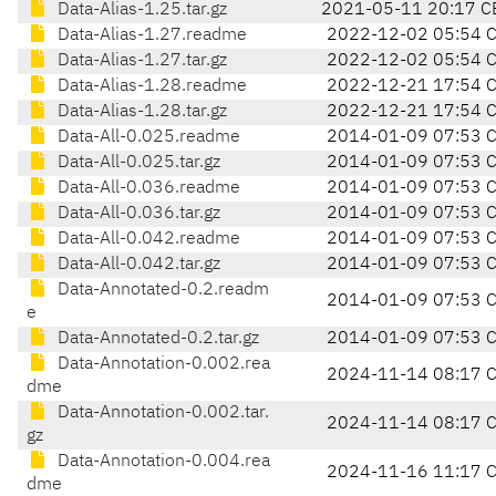
Data-Alias-1.25.tar.gz
2021-05-11 20:17 C
Data-Alias-1.27.readme
2022-12-02 05:54 
Data-Alias-1.27.tar.gz
2022-12-02 05:54 
Data-Alias-1.28.readme
2022-12-21 17:54 
Data-Alias-1.28.tar.gz
2022-12-21 17:54 
Data-All-0.025.readme
2014-01-09 07:53 
Data-All-0.025.tar.gz
2014-01-09 07:53 
Data-All-0.036.readme
2014-01-09 07:53 
Data-All-0.036.tar.gz
2014-01-09 07:53 
Data-All-0.042.readme
2014-01-09 07:53 
Data-All-0.042.tar.gz
2014-01-09 07:53 
Data-Annotated-0.2.readm
2014-01-09 07:53 
e
Data-Annotated-0.2.tar.gz
2014-01-09 07:53 
Data-Annotation-0.002.rea
2024-11-14 08:17 
dme
Data-Annotation-0.002.tar.
2024-11-14 08:17 
gz
Data-Annotation-0.004.rea
2024-11-16 11:17 
dme