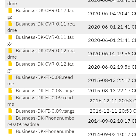
2020-06-04 20:41 C
dme
Business-DK-CPR-0.17.tar.
2020-06-04 20:41 C
gz
Business-DK-CVR-0.11.rea
2020-06-01 21:41 C
dme
Business-DK-CVR-0.11.tar.
2020-06-01 21:41 C
gz
Business-DK-CVR-0.12.rea
2020-06-02 19:56 C
dme
Business-DK-CVR-0.12.tar.
2020-06-02 19:56 C
gz
Business-DK-FI-0.08.read
2015-08-13 22:17 C
me
Business-DK-FI-0.08.tar.gz
2015-08-13 22:17 C
Business-DK-FI-0.09.read
2016-12-11 20:53 
me
Business-DK-FI-0.09.tar.gz
2016-12-11 20:53 
Business-DK-Phonenumbe
2014-09-02 10:17 C
r-0.09.readme
Business-DK-Phonenumbe
2014-09-02 10:17 C