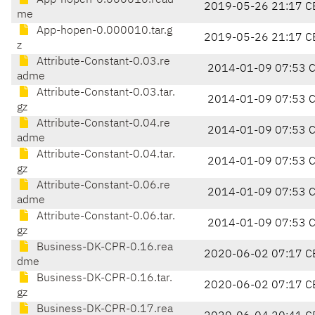
App-hopen-0.000010.read
2019-05-26 21:17 C
me
App-hopen-0.000010.tar.g
2019-05-26 21:17 C
z
Attribute-Constant-0.03.re
2014-01-09 07:53 
adme
Attribute-Constant-0.03.tar.
2014-01-09 07:53 
gz
Attribute-Constant-0.04.re
2014-01-09 07:53 
adme
Attribute-Constant-0.04.tar.
2014-01-09 07:53 
gz
Attribute-Constant-0.06.re
2014-01-09 07:53 
adme
Attribute-Constant-0.06.tar.
2014-01-09 07:53 
gz
Business-DK-CPR-0.16.rea
2020-06-02 07:17 C
dme
Business-DK-CPR-0.16.tar.
2020-06-02 07:17 C
gz
Business-DK-CPR-0.17.rea