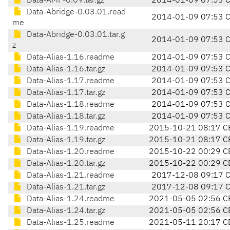
Data-AMF-0.09.tar.gz
2014-01-09 07:53 
Data-Abridge-0.03.01.read
2014-01-09 07:53 
me
Data-Abridge-0.03.01.tar.g
2014-01-09 07:53 
z
Data-Alias-1.16.readme
2014-01-09 07:53 
Data-Alias-1.16.tar.gz
2014-01-09 07:53 
Data-Alias-1.17.readme
2014-01-09 07:53 
Data-Alias-1.17.tar.gz
2014-01-09 07:53 
Data-Alias-1.18.readme
2014-01-09 07:53 
Data-Alias-1.18.tar.gz
2014-01-09 07:53 
Data-Alias-1.19.readme
2015-10-21 08:17 C
Data-Alias-1.19.tar.gz
2015-10-21 08:17 C
Data-Alias-1.20.readme
2015-10-22 00:29 C
Data-Alias-1.20.tar.gz
2015-10-22 00:29 C
Data-Alias-1.21.readme
2017-12-08 09:17 
Data-Alias-1.21.tar.gz
2017-12-08 09:17 
Data-Alias-1.24.readme
2021-05-05 02:56 C
Data-Alias-1.24.tar.gz
2021-05-05 02:56 C
Data-Alias-1.25.readme
2021-05-11 20:17 C