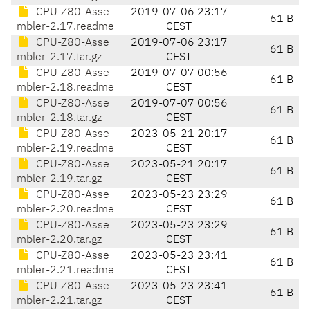
CPU-Z80-Asse
2019-07-06 23:17
61 B
mbler-2.17.readme
CEST
CPU-Z80-Asse
2019-07-06 23:17
61 B
mbler-2.17.tar.gz
CEST
CPU-Z80-Asse
2019-07-07 00:56
61 B
mbler-2.18.readme
CEST
CPU-Z80-Asse
2019-07-07 00:56
61 B
mbler-2.18.tar.gz
CEST
CPU-Z80-Asse
2023-05-21 20:17
61 B
mbler-2.19.readme
CEST
CPU-Z80-Asse
2023-05-21 20:17
61 B
mbler-2.19.tar.gz
CEST
CPU-Z80-Asse
2023-05-23 23:29
61 B
mbler-2.20.readme
CEST
CPU-Z80-Asse
2023-05-23 23:29
61 B
mbler-2.20.tar.gz
CEST
CPU-Z80-Asse
2023-05-23 23:41
61 B
mbler-2.21.readme
CEST
CPU-Z80-Asse
2023-05-23 23:41
61 B
mbler-2.21.tar.gz
CEST