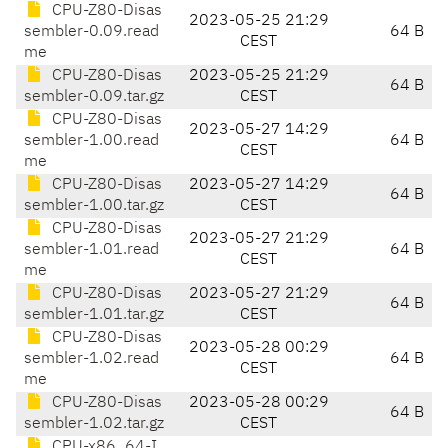
CPU-Z80-Disas
2023-05-25 21:29
sembler-0.09.read
64 B
CEST
me
CPU-Z80-Disas
2023-05-25 21:29
64 B
sembler-0.09.tar.gz
CEST
CPU-Z80-Disas
2023-05-27 14:29
sembler-1.00.read
64 B
CEST
me
CPU-Z80-Disas
2023-05-27 14:29
64 B
sembler-1.00.tar.gz
CEST
CPU-Z80-Disas
2023-05-27 21:29
sembler-1.01.read
64 B
CEST
me
CPU-Z80-Disas
2023-05-27 21:29
64 B
sembler-1.01.tar.gz
CEST
CPU-Z80-Disas
2023-05-28 00:29
sembler-1.02.read
64 B
CEST
me
CPU-Z80-Disas
2023-05-28 00:29
64 B
sembler-1.02.tar.gz
CEST
CPU-x86_64-I