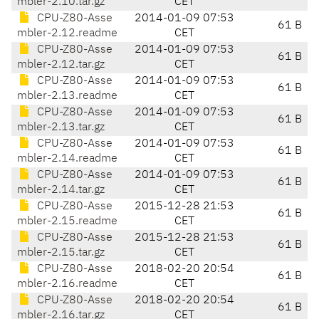
mbler-2.10.tar.gz
CET
CPU-Z80-Asse
2014-01-09 07:53
61 B
mbler-2.12.readme
CET
CPU-Z80-Asse
2014-01-09 07:53
61 B
mbler-2.12.tar.gz
CET
CPU-Z80-Asse
2014-01-09 07:53
61 B
mbler-2.13.readme
CET
CPU-Z80-Asse
2014-01-09 07:53
61 B
mbler-2.13.tar.gz
CET
CPU-Z80-Asse
2014-01-09 07:53
61 B
mbler-2.14.readme
CET
CPU-Z80-Asse
2014-01-09 07:53
61 B
mbler-2.14.tar.gz
CET
CPU-Z80-Asse
2015-12-28 21:53
61 B
mbler-2.15.readme
CET
CPU-Z80-Asse
2015-12-28 21:53
61 B
mbler-2.15.tar.gz
CET
CPU-Z80-Asse
2018-02-20 20:54
61 B
mbler-2.16.readme
CET
CPU-Z80-Asse
2018-02-20 20:54
61 B
mbler-2.16.tar.gz
CET