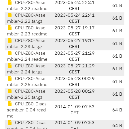
CPU-Z80-Asse
2023-05-24 22:41
61 B
mbler-2.22.readme
CEST
CPU-Z80-Asse
2023-05-24 22:41
61 B
mbler-2.22.tar.gz
CEST
CPU-Z80-Asse
2023-05-27 19:17
61 B
mbler-2.23.readme
CEST
CPU-Z80-Asse
2023-05-27 19:17
61 B
mbler-2.23.tar.gz
CEST
CPU-Z80-Asse
2023-05-27 21:29
61 B
mbler-2.24.readme
CEST
CPU-Z80-Asse
2023-05-27 21:29
61 B
mbler-2.24.tar.gz
CEST
CPU-Z80-Asse
2023-05-28 00:29
61 B
mbler-2.25.readme
CEST
CPU-Z80-Asse
2023-05-28 00:29
61 B
mbler-2.25.tar.gz
CEST
CPU-Z80-Disas
2014-01-09 07:53
sembler-0.04.read
64 B
CET
me
CPU-Z80-Disas
2014-01-09 07:53
64 B