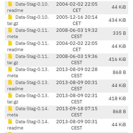
Data-Stag-0.10.
2004-02-02 22:05
44 KiB
readme
CET
Data-Stag-0.10.
2005-12-16 20:14
434 KiB
tar.gz
CET
Data-Stag-0.11.
2008-06-03 19:32
335 B
meta
CEST
Data-Stag-0.11.
2004-02-02 22:05
44 KiB
readme
CET
Data-Stag-0.11.
2008-06-03 19:36
416 KiB
tar.gz
CEST
Data-Stag-0.13.
2013-08-09 02:28
868 B
meta
CEST
Data-Stag-0.13.
2013-08-09 00:31
44 KiB
readme
CEST
Data-Stag-0.13.
2013-08-09 02:31
418 KiB
tar.gz
CEST
Data-Stag-0.14.
2013-09-18 07:15
868 B
meta
CEST
Data-Stag-0.14.
2013-08-09 00:31
44 KiB
readme
CEST