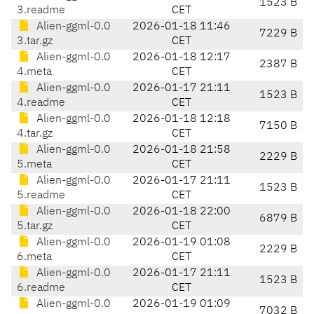
1523 B
3.readme
CET
Alien-ggml-0.0
2026-01-18 11:46
7229 B
3.tar.gz
CET
Alien-ggml-0.0
2026-01-18 12:17
2387 B
4.meta
CET
Alien-ggml-0.0
2026-01-17 21:11
1523 B
4.readme
CET
Alien-ggml-0.0
2026-01-18 12:18
7150 B
4.tar.gz
CET
Alien-ggml-0.0
2026-01-18 21:58
2229 B
5.meta
CET
Alien-ggml-0.0
2026-01-17 21:11
1523 B
5.readme
CET
Alien-ggml-0.0
2026-01-18 22:00
6879 B
5.tar.gz
CET
Alien-ggml-0.0
2026-01-19 01:08
2229 B
6.meta
CET
Alien-ggml-0.0
2026-01-17 21:11
1523 B
6.readme
CET
Alien-ggml-0.0
2026-01-19 01:09
7032 B