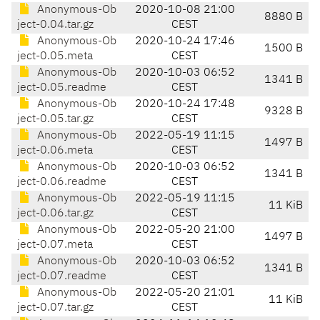
Anonymous-Ob
2020-10-08 21:00
8880 B
ject-0.04.tar.gz
CEST
Anonymous-Ob
2020-10-24 17:46
1500 B
ject-0.05.meta
CEST
Anonymous-Ob
2020-10-03 06:52
1341 B
ject-0.05.readme
CEST
Anonymous-Ob
2020-10-24 17:48
9328 B
ject-0.05.tar.gz
CEST
Anonymous-Ob
2022-05-19 11:15
1497 B
ject-0.06.meta
CEST
Anonymous-Ob
2020-10-03 06:52
1341 B
ject-0.06.readme
CEST
Anonymous-Ob
2022-05-19 11:15
11 KiB
ject-0.06.tar.gz
CEST
Anonymous-Ob
2022-05-20 21:00
1497 B
ject-0.07.meta
CEST
Anonymous-Ob
2020-10-03 06:52
1341 B
ject-0.07.readme
CEST
Anonymous-Ob
2022-05-20 21:01
11 KiB
ject-0.07.tar.gz
CEST