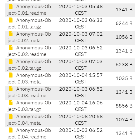
Anonymous-Ob
2020-10-03 05:48
1341 B
ject-0.01.readme
CEST
Anonymous-Ob
2020-10-03 06:33
6244 B
ject-0.01.tar.gz
CEST
Anonymous-Ob
2020-10-03 07:02
1056 B
ject-0.02.meta
CEST
Anonymous-Ob
2020-10-03 06:52
1341 B
ject-0.02.readme
CEST
Anonymous-Ob
2020-10-03 07:03
6238 B
ject-0.02.tar.gz
CEST
Anonymous-Ob
2020-10-04 15:57
1035 B
ject-0.03.meta
CEST
Anonymous-Ob
2020-10-03 06:52
1341 B
ject-0.03.readme
CEST
Anonymous-Ob
2020-10-04 16:06
8856 B
ject-0.03.tar.gz
CEST
Anonymous-Ob
2020-10-08 20:58
1074 B
ject-0.04.meta
CEST
Anonymous-Ob
2020-10-03 06:52
1341 B
ject-0.04.readme
CEST