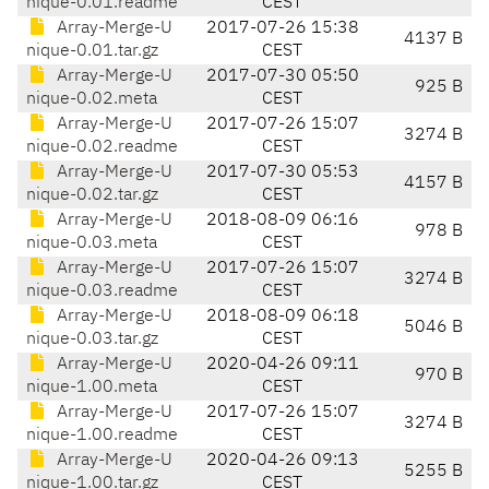
nique-0.01.readme
CEST
Array-Merge-U
2017-07-26 15:38
4137 B
nique-0.01.tar.gz
CEST
Array-Merge-U
2017-07-30 05:50
925 B
nique-0.02.meta
CEST
Array-Merge-U
2017-07-26 15:07
3274 B
nique-0.02.readme
CEST
Array-Merge-U
2017-07-30 05:53
4157 B
nique-0.02.tar.gz
CEST
Array-Merge-U
2018-08-09 06:16
978 B
nique-0.03.meta
CEST
Array-Merge-U
2017-07-26 15:07
3274 B
nique-0.03.readme
CEST
Array-Merge-U
2018-08-09 06:18
5046 B
nique-0.03.tar.gz
CEST
Array-Merge-U
2020-04-26 09:11
970 B
nique-1.00.meta
CEST
Array-Merge-U
2017-07-26 15:07
3274 B
nique-1.00.readme
CEST
Array-Merge-U
2020-04-26 09:13
5255 B
nique-1.00.tar.gz
CEST