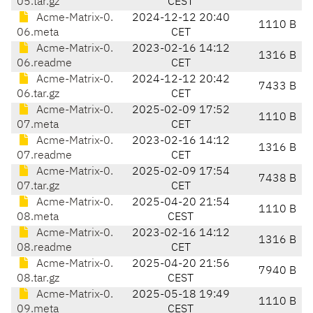
05.tar.gz
CEST
Acme-Matrix-0.
2024-12-12 20:40
1110 B
06.meta
CET
Acme-Matrix-0.
2023-02-16 14:12
1316 B
06.readme
CET
Acme-Matrix-0.
2024-12-12 20:42
7433 B
06.tar.gz
CET
Acme-Matrix-0.
2025-02-09 17:52
1110 B
07.meta
CET
Acme-Matrix-0.
2023-02-16 14:12
1316 B
07.readme
CET
Acme-Matrix-0.
2025-02-09 17:54
7438 B
07.tar.gz
CET
Acme-Matrix-0.
2025-04-20 21:54
1110 B
08.meta
CEST
Acme-Matrix-0.
2023-02-16 14:12
1316 B
08.readme
CET
Acme-Matrix-0.
2025-04-20 21:56
7940 B
08.tar.gz
CEST
Acme-Matrix-0.
2025-05-18 19:49
1110 B
09.meta
CEST