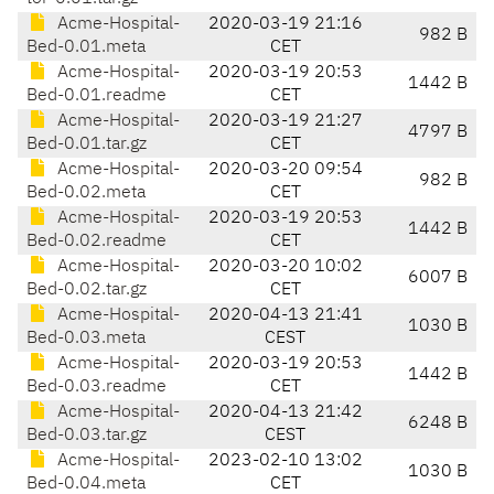
Acme-Hospital-
2020-03-19 21:16
982 B
Bed-0.01.meta
CET
Acme-Hospital-
2020-03-19 20:53
1442 B
Bed-0.01.readme
CET
Acme-Hospital-
2020-03-19 21:27
4797 B
Bed-0.01.tar.gz
CET
Acme-Hospital-
2020-03-20 09:54
982 B
Bed-0.02.meta
CET
Acme-Hospital-
2020-03-19 20:53
1442 B
Bed-0.02.readme
CET
Acme-Hospital-
2020-03-20 10:02
6007 B
Bed-0.02.tar.gz
CET
Acme-Hospital-
2020-04-13 21:41
1030 B
Bed-0.03.meta
CEST
Acme-Hospital-
2020-03-19 20:53
1442 B
Bed-0.03.readme
CET
Acme-Hospital-
2020-04-13 21:42
6248 B
Bed-0.03.tar.gz
CEST
Acme-Hospital-
2023-02-10 13:02
1030 B
Bed-0.04.meta
CET