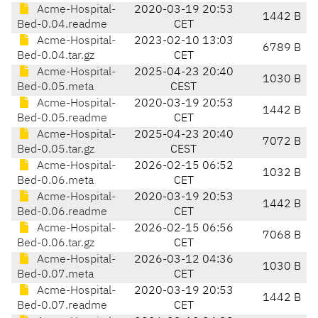
Acme-Hospital-
2020-03-19 20:53
1442 B
Bed-0.04.readme
CET
Acme-Hospital-
2023-02-10 13:03
6789 B
Bed-0.04.tar.gz
CET
Acme-Hospital-
2025-04-23 20:40
1030 B
Bed-0.05.meta
CEST
Acme-Hospital-
2020-03-19 20:53
1442 B
Bed-0.05.readme
CET
Acme-Hospital-
2025-04-23 20:40
7072 B
Bed-0.05.tar.gz
CEST
Acme-Hospital-
2026-02-15 06:52
1032 B
Bed-0.06.meta
CET
Acme-Hospital-
2020-03-19 20:53
1442 B
Bed-0.06.readme
CET
Acme-Hospital-
2026-02-15 06:56
7068 B
Bed-0.06.tar.gz
CET
Acme-Hospital-
2026-03-12 04:36
1030 B
Bed-0.07.meta
CET
Acme-Hospital-
2020-03-19 20:53
1442 B
Bed-0.07.readme
CET