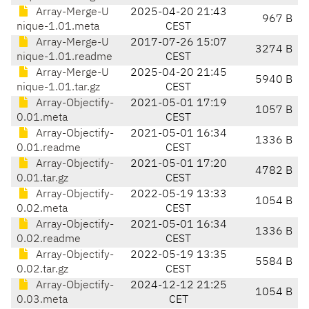
Array-Merge-U
2025-04-20 21:43
967 B
nique-1.01.meta
CEST
Array-Merge-U
2017-07-26 15:07
3274 B
nique-1.01.readme
CEST
Array-Merge-U
2025-04-20 21:45
5940 B
nique-1.01.tar.gz
CEST
Array-Objectify-
2021-05-01 17:19
1057 B
0.01.meta
CEST
Array-Objectify-
2021-05-01 16:34
1336 B
0.01.readme
CEST
Array-Objectify-
2021-05-01 17:20
4782 B
0.01.tar.gz
CEST
Array-Objectify-
2022-05-19 13:33
1054 B
0.02.meta
CEST
Array-Objectify-
2021-05-01 16:34
1336 B
0.02.readme
CEST
Array-Objectify-
2022-05-19 13:35
5584 B
0.02.tar.gz
CEST
Array-Objectify-
2024-12-12 21:25
1054 B
0.03.meta
CET