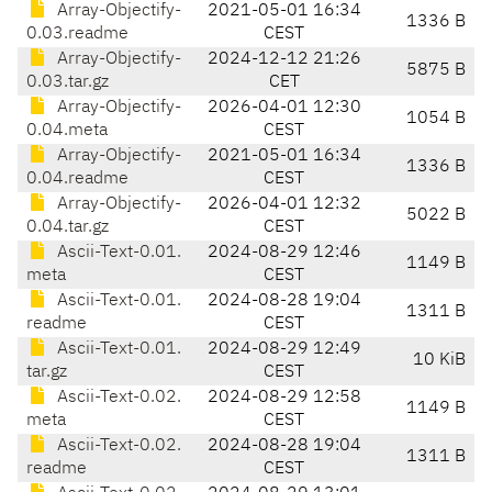
Array-Objectify-
2021-05-01 16:34
1336 B
0.03.readme
CEST
Array-Objectify-
2024-12-12 21:26
5875 B
0.03.tar.gz
CET
Array-Objectify-
2026-04-01 12:30
1054 B
0.04.meta
CEST
Array-Objectify-
2021-05-01 16:34
1336 B
0.04.readme
CEST
Array-Objectify-
2026-04-01 12:32
5022 B
0.04.tar.gz
CEST
Ascii-Text-0.01.
2024-08-29 12:46
1149 B
meta
CEST
Ascii-Text-0.01.
2024-08-28 19:04
1311 B
readme
CEST
Ascii-Text-0.01.
2024-08-29 12:49
10 KiB
tar.gz
CEST
Ascii-Text-0.02.
2024-08-29 12:58
1149 B
meta
CEST
Ascii-Text-0.02.
2024-08-28 19:04
1311 B
readme
CEST