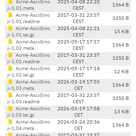
Acme-AsciiEmo
2025-04-08 22:20
1364 B
ji-1.01.meta
CEST
Acme-AsciiEmo
2017-03-31 23:37
3250 B
ji-1.01.readme
CEST
Acme-AsciiEmo
2025-04-08 22:21
15 KiB
ji-1.01.tar.gz
CEST
Acme-AsciiEmo
2025-05-17 17:17
1364 B
ji-1.02.meta
CEST
Acme-AsciiEmo
2017-03-31 23:37
3250 B
ji-1.02.readme
CEST
Acme-AsciiEmo
2025-05-17 17:18
12 KiB
ji-1.02.tar.gz
CEST
Acme-AsciiEmo
2026-03-19 17:55
1364 B
ji-1.03.meta
CET
Acme-AsciiEmo
2017-03-31 23:37
3250 B
ji-1.03.readme
CEST
Acme-AsciiEmo
2026-03-19 17:58
13 KiB
ji-1.03.tar.gz
CET
Acme-AsciiEmo
2026-03-24 20:36
1364 B
ji-1.04.meta
CET
Acme-AsciiEmo
2017-03-31 23:37