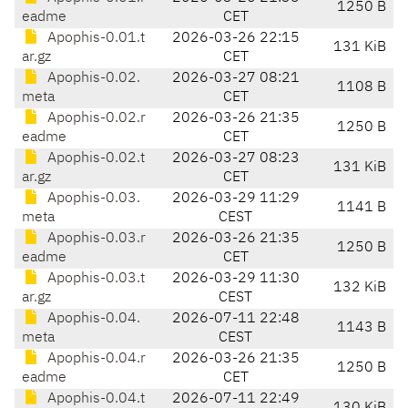
1250 B
eadme
CET
Apophis-0.01.t
2026-03-26 22:15
131 KiB
ar.gz
CET
Apophis-0.02.
2026-03-27 08:21
1108 B
meta
CET
Apophis-0.02.r
2026-03-26 21:35
1250 B
eadme
CET
Apophis-0.02.t
2026-03-27 08:23
131 KiB
ar.gz
CET
Apophis-0.03.
2026-03-29 11:29
1141 B
meta
CEST
Apophis-0.03.r
2026-03-26 21:35
1250 B
eadme
CET
Apophis-0.03.t
2026-03-29 11:30
132 KiB
ar.gz
CEST
Apophis-0.04.
2026-07-11 22:48
1143 B
meta
CEST
Apophis-0.04.r
2026-03-26 21:35
1250 B
eadme
CET
Apophis-0.04.t
2026-07-11 22:49