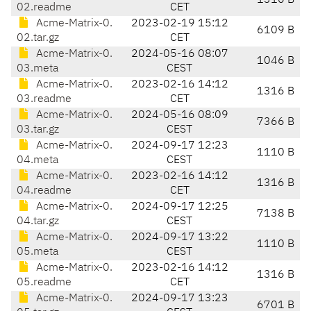
1316 B
02.readme
CET
Acme-Matrix-0.
2023-02-19 15:12
6109 B
02.tar.gz
CET
Acme-Matrix-0.
2024-05-16 08:07
1046 B
03.meta
CEST
Acme-Matrix-0.
2023-02-16 14:12
1316 B
03.readme
CET
Acme-Matrix-0.
2024-05-16 08:09
7366 B
03.tar.gz
CEST
Acme-Matrix-0.
2024-09-17 12:23
1110 B
04.meta
CEST
Acme-Matrix-0.
2023-02-16 14:12
1316 B
04.readme
CET
Acme-Matrix-0.
2024-09-17 12:25
7138 B
04.tar.gz
CEST
Acme-Matrix-0.
2024-09-17 13:22
1110 B
05.meta
CEST
Acme-Matrix-0.
2023-02-16 14:12
1316 B
05.readme
CET
Acme-Matrix-0.
2024-09-17 13:23
6701 B