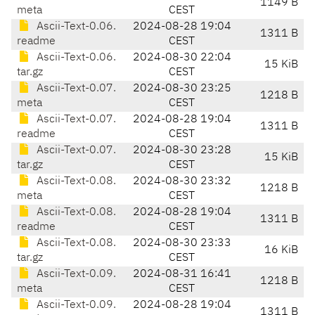
1149 B
meta
CEST
Ascii-Text-0.06.
2024-08-28 19:04
1311 B
readme
CEST
Ascii-Text-0.06.
2024-08-30 22:04
15 KiB
tar.gz
CEST
Ascii-Text-0.07.
2024-08-30 23:25
1218 B
meta
CEST
Ascii-Text-0.07.
2024-08-28 19:04
1311 B
readme
CEST
Ascii-Text-0.07.
2024-08-30 23:28
15 KiB
tar.gz
CEST
Ascii-Text-0.08.
2024-08-30 23:32
1218 B
meta
CEST
Ascii-Text-0.08.
2024-08-28 19:04
1311 B
readme
CEST
Ascii-Text-0.08.
2024-08-30 23:33
16 KiB
tar.gz
CEST
Ascii-Text-0.09.
2024-08-31 16:41
1218 B
meta
CEST
Ascii-Text-0.09.
2024-08-28 19:04
1311 B