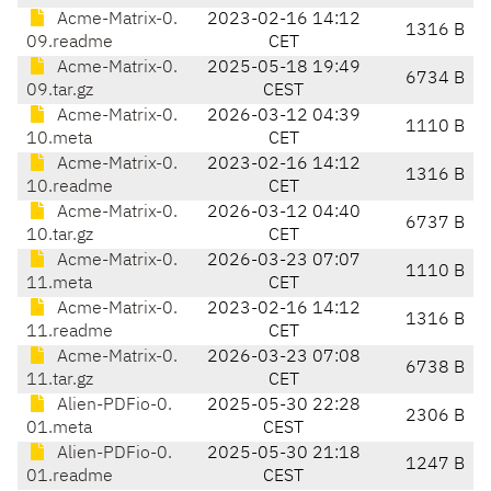
Acme-Matrix-0.
2023-02-16 14:12
1316 B
09.readme
CET
Acme-Matrix-0.
2025-05-18 19:49
6734 B
09.tar.gz
CEST
Acme-Matrix-0.
2026-03-12 04:39
1110 B
10.meta
CET
Acme-Matrix-0.
2023-02-16 14:12
1316 B
10.readme
CET
Acme-Matrix-0.
2026-03-12 04:40
6737 B
10.tar.gz
CET
Acme-Matrix-0.
2026-03-23 07:07
1110 B
11.meta
CET
Acme-Matrix-0.
2023-02-16 14:12
1316 B
11.readme
CET
Acme-Matrix-0.
2026-03-23 07:08
6738 B
11.tar.gz
CET
Alien-PDFio-0.
2025-05-30 22:28
2306 B
01.meta
CEST
Alien-PDFio-0.
2025-05-30 21:18
1247 B
01.readme
CEST