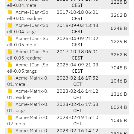
1228 B
ell-0.04.meta
CEST
Acme-ICan-tSp
2017-10-18 06:01
3262 B
ell-0.04.readme
CEST
Acme-ICan-tSp
2018-09-03 13:43
6248 B
ell-0.04.tar.gz
CEST
Acme-ICan-tSp
2025-04-09 21:02
1229 B
ell-0.05.meta
CEST
Acme-ICan-tSp
2017-10-18 06:01
3262 B
ell-0.05.readme
CEST
Acme-ICan-tSp
2025-04-09 21:03
7048 B
ell-0.05.tar.gz
CEST
Acme-Matrix-0.
2023-02-16 17:52
1046 B
01.meta
CET
Acme-Matrix-0.
2023-02-16 14:12
1316 B
01.readme
CET
Acme-Matrix-0.
2023-02-16 17:53
6024 B
01.tar.gz
CET
Acme-Matrix-0.
2023-02-19 15:10
1046 B
02.meta
CET
Acme-Matrix-0.
2023-02-16 14:12