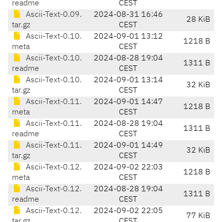
readme
CEST
Ascii-Text-0.09.
2024-08-31 16:46
28 KiB
tar.gz
CEST
Ascii-Text-0.10.
2024-09-01 13:12
1218 B
meta
CEST
Ascii-Text-0.10.
2024-08-28 19:04
1311 B
readme
CEST
Ascii-Text-0.10.
2024-09-01 13:14
32 KiB
tar.gz
CEST
Ascii-Text-0.11.
2024-09-01 14:47
1218 B
meta
CEST
Ascii-Text-0.11.
2024-08-28 19:04
1311 B
readme
CEST
Ascii-Text-0.11.
2024-09-01 14:49
32 KiB
tar.gz
CEST
Ascii-Text-0.12.
2024-09-02 22:03
1218 B
meta
CEST
Ascii-Text-0.12.
2024-08-28 19:04
1311 B
readme
CEST
Ascii-Text-0.12.
2024-09-02 22:05
77 KiB
tar.gz
CEST