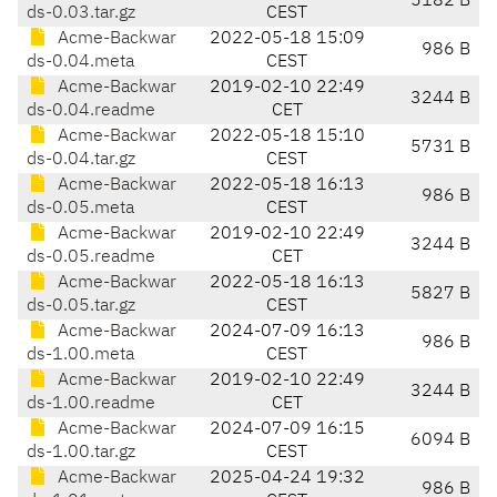
5182 B
ds-0.03.tar.gz
CEST
Acme-Backwar
2022-05-18 15:09
986 B
ds-0.04.meta
CEST
Acme-Backwar
2019-02-10 22:49
3244 B
ds-0.04.readme
CET
Acme-Backwar
2022-05-18 15:10
5731 B
ds-0.04.tar.gz
CEST
Acme-Backwar
2022-05-18 16:13
986 B
ds-0.05.meta
CEST
Acme-Backwar
2019-02-10 22:49
3244 B
ds-0.05.readme
CET
Acme-Backwar
2022-05-18 16:13
5827 B
ds-0.05.tar.gz
CEST
Acme-Backwar
2024-07-09 16:13
986 B
ds-1.00.meta
CEST
Acme-Backwar
2019-02-10 22:49
3244 B
ds-1.00.readme
CET
Acme-Backwar
2024-07-09 16:15
6094 B
ds-1.00.tar.gz
CEST
Acme-Backwar
2025-04-24 19:32
986 B