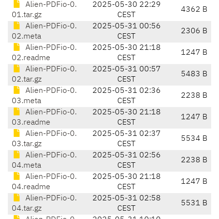
Alien-PDFio-0.
2025-05-30 22:29
4362 B
01.tar.gz
CEST
Alien-PDFio-0.
2025-05-31 00:56
2306 B
02.meta
CEST
Alien-PDFio-0.
2025-05-30 21:18
1247 B
02.readme
CEST
Alien-PDFio-0.
2025-05-31 00:57
5483 B
02.tar.gz
CEST
Alien-PDFio-0.
2025-05-31 02:36
2238 B
03.meta
CEST
Alien-PDFio-0.
2025-05-30 21:18
1247 B
03.readme
CEST
Alien-PDFio-0.
2025-05-31 02:37
5534 B
03.tar.gz
CEST
Alien-PDFio-0.
2025-05-31 02:56
2238 B
04.meta
CEST
Alien-PDFio-0.
2025-05-30 21:18
1247 B
04.readme
CEST
Alien-PDFio-0.
2025-05-31 02:58
5531 B
04.tar.gz
CEST