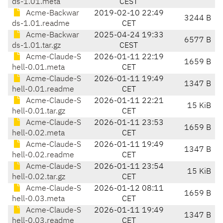
ds-1.01.meta
CEST
Acme-Backwar
2019-02-10 22:49
3244 B
ds-1.01.readme
CET
Acme-Backwar
2025-04-24 19:33
6577 B
ds-1.01.tar.gz
CEST
Acme-Claude-S
2026-01-11 22:19
1659 B
hell-0.01.meta
CET
Acme-Claude-S
2026-01-11 19:49
1347 B
hell-0.01.readme
CET
Acme-Claude-S
2026-01-11 22:21
15 KiB
hell-0.01.tar.gz
CET
Acme-Claude-S
2026-01-11 23:53
1659 B
hell-0.02.meta
CET
Acme-Claude-S
2026-01-11 19:49
1347 B
hell-0.02.readme
CET
Acme-Claude-S
2026-01-11 23:54
15 KiB
hell-0.02.tar.gz
CET
Acme-Claude-S
2026-01-12 08:11
1659 B
hell-0.03.meta
CET
Acme-Claude-S
2026-01-11 19:49
1347 B
hell-0.03.readme
CET