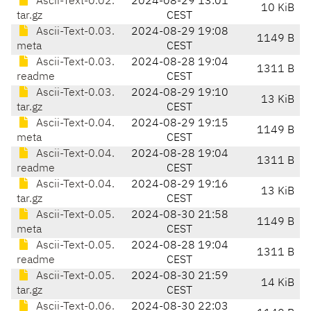
Ascii-Text-0.02.
2024-08-29 13:01
10 KiB
tar.gz
CEST
Ascii-Text-0.03.
2024-08-29 19:08
1149 B
meta
CEST
Ascii-Text-0.03.
2024-08-28 19:04
1311 B
readme
CEST
Ascii-Text-0.03.
2024-08-29 19:10
13 KiB
tar.gz
CEST
Ascii-Text-0.04.
2024-08-29 19:15
1149 B
meta
CEST
Ascii-Text-0.04.
2024-08-28 19:04
1311 B
readme
CEST
Ascii-Text-0.04.
2024-08-29 19:16
13 KiB
tar.gz
CEST
Ascii-Text-0.05.
2024-08-30 21:58
1149 B
meta
CEST
Ascii-Text-0.05.
2024-08-28 19:04
1311 B
readme
CEST
Ascii-Text-0.05.
2024-08-30 21:59
14 KiB
tar.gz
CEST
Ascii-Text-0.06.
2024-08-30 22:03