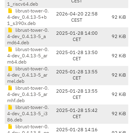
CEST
1_riscv64.deb
librust-tower-0.
2026-04-20 22:58
4-dev_0.4.13-5+b
92 KiB
CEST
1_s390x.deb
librust-tower-0.
2025-01-28 14:00
4-dev_0.4.13-5_a
92 KiB
CET
md64.deb
librust-tower-0.
2025-01-28 13:50
4-dev_0.4.13-5_ar
92 KiB
CET
m64.deb
librust-tower-0.
2025-01-28 13:55
4-dev_0.4.13-5_ar
92 KiB
CET
mel.deb
librust-tower-0.
2025-01-28 13:55
4-dev_0.4.13-5_ar
92 KiB
CET
mhf.deb
librust-tower-0.
2025-01-28 15:42
4-dev_0.4.13-5_i3
92 KiB
CET
86.deb
librust-tower-0.
2025-01-28 14:16