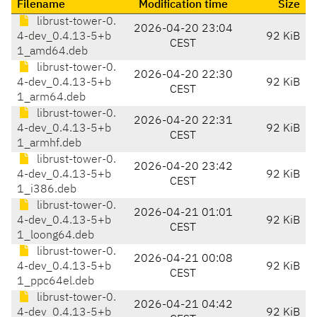
Filename
Modification time
Size
librust-tower-0.
2026-04-20 23:04
4-dev_0.4.13-5+b
92 KiB
CEST
1_amd64.deb
librust-tower-0.
2026-04-20 22:30
4-dev_0.4.13-5+b
92 KiB
CEST
1_arm64.deb
librust-tower-0.
2026-04-20 22:31
4-dev_0.4.13-5+b
92 KiB
CEST
1_armhf.deb
librust-tower-0.
2026-04-20 23:42
4-dev_0.4.13-5+b
92 KiB
CEST
1_i386.deb
librust-tower-0.
2026-04-21 01:01
4-dev_0.4.13-5+b
92 KiB
CEST
1_loong64.deb
librust-tower-0.
2026-04-21 00:08
4-dev_0.4.13-5+b
92 KiB
CEST
1_ppc64el.deb
librust-tower-0.
2026-04-21 04:42
4-dev_0.4.13-5+b
92 KiB