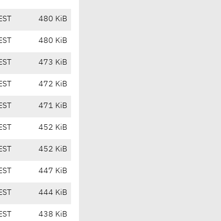
EST
480 KiB
EST
480 KiB
EST
473 KiB
EST
472 KiB
EST
471 KiB
EST
452 KiB
EST
452 KiB
EST
447 KiB
EST
444 KiB
EST
438 KiB