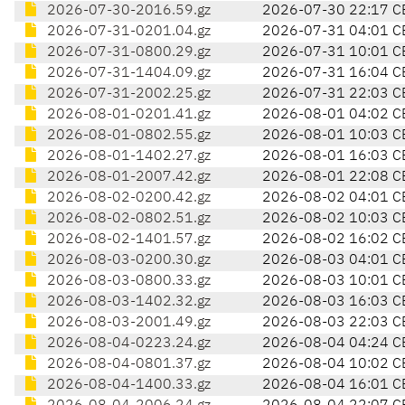
2026-07-30-2016.59.gz
2026-07-30 22:17 C
2026-07-31-0201.04.gz
2026-07-31 04:01 C
2026-07-31-0800.29.gz
2026-07-31 10:01 C
2026-07-31-1404.09.gz
2026-07-31 16:04 C
2026-07-31-2002.25.gz
2026-07-31 22:03 C
2026-08-01-0201.41.gz
2026-08-01 04:02 C
2026-08-01-0802.55.gz
2026-08-01 10:03 C
2026-08-01-1402.27.gz
2026-08-01 16:03 C
2026-08-01-2007.42.gz
2026-08-01 22:08 C
2026-08-02-0200.42.gz
2026-08-02 04:01 C
2026-08-02-0802.51.gz
2026-08-02 10:03 C
2026-08-02-1401.57.gz
2026-08-02 16:02 C
2026-08-03-0200.30.gz
2026-08-03 04:01 C
2026-08-03-0800.33.gz
2026-08-03 10:01 C
2026-08-03-1402.32.gz
2026-08-03 16:03 C
2026-08-03-2001.49.gz
2026-08-03 22:03 C
2026-08-04-0223.24.gz
2026-08-04 04:24 C
2026-08-04-0801.37.gz
2026-08-04 10:02 C
2026-08-04-1400.33.gz
2026-08-04 16:01 C