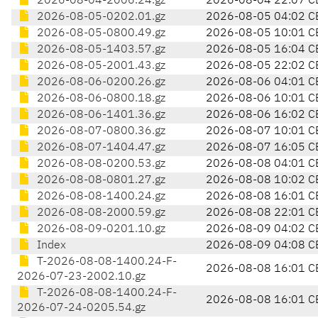
2026-08-04-2006.24.gz
2026-08-04 22:07 C
2026-08-05-0202.01.gz
2026-08-05 04:02 C
2026-08-05-0800.49.gz
2026-08-05 10:01 C
2026-08-05-1403.57.gz
2026-08-05 16:04 C
2026-08-05-2001.43.gz
2026-08-05 22:02 C
2026-08-06-0200.26.gz
2026-08-06 04:01 C
2026-08-06-0800.18.gz
2026-08-06 10:01 C
2026-08-06-1401.36.gz
2026-08-06 16:02 C
2026-08-07-0800.36.gz
2026-08-07 10:01 C
2026-08-07-1404.47.gz
2026-08-07 16:05 C
2026-08-08-0200.53.gz
2026-08-08 04:01 C
2026-08-08-0801.27.gz
2026-08-08 10:02 C
2026-08-08-1400.24.gz
2026-08-08 16:01 C
2026-08-08-2000.59.gz
2026-08-08 22:01 C
2026-08-09-0201.10.gz
2026-08-09 04:02 C
Index
2026-08-09 04:08 C
T-2026-08-08-1400.24-F-
2026-08-08 16:01 C
2026-07-23-2002.10.gz
T-2026-08-08-1400.24-F-
2026-08-08 16:01 C
2026-07-24-0205.54.gz