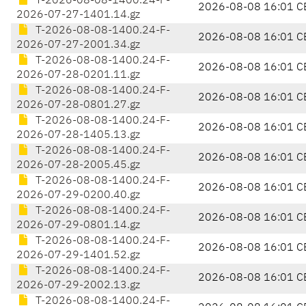
T-2026-08-08-1400.24-F-
2026-08-08 16:01 C
2026-07-27-1401.14.gz
T-2026-08-08-1400.24-F-
2026-08-08 16:01 C
2026-07-27-2001.34.gz
T-2026-08-08-1400.24-F-
2026-08-08 16:01 C
2026-07-28-0201.11.gz
T-2026-08-08-1400.24-F-
2026-08-08 16:01 C
2026-07-28-0801.27.gz
T-2026-08-08-1400.24-F-
2026-08-08 16:01 C
2026-07-28-1405.13.gz
T-2026-08-08-1400.24-F-
2026-08-08 16:01 C
2026-07-28-2005.45.gz
T-2026-08-08-1400.24-F-
2026-08-08 16:01 C
2026-07-29-0200.40.gz
T-2026-08-08-1400.24-F-
2026-08-08 16:01 C
2026-07-29-0801.14.gz
T-2026-08-08-1400.24-F-
2026-08-08 16:01 C
2026-07-29-1401.52.gz
T-2026-08-08-1400.24-F-
2026-08-08 16:01 C
2026-07-29-2002.13.gz
T-2026-08-08-1400.24-F-