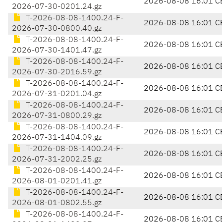
2026-08-08 16:01 C
2026-07-30-0201.24.gz
T-2026-08-08-1400.24-F-
2026-08-08 16:01 C
2026-07-30-0800.40.gz
T-2026-08-08-1400.24-F-
2026-08-08 16:01 C
2026-07-30-1401.47.gz
T-2026-08-08-1400.24-F-
2026-08-08 16:01 C
2026-07-30-2016.59.gz
T-2026-08-08-1400.24-F-
2026-08-08 16:01 C
2026-07-31-0201.04.gz
T-2026-08-08-1400.24-F-
2026-08-08 16:01 C
2026-07-31-0800.29.gz
T-2026-08-08-1400.24-F-
2026-08-08 16:01 C
2026-07-31-1404.09.gz
T-2026-08-08-1400.24-F-
2026-08-08 16:01 C
2026-07-31-2002.25.gz
T-2026-08-08-1400.24-F-
2026-08-08 16:01 C
2026-08-01-0201.41.gz
T-2026-08-08-1400.24-F-
2026-08-08 16:01 C
2026-08-01-0802.55.gz
T-2026-08-08-1400.24-F-
2026-08-08 16:01 C