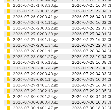
2026-07-25-0800.46.gz
2026-07-25 10:01 C
2026-07-25-1403.30.gz
2026-07-25 16:04 C
2026-07-25-2003.52.gz
2026-07-25 22:04 C
2026-07-26-0200.41.gz
2026-07-26 04:01 C
2026-07-26-1401.11.gz
2026-07-26 16:03 C
2026-07-26-2003.22.gz
2026-07-26 22:03 C
2026-07-27-0200.38.gz
2026-07-27 04:01 C
2026-07-27-1401.14.gz
2026-07-27 16:02 C
2026-07-27-2001.34.gz
2026-07-27 22:04 C
2026-07-28-0201.11.gz
2026-07-28 04:04 C
2026-07-28-0801.27.gz
2026-07-28 10:04 C
2026-07-28-1405.13.gz
2026-07-28 16:08 C
2026-07-28-2005.45.gz
2026-07-28 22:08 C
2026-07-29-0200.40.gz
2026-07-29 04:03 C
2026-07-29-0801.14.gz
2026-07-29 10:04 C
2026-07-29-1401.52.gz
2026-07-29 16:04 C
2026-07-29-2002.13.gz
2026-07-29 22:05 C
2026-07-30-0201.24.gz
2026-07-30 04:04 C
2026-07-30-0800.40.gz
2026-07-30 10:03 C
2026-07-30-1401.47.gz
2026-07-30 16:02 C