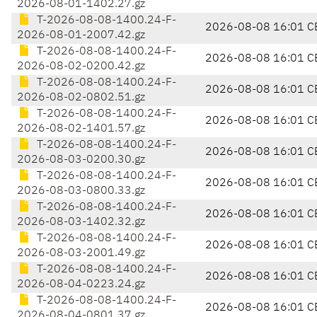
2026-08-01-1402.27.gz
T-2026-08-08-1400.24-F-
2026-08-08 16:01 C
2026-08-01-2007.42.gz
T-2026-08-08-1400.24-F-
2026-08-08 16:01 C
2026-08-02-0200.42.gz
T-2026-08-08-1400.24-F-
2026-08-08 16:01 C
2026-08-02-0802.51.gz
T-2026-08-08-1400.24-F-
2026-08-08 16:01 C
2026-08-02-1401.57.gz
T-2026-08-08-1400.24-F-
2026-08-08 16:01 C
2026-08-03-0200.30.gz
T-2026-08-08-1400.24-F-
2026-08-08 16:01 C
2026-08-03-0800.33.gz
T-2026-08-08-1400.24-F-
2026-08-08 16:01 C
2026-08-03-1402.32.gz
T-2026-08-08-1400.24-F-
2026-08-08 16:01 C
2026-08-03-2001.49.gz
T-2026-08-08-1400.24-F-
2026-08-08 16:01 C
2026-08-04-0223.24.gz
T-2026-08-08-1400.24-F-
2026-08-08 16:01 C
2026-08-04-0801.37.gz