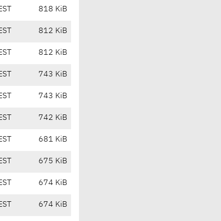
EST
818 KiB
EST
812 KiB
EST
812 KiB
EST
743 KiB
EST
743 KiB
EST
742 KiB
EST
681 KiB
EST
675 KiB
EST
674 KiB
EST
674 KiB