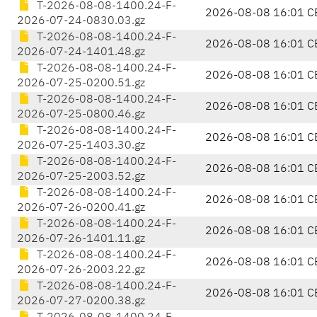
T-2026-08-08-1400.24-F-
2026-08-08 16:01 C
2026-07-24-0830.03.gz
T-2026-08-08-1400.24-F-
2026-08-08 16:01 C
2026-07-24-1401.48.gz
T-2026-08-08-1400.24-F-
2026-08-08 16:01 C
2026-07-25-0200.51.gz
T-2026-08-08-1400.24-F-
2026-08-08 16:01 C
2026-07-25-0800.46.gz
T-2026-08-08-1400.24-F-
2026-08-08 16:01 C
2026-07-25-1403.30.gz
T-2026-08-08-1400.24-F-
2026-08-08 16:01 C
2026-07-25-2003.52.gz
T-2026-08-08-1400.24-F-
2026-08-08 16:01 C
2026-07-26-0200.41.gz
T-2026-08-08-1400.24-F-
2026-08-08 16:01 C
2026-07-26-1401.11.gz
T-2026-08-08-1400.24-F-
2026-08-08 16:01 C
2026-07-26-2003.22.gz
T-2026-08-08-1400.24-F-
2026-08-08 16:01 C
2026-07-27-0200.38.gz