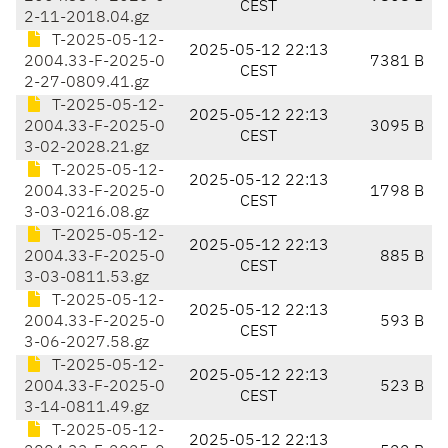
CEST
2-11-2018.04.gz
T-2025-05-12-
2025-05-12 22:13
2004.33-F-2025-0
7381 B
CEST
2-27-0809.41.gz
T-2025-05-12-
2025-05-12 22:13
2004.33-F-2025-0
3095 B
CEST
3-02-2028.21.gz
T-2025-05-12-
2025-05-12 22:13
2004.33-F-2025-0
1798 B
CEST
3-03-0216.08.gz
T-2025-05-12-
2025-05-12 22:13
2004.33-F-2025-0
885 B
CEST
3-03-0811.53.gz
T-2025-05-12-
2025-05-12 22:13
2004.33-F-2025-0
593 B
CEST
3-06-2027.58.gz
T-2025-05-12-
2025-05-12 22:13
2004.33-F-2025-0
523 B
CEST
3-14-0811.49.gz
T-2025-05-12-
2025-05-12 22:13