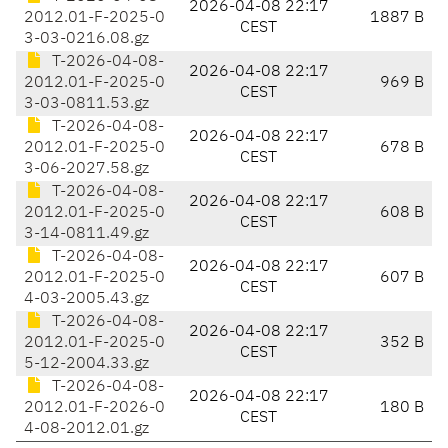
2026-04-08 22:17
2012.01-F-2025-0
1887 B
CEST
3-03-0216.08.gz
T-2026-04-08-
2026-04-08 22:17
2012.01-F-2025-0
969 B
CEST
3-03-0811.53.gz
T-2026-04-08-
2026-04-08 22:17
2012.01-F-2025-0
678 B
CEST
3-06-2027.58.gz
T-2026-04-08-
2026-04-08 22:17
2012.01-F-2025-0
608 B
CEST
3-14-0811.49.gz
T-2026-04-08-
2026-04-08 22:17
2012.01-F-2025-0
607 B
CEST
4-03-2005.43.gz
T-2026-04-08-
2026-04-08 22:17
2012.01-F-2025-0
352 B
CEST
5-12-2004.33.gz
T-2026-04-08-
2026-04-08 22:17
2012.01-F-2026-0
180 B
CEST
4-08-2012.01.gz