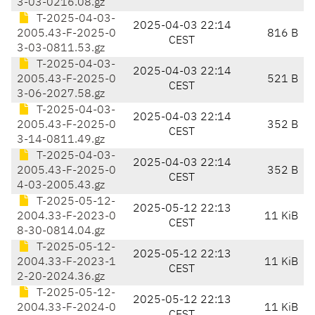
3-03-0216.08.gz
T-2025-04-03-
2025-04-03 22:14
2005.43-F-2025-0
816 B
CEST
3-03-0811.53.gz
T-2025-04-03-
2025-04-03 22:14
2005.43-F-2025-0
521 B
CEST
3-06-2027.58.gz
T-2025-04-03-
2025-04-03 22:14
2005.43-F-2025-0
352 B
CEST
3-14-0811.49.gz
T-2025-04-03-
2025-04-03 22:14
2005.43-F-2025-0
352 B
CEST
4-03-2005.43.gz
T-2025-05-12-
2025-05-12 22:13
2004.33-F-2023-0
11 KiB
CEST
8-30-0814.04.gz
T-2025-05-12-
2025-05-12 22:13
2004.33-F-2023-1
11 KiB
CEST
2-20-2024.36.gz
T-2025-05-12-
2025-05-12 22:13
2004.33-F-2024-0
11 KiB