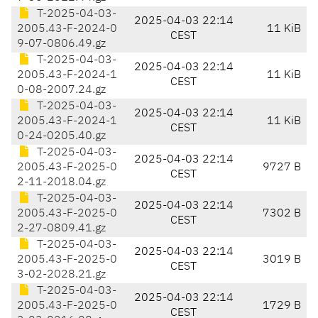
T-2025-04-03-
2025-04-03 22:14
2005.43-F-2024-0
11 KiB
CEST
9-07-0806.49.gz
T-2025-04-03-
2025-04-03 22:14
2005.43-F-2024-1
11 KiB
CEST
0-08-2007.24.gz
T-2025-04-03-
2025-04-03 22:14
2005.43-F-2024-1
11 KiB
CEST
0-24-0205.40.gz
T-2025-04-03-
2025-04-03 22:14
2005.43-F-2025-0
9727 B
CEST
2-11-2018.04.gz
T-2025-04-03-
2025-04-03 22:14
2005.43-F-2025-0
7302 B
CEST
2-27-0809.41.gz
T-2025-04-03-
2025-04-03 22:14
2005.43-F-2025-0
3019 B
CEST
3-02-2028.21.gz
T-2025-04-03-
2025-04-03 22:14
2005.43-F-2025-0
1729 B
CEST