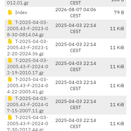
180 B
012.01.gz
CEST
2026-08-07 04:06
Index
79 B
CEST
T-2025-04-03-
2025-04-03 22:14
2005.43-F-2023-0
11 KiB
CEST
8-30-0814.04.gz
T-2025-04-03-
2025-04-03 22:14
2005.43-F-2023-1
11 KiB
CEST
2-20-2024.36.gz
T-2025-04-03-
2025-04-03 22:14
2005.43-F-2024-0
11 KiB
CEST
2-19-2010.17.gz
T-2025-04-03-
2025-04-03 22:14
2005.43-F-2024-0
11 KiB
CEST
4-22-2005.41.gz
T-2025-04-03-
2025-04-03 22:14
2005.43-F-2024-0
11 KiB
CEST
7-15-2007.11.gz
T-2025-04-03-
2025-04-03 22:14
2005.43-F-2024-0
11 KiB
CEST
7-30-2012.44.gz