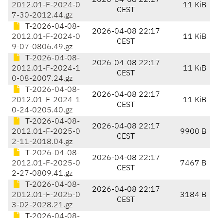
2026-04-08 22:17
2012.01-F-2024-0
11 KiB
CEST
7-30-2012.44.gz
T-2026-04-08-
2026-04-08 22:17
2012.01-F-2024-0
11 KiB
CEST
9-07-0806.49.gz
T-2026-04-08-
2026-04-08 22:17
2012.01-F-2024-1
11 KiB
CEST
0-08-2007.24.gz
T-2026-04-08-
2026-04-08 22:17
2012.01-F-2024-1
11 KiB
CEST
0-24-0205.40.gz
T-2026-04-08-
2026-04-08 22:17
2012.01-F-2025-0
9900 B
CEST
2-11-2018.04.gz
T-2026-04-08-
2026-04-08 22:17
2012.01-F-2025-0
7467 B
CEST
2-27-0809.41.gz
T-2026-04-08-
2026-04-08 22:17
2012.01-F-2025-0
3184 B
CEST
3-02-2028.21.gz
T-2026-04-08-