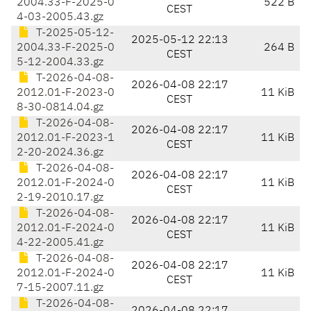
2004.33-F-2025-0
522 B
CEST
4-03-2005.43.gz
T-2025-05-12-
2025-05-12 22:13
2004.33-F-2025-0
264 B
CEST
5-12-2004.33.gz
T-2026-04-08-
2026-04-08 22:17
2012.01-F-2023-0
11 KiB
CEST
8-30-0814.04.gz
T-2026-04-08-
2026-04-08 22:17
2012.01-F-2023-1
11 KiB
CEST
2-20-2024.36.gz
T-2026-04-08-
2026-04-08 22:17
2012.01-F-2024-0
11 KiB
CEST
2-19-2010.17.gz
T-2026-04-08-
2026-04-08 22:17
2012.01-F-2024-0
11 KiB
CEST
4-22-2005.41.gz
T-2026-04-08-
2026-04-08 22:17
2012.01-F-2024-0
11 KiB
CEST
7-15-2007.11.gz
T-2026-04-08-