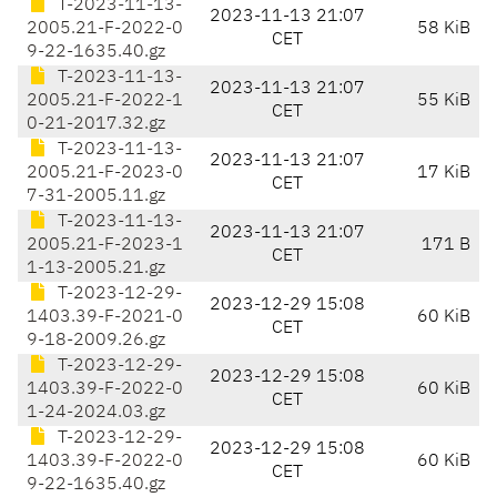
T-2023-11-13-
2023-11-13 21:07
2005.21-F-2022-0
58 KiB
CET
9-22-1635.40.gz
T-2023-11-13-
2023-11-13 21:07
2005.21-F-2022-1
55 KiB
CET
0-21-2017.32.gz
T-2023-11-13-
2023-11-13 21:07
2005.21-F-2023-0
17 KiB
CET
7-31-2005.11.gz
T-2023-11-13-
2023-11-13 21:07
2005.21-F-2023-1
171 B
CET
1-13-2005.21.gz
T-2023-12-29-
2023-12-29 15:08
1403.39-F-2021-0
60 KiB
CET
9-18-2009.26.gz
T-2023-12-29-
2023-12-29 15:08
1403.39-F-2022-0
60 KiB
CET
1-24-2024.03.gz
T-2023-12-29-
2023-12-29 15:08
1403.39-F-2022-0
60 KiB
CET
9-22-1635.40.gz