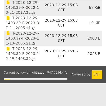
T-2023-12-29-
2023-12-29 15:08
1403.39-F-2022-1
57 KiB
CET
0-21-2017.32.gz
T-2023-12-29-
2023-12-29 15:08
1403.39-F-2023-0
19 KiB
CET
7-31-2005.11.gz
T-2023-12-29-
2023-12-29 15:08
1403.39-F-2023-1
2003 B
CET
1-13-2005.21.gz
T-2023-12-29-
2023-12-29 15:08
1403.39-F-2023-1
2023 B
CET
2-29-1403.39.gz
Current bandwidth utilization 947.72 Mbit/s
Powered by
SNT