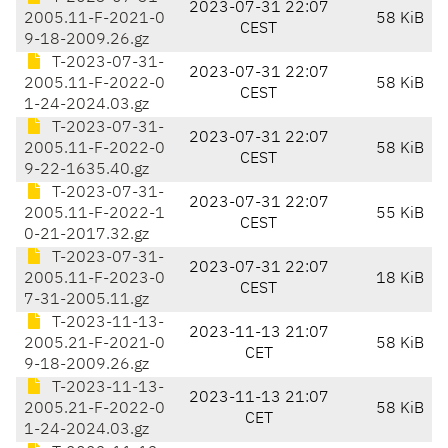
2023-07-31 22:07
2005.11-F-2021-0
58 KiB
CEST
9-18-2009.26.gz
T-2023-07-31-
2023-07-31 22:07
2005.11-F-2022-0
58 KiB
CEST
1-24-2024.03.gz
T-2023-07-31-
2023-07-31 22:07
2005.11-F-2022-0
58 KiB
CEST
9-22-1635.40.gz
T-2023-07-31-
2023-07-31 22:07
2005.11-F-2022-1
55 KiB
CEST
0-21-2017.32.gz
T-2023-07-31-
2023-07-31 22:07
2005.11-F-2023-0
18 KiB
CEST
7-31-2005.11.gz
T-2023-11-13-
2023-11-13 21:07
2005.21-F-2021-0
58 KiB
CET
9-18-2009.26.gz
T-2023-11-13-
2023-11-13 21:07
2005.21-F-2022-0
58 KiB
CET
1-24-2024.03.gz