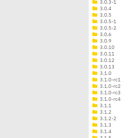
3.0.3-1
3.0.4
3.0.5
3.0.5-1
3.0.5-2
3.0.6
3.0.9
3.0.10
3.0.11
3.0.12
3.0.13
3.1.0
3.1.0-rc1
3.1.0-rc2
3.1.0-rc3
3.1.0-rc4
3.1.1
3.1.2
3.1.2-2
3.1.3
3.1.4