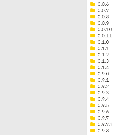
0.0.6
0.0.7
0.0.8
0.0.9
0.0.10
0.0.11
0.1.0
0.1.1
0.1.2
0.1.3
0.1.4
0.9.0
0.9.1
0.9.2
0.9.3
0.9.4
0.9.5
0.9.6
0.9.7
0.9.7.1
0.9.8