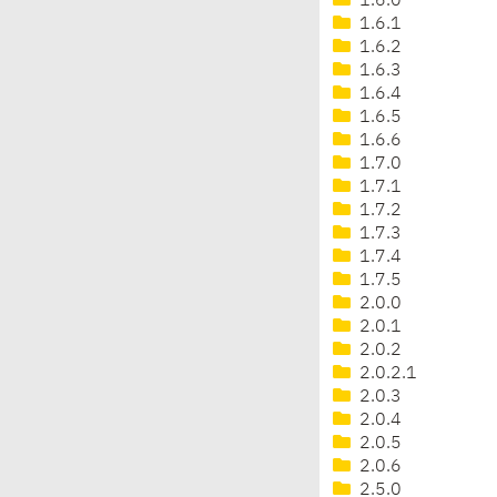
1.6.0
1.6.1
1.6.2
1.6.3
1.6.4
1.6.5
1.6.6
1.7.0
1.7.1
1.7.2
1.7.3
1.7.4
1.7.5
2.0.0
2.0.1
2.0.2
2.0.2.1
2.0.3
2.0.4
2.0.5
2.0.6
2.5.0