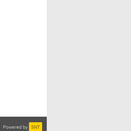
Powered by
SNT