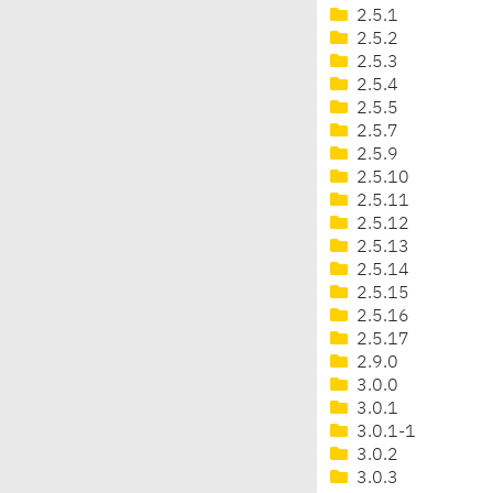
2.5.1
2.5.2
2.5.3
2.5.4
2.5.5
2.5.7
2.5.9
2.5.10
2.5.11
2.5.12
2.5.13
2.5.14
2.5.15
2.5.16
2.5.17
2.9.0
3.0.0
3.0.1
3.0.1-1
3.0.2
3.0.3