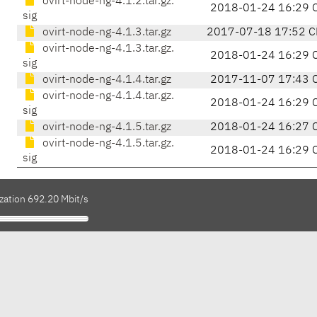
ovirt-node-ng-4.1.2.tar.gz.
2018-01-24 16:29 
sig
ovirt-node-ng-4.1.3.tar.gz
2017-07-18 17:52 C
ovirt-node-ng-4.1.3.tar.gz.
2018-01-24 16:29 
sig
ovirt-node-ng-4.1.4.tar.gz
2017-11-07 17:43 
ovirt-node-ng-4.1.4.tar.gz.
2018-01-24 16:29 
sig
ovirt-node-ng-4.1.5.tar.gz
2018-01-24 16:27 
ovirt-node-ng-4.1.5.tar.gz.
2018-01-24 16:29 
sig
zation 692.20 Mbit/s