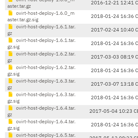
ovirt-host-deploy-1.6.0_m
2016-12-21 12:41 
aster.tar.gz
ovirt-host-deploy-1.6.0_m
2018-01-24 16:36 
aster.tar.gz.sig
ovirt-host-deploy-1.6.1.tar.
2017-02-24 10:40 
gz
ovirt-host-deploy-1.6.1.tar.
2018-01-24 16:36 
gz.sig
ovirt-host-deploy-1.6.2.tar.
2017-03-03 08:19 
gz
ovirt-host-deploy-1.6.2.tar.
2018-01-24 16:36 
gz.sig
ovirt-host-deploy-1.6.3.tar.
2017-03-07 13:18 
gz
ovirt-host-deploy-1.6.3.tar.
2018-01-24 16:36 
gz.sig
ovirt-host-deploy-1.6.4.tar.
2017-05-04 10:23 C
gz
ovirt-host-deploy-1.6.4.tar.
2018-01-24 16:36 
gz.sig
ovirt-host-deploy-1.6.5.tar.