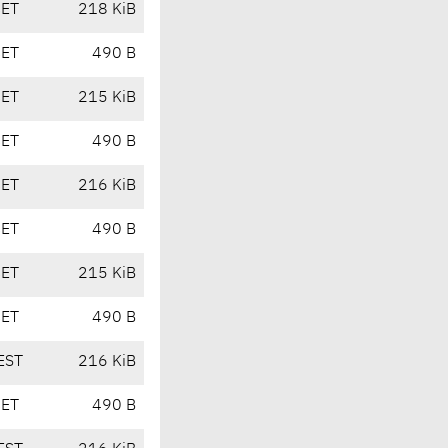
CET
218 KiB
CET
490 B
CET
215 KiB
CET
490 B
CET
216 KiB
CET
490 B
CET
215 KiB
CET
490 B
EST
216 KiB
CET
490 B