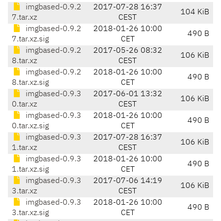
imgbased-0.9.2
2017-07-28 16:37
104 KiB
7.tar.xz
CEST
imgbased-0.9.2
2018-01-26 10:00
490 B
7.tar.xz.sig
CET
imgbased-0.9.2
2017-05-26 08:32
106 KiB
8.tar.xz
CEST
imgbased-0.9.2
2018-01-26 10:00
490 B
8.tar.xz.sig
CET
imgbased-0.9.3
2017-06-01 13:32
106 KiB
0.tar.xz
CEST
imgbased-0.9.3
2018-01-26 10:00
490 B
0.tar.xz.sig
CET
imgbased-0.9.3
2017-07-28 16:37
106 KiB
1.tar.xz
CEST
imgbased-0.9.3
2018-01-26 10:00
490 B
1.tar.xz.sig
CET
imgbased-0.9.3
2017-07-06 14:19
106 KiB
3.tar.xz
CEST
imgbased-0.9.3
2018-01-26 10:00
490 B
3.tar.xz.sig
CET