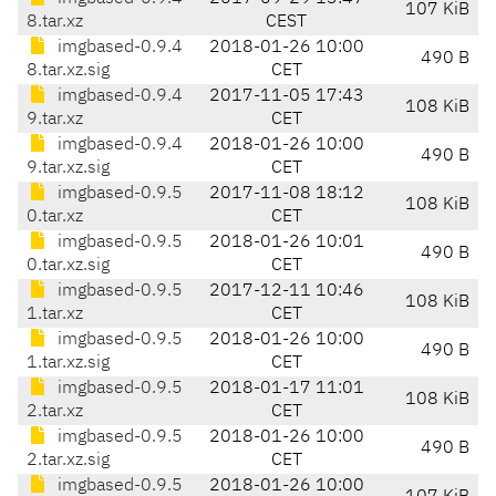
107 KiB
8.tar.xz
CEST
imgbased-0.9.4
2018-01-26 10:00
490 B
8.tar.xz.sig
CET
imgbased-0.9.4
2017-11-05 17:43
108 KiB
9.tar.xz
CET
imgbased-0.9.4
2018-01-26 10:00
490 B
9.tar.xz.sig
CET
imgbased-0.9.5
2017-11-08 18:12
108 KiB
0.tar.xz
CET
imgbased-0.9.5
2018-01-26 10:01
490 B
0.tar.xz.sig
CET
imgbased-0.9.5
2017-12-11 10:46
108 KiB
1.tar.xz
CET
imgbased-0.9.5
2018-01-26 10:00
490 B
1.tar.xz.sig
CET
imgbased-0.9.5
2018-01-17 11:01
108 KiB
2.tar.xz
CET
imgbased-0.9.5
2018-01-26 10:00
490 B
2.tar.xz.sig
CET
imgbased-0.9.5
2018-01-26 10:00