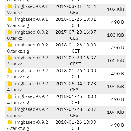
8.tar.xz.sig
CET
imgbased-0.9.1
2017-03-31 14:14
102 KiB
9.tar.xz
CEST
imgbased-0.9.1
2018-01-26 10:01
490 B
9.tar.xz.sig
CET
imgbased-0.9.2
2017-07-28 16:37
103 KiB
0.tar.xz
CEST
imgbased-0.9.2
2018-01-26 10:00
490 B
0.tar.xz.sig
CET
imgbased-0.9.2
2017-07-28 16:37
102 KiB
3.tar.xz
CEST
imgbased-0.9.2
2018-01-26 10:00
490 B
3.tar.xz.sig
CET
imgbased-0.9.2
2017-05-04 10:23
104 KiB
4.tar.xz
CEST
imgbased-0.9.2
2018-01-26 10:00
490 B
4.tar.xz.sig
CET
imgbased-0.9.2
2017-07-28 16:37
104 KiB
6.tar.xz
CEST
imgbased-0.9.2
2018-01-26 10:00
490 B
6.tar.xz.sig
CET