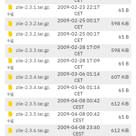
CET
zile-2.3.1.tar.gz.
2009-02-23 22:17
65 B
sig
CET
2009-02-25 00:17
zile-2.3.2.tar.gz
598 KiB
CET
zile-2.3.2.tar.gz.
2009-02-25 00:17
65 B
sig
CET
2009-02-28 17:09
zile-2.3.3.tar.gz
598 KiB
CET
zile-2.3.3.tar.gz.
2009-02-28 17:09
65 B
sig
CET
2009-03-06 01:14
zile-2.3.4.tar.gz
607 KiB
CET
zile-2.3.4.tar.gz.
2009-03-06 01:14
65 B
sig
CET
2009-04-08 00:42
zile-2.3.5.tar.gz
612 KiB
CEST
zile-2.3.5.tar.gz.
2009-04-08 00:42
65 B
sig
CEST
2009-04-08 23:40
zile-2.3.6.tar.gz
612 KiB
CEST