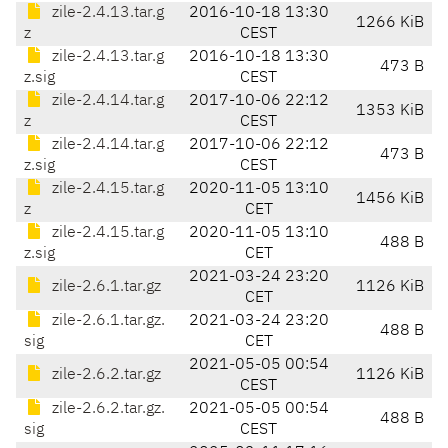
zile-2.4.13.tar.g
2016-10-18 13:30
1266 KiB
z
CEST
zile-2.4.13.tar.g
2016-10-18 13:30
473 B
z.sig
CEST
zile-2.4.14.tar.g
2017-10-06 22:12
1353 KiB
z
CEST
zile-2.4.14.tar.g
2017-10-06 22:12
473 B
z.sig
CEST
zile-2.4.15.tar.g
2020-11-05 13:10
1456 KiB
z
CET
zile-2.4.15.tar.g
2020-11-05 13:10
488 B
z.sig
CET
2021-03-24 23:20
zile-2.6.1.tar.gz
1126 KiB
CET
zile-2.6.1.tar.gz.
2021-03-24 23:20
488 B
sig
CET
2021-05-05 00:54
zile-2.6.2.tar.gz
1126 KiB
CEST
zile-2.6.2.tar.gz.
2021-05-05 00:54
488 B
sig
CEST