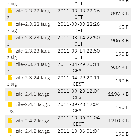
65 B
z.sig
CET
zile-2.3.22.tar.g
2011-03-03 22:26
897 KiB
z
CET
zile-2.3.22.tar.g
2011-03-03 22:26
65 B
z.sig
CET
zile-2.3.23.tar.g
2011-03-14 22:50
906 KiB
z
CET
zile-2.3.23.tar.g
2011-03-14 22:50
190 B
z.sig
CET
zile-2.3.24.tar.g
2011-04-29 20:11
932 KiB
z
CEST
zile-2.3.24.tar.g
2011-04-29 20:11
190 B
z.sig
CEST
2011-09-20 12:04
zile-2.4.1.tar.gz
1196 KiB
CEST
zile-2.4.1.tar.gz.
2011-09-20 12:04
190 B
sig
CEST
2011-10-06 01:04
zile-2.4.2.tar.gz
1210 KiB
CEST
zile-2.4.2.tar.gz.
2011-10-06 01:04
190 B