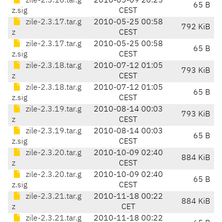
zile-2.3.16.tar.g
2010-05-09 20:25
65 B
z.sig
CEST
zile-2.3.17.tar.g
2010-05-25 00:58
792 KiB
z
CEST
zile-2.3.17.tar.g
2010-05-25 00:58
65 B
z.sig
CEST
zile-2.3.18.tar.g
2010-07-12 01:05
793 KiB
z
CEST
zile-2.3.18.tar.g
2010-07-12 01:05
65 B
z.sig
CEST
zile-2.3.19.tar.g
2010-08-14 00:03
793 KiB
z
CEST
zile-2.3.19.tar.g
2010-08-14 00:03
65 B
z.sig
CEST
zile-2.3.20.tar.g
2010-10-09 02:40
884 KiB
z
CEST
zile-2.3.20.tar.g
2010-10-09 02:40
65 B
z.sig
CEST
zile-2.3.21.tar.g
2010-11-18 00:22
884 KiB
z
CET
zile-2.3.21.tar.g
2010-11-18 00:22