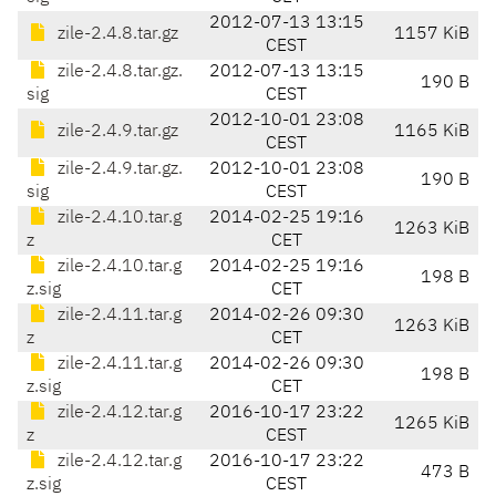
2012-07-13 13:15
zile-2.4.8.tar.gz
1157 KiB
CEST
zile-2.4.8.tar.gz.
2012-07-13 13:15
190 B
sig
CEST
2012-10-01 23:08
zile-2.4.9.tar.gz
1165 KiB
CEST
zile-2.4.9.tar.gz.
2012-10-01 23:08
190 B
sig
CEST
zile-2.4.10.tar.g
2014-02-25 19:16
1263 KiB
z
CET
zile-2.4.10.tar.g
2014-02-25 19:16
198 B
z.sig
CET
zile-2.4.11.tar.g
2014-02-26 09:30
1263 KiB
z
CET
zile-2.4.11.tar.g
2014-02-26 09:30
198 B
z.sig
CET
zile-2.4.12.tar.g
2016-10-17 23:22
1265 KiB
z
CEST
zile-2.4.12.tar.g
2016-10-17 23:22
473 B
z.sig
CEST