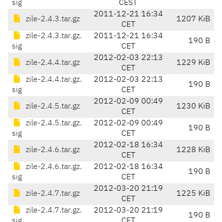
sig
CEST
2011-12-21 16:34
zile-2.4.3.tar.gz
1207 KiB
CET
zile-2.4.3.tar.gz.
2011-12-21 16:34
190 B
sig
CET
2012-02-03 22:13
zile-2.4.4.tar.gz
1229 KiB
CET
zile-2.4.4.tar.gz.
2012-02-03 22:13
190 B
sig
CET
2012-02-09 00:49
zile-2.4.5.tar.gz
1230 KiB
CET
zile-2.4.5.tar.gz.
2012-02-09 00:49
190 B
sig
CET
2012-02-18 16:34
zile-2.4.6.tar.gz
1228 KiB
CET
zile-2.4.6.tar.gz.
2012-02-18 16:34
190 B
sig
CET
2012-03-20 21:19
zile-2.4.7.tar.gz
1225 KiB
CET
zile-2.4.7.tar.gz.
2012-03-20 21:19
190 B
sig
CET