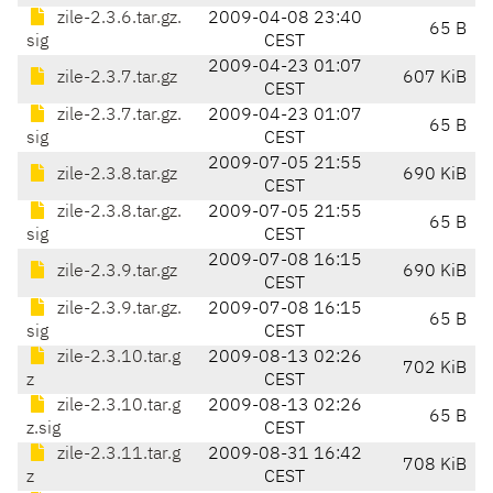
zile-2.3.6.tar.gz.
2009-04-08 23:40
65 B
sig
CEST
2009-04-23 01:07
zile-2.3.7.tar.gz
607 KiB
CEST
zile-2.3.7.tar.gz.
2009-04-23 01:07
65 B
sig
CEST
2009-07-05 21:55
zile-2.3.8.tar.gz
690 KiB
CEST
zile-2.3.8.tar.gz.
2009-07-05 21:55
65 B
sig
CEST
2009-07-08 16:15
zile-2.3.9.tar.gz
690 KiB
CEST
zile-2.3.9.tar.gz.
2009-07-08 16:15
65 B
sig
CEST
zile-2.3.10.tar.g
2009-08-13 02:26
702 KiB
z
CEST
zile-2.3.10.tar.g
2009-08-13 02:26
65 B
z.sig
CEST
zile-2.3.11.tar.g
2009-08-31 16:42
708 KiB
z
CEST