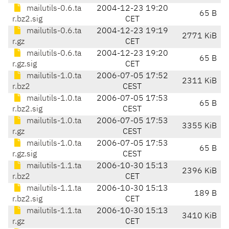
mailutils-0.6.ta
2004-12-23 19:20
65 B
r.bz2.sig
CET
mailutils-0.6.ta
2004-12-23 19:19
2771 KiB
r.gz
CET
mailutils-0.6.ta
2004-12-23 19:20
65 B
r.gz.sig
CET
mailutils-1.0.ta
2006-07-05 17:52
2311 KiB
r.bz2
CEST
mailutils-1.0.ta
2006-07-05 17:53
65 B
r.bz2.sig
CEST
mailutils-1.0.ta
2006-07-05 17:53
3355 KiB
r.gz
CEST
mailutils-1.0.ta
2006-07-05 17:53
65 B
r.gz.sig
CEST
mailutils-1.1.ta
2006-10-30 15:13
2396 KiB
r.bz2
CET
mailutils-1.1.ta
2006-10-30 15:13
189 B
r.bz2.sig
CET
mailutils-1.1.ta
2006-10-30 15:13
3410 KiB
r.gz
CET