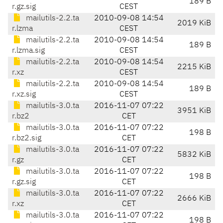
189 B
r.gz.sig
CEST
mailutils-2.2.ta
2010-09-08 14:54
2019 KiB
r.lzma
CEST
mailutils-2.2.ta
2010-09-08 14:54
189 B
r.lzma.sig
CEST
mailutils-2.2.ta
2010-09-08 14:54
2215 KiB
r.xz
CEST
mailutils-2.2.ta
2010-09-08 14:54
189 B
r.xz.sig
CEST
mailutils-3.0.ta
2016-11-07 07:22
3951 KiB
r.bz2
CET
mailutils-3.0.ta
2016-11-07 07:22
198 B
r.bz2.sig
CET
mailutils-3.0.ta
2016-11-07 07:22
5832 KiB
r.gz
CET
mailutils-3.0.ta
2016-11-07 07:22
198 B
r.gz.sig
CET
mailutils-3.0.ta
2016-11-07 07:22
2666 KiB
r.xz
CET
mailutils-3.0.ta
2016-11-07 07:22
198 B