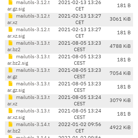
mailutils-3.12.t
2021-02-13 13:26
181 B
ar.gz.sig
CET
mailutils-3.12.t
2021-02-13 13:27
3061 KiB
ar.xz
CET
mailutils-3.12.t
2021-02-13 13:27
181 B
ar.xz.sig
CET
mailutils-3.13.t
2021-08-05 13:23
4788 KiB
ar.bz2
CEST
mailutils-3.13.t
2021-08-05 13:23
181 B
ar.bz2.sig
CEST
mailutils-3.13.t
2021-08-05 13:23
7054 KiB
ar.gz
CEST
mailutils-3.13.t
2021-08-05 13:23
181 B
ar.gz.sig
CEST
mailutils-3.13.t
2021-08-05 13:24
3079 KiB
ar.xz
CEST
mailutils-3.13.t
2021-08-05 13:24
181 B
ar.xz.sig
CEST
mailutils-3.14.t
2022-01-02 09:56
4922 KiB
ar.bz2
CET