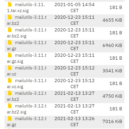
mailutils-3.11.
2021-01-05 14:54
181 B
1.tar.xz.sig
CET
mailutils-3.11.t
2020-12-23 15:11
4655 KiB
ar.bz2
CET
mailutils-3.11.t
2020-12-23 15:11
181 B
ar.bz2.sig
CET
mailutils-3.11.t
2020-12-23 15:11
6960 KiB
ar.gz
CET
mailutils-3.11.t
2020-12-23 15:11
181 B
ar.gz.sig
CET
mailutils-3.11.t
2020-12-23 15:12
3041 KiB
ar.xz
CET
mailutils-3.11.t
2020-12-23 15:12
181 B
ar.xz.sig
CET
mailutils-3.12.t
2021-02-13 13:27
4750 KiB
ar.bz2
CET
mailutils-3.12.t
2021-02-13 13:27
181 B
ar.bz2.sig
CET
mailutils-3.12.t
2021-02-13 13:26
7016 KiB
ar.gz
CET