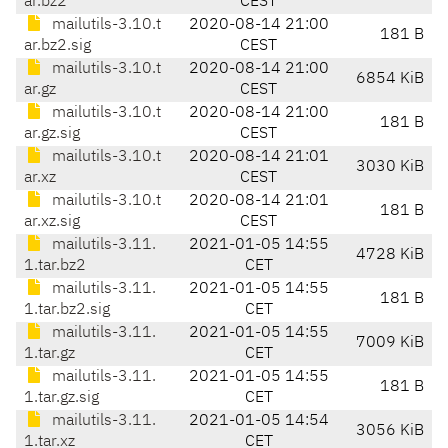
ar.bz2
CEST
mailutils-3.10.t
2020-08-14 21:00
181 B
ar.bz2.sig
CEST
mailutils-3.10.t
2020-08-14 21:00
6854 KiB
ar.gz
CEST
mailutils-3.10.t
2020-08-14 21:00
181 B
ar.gz.sig
CEST
mailutils-3.10.t
2020-08-14 21:01
3030 KiB
ar.xz
CEST
mailutils-3.10.t
2020-08-14 21:01
181 B
ar.xz.sig
CEST
mailutils-3.11.
2021-01-05 14:55
4728 KiB
1.tar.bz2
CET
mailutils-3.11.
2021-01-05 14:55
181 B
1.tar.bz2.sig
CET
mailutils-3.11.
2021-01-05 14:55
7009 KiB
1.tar.gz
CET
mailutils-3.11.
2021-01-05 14:55
181 B
1.tar.gz.sig
CET
mailutils-3.11.
2021-01-05 14:54
3056 KiB
1.tar.xz
CET