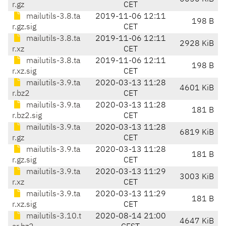
r.gz
CET
mailutils-3.8.ta
2019-11-06 12:11
198 B
r.gz.sig
CET
mailutils-3.8.ta
2019-11-06 12:11
2928 KiB
r.xz
CET
mailutils-3.8.ta
2019-11-06 12:11
198 B
r.xz.sig
CET
mailutils-3.9.ta
2020-03-13 11:28
4601 KiB
r.bz2
CET
mailutils-3.9.ta
2020-03-13 11:28
181 B
r.bz2.sig
CET
mailutils-3.9.ta
2020-03-13 11:28
6819 KiB
r.gz
CET
mailutils-3.9.ta
2020-03-13 11:28
181 B
r.gz.sig
CET
mailutils-3.9.ta
2020-03-13 11:29
3003 KiB
r.xz
CET
mailutils-3.9.ta
2020-03-13 11:29
181 B
r.xz.sig
CET
mailutils-3.10.t
2020-08-14 21:00
4647 KiB