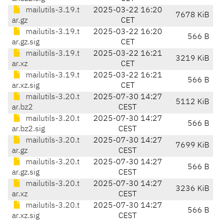
mailutils-3.19.t
2025-03-22 16:20
7678 KiB
ar.gz
CET
mailutils-3.19.t
2025-03-22 16:20
566 B
ar.gz.sig
CET
mailutils-3.19.t
2025-03-22 16:21
3219 KiB
ar.xz
CET
mailutils-3.19.t
2025-03-22 16:21
566 B
ar.xz.sig
CET
mailutils-3.20.t
2025-07-30 14:27
5112 KiB
ar.bz2
CEST
mailutils-3.20.t
2025-07-30 14:27
566 B
ar.bz2.sig
CEST
mailutils-3.20.t
2025-07-30 14:27
7699 KiB
ar.gz
CEST
mailutils-3.20.t
2025-07-30 14:27
566 B
ar.gz.sig
CEST
mailutils-3.20.t
2025-07-30 14:27
3236 KiB
ar.xz
CEST
mailutils-3.20.t
2025-07-30 14:27
566 B
ar.xz.sig
CEST