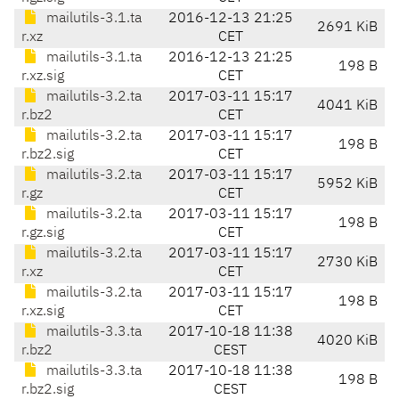
mailutils-3.1.ta
2016-12-13 21:25
2691 KiB
r.xz
CET
mailutils-3.1.ta
2016-12-13 21:25
198 B
r.xz.sig
CET
mailutils-3.2.ta
2017-03-11 15:17
4041 KiB
r.bz2
CET
mailutils-3.2.ta
2017-03-11 15:17
198 B
r.bz2.sig
CET
mailutils-3.2.ta
2017-03-11 15:17
5952 KiB
r.gz
CET
mailutils-3.2.ta
2017-03-11 15:17
198 B
r.gz.sig
CET
mailutils-3.2.ta
2017-03-11 15:17
2730 KiB
r.xz
CET
mailutils-3.2.ta
2017-03-11 15:17
198 B
r.xz.sig
CET
mailutils-3.3.ta
2017-10-18 11:38
4020 KiB
r.bz2
CEST
mailutils-3.3.ta
2017-10-18 11:38
198 B
r.bz2.sig
CEST