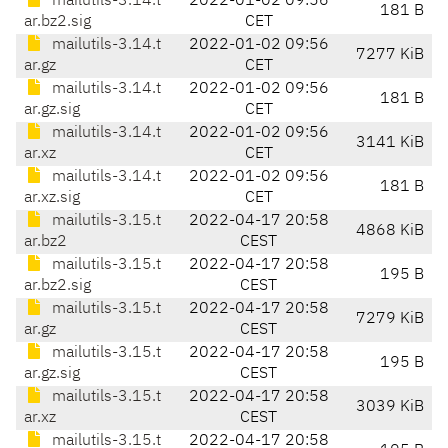
mailutils-3.14.t
2022-01-02 09:56
181 B
ar.bz2.sig
CET
mailutils-3.14.t
2022-01-02 09:56
7277 KiB
ar.gz
CET
mailutils-3.14.t
2022-01-02 09:56
181 B
ar.gz.sig
CET
mailutils-3.14.t
2022-01-02 09:56
3141 KiB
ar.xz
CET
mailutils-3.14.t
2022-01-02 09:56
181 B
ar.xz.sig
CET
mailutils-3.15.t
2022-04-17 20:58
4868 KiB
ar.bz2
CEST
mailutils-3.15.t
2022-04-17 20:58
195 B
ar.bz2.sig
CEST
mailutils-3.15.t
2022-04-17 20:58
7279 KiB
ar.gz
CEST
mailutils-3.15.t
2022-04-17 20:58
195 B
ar.gz.sig
CEST
mailutils-3.15.t
2022-04-17 20:58
3039 KiB
ar.xz
CEST
mailutils-3.15.t
2022-04-17 20:58