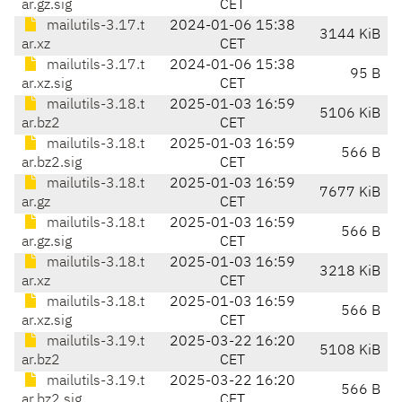
ar.gz.sig
CET
mailutils-3.17.t
2024-01-06 15:38
3144 KiB
ar.xz
CET
mailutils-3.17.t
2024-01-06 15:38
95 B
ar.xz.sig
CET
mailutils-3.18.t
2025-01-03 16:59
5106 KiB
ar.bz2
CET
mailutils-3.18.t
2025-01-03 16:59
566 B
ar.bz2.sig
CET
mailutils-3.18.t
2025-01-03 16:59
7677 KiB
ar.gz
CET
mailutils-3.18.t
2025-01-03 16:59
566 B
ar.gz.sig
CET
mailutils-3.18.t
2025-01-03 16:59
3218 KiB
ar.xz
CET
mailutils-3.18.t
2025-01-03 16:59
566 B
ar.xz.sig
CET
mailutils-3.19.t
2025-03-22 16:20
5108 KiB
ar.bz2
CET
mailutils-3.19.t
2025-03-22 16:20
566 B
ar.bz2.sig
CET