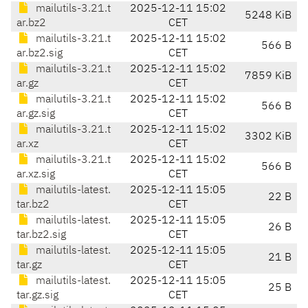
mailutils-3.21.t
2025-12-11 15:02
5248 KiB
ar.bz2
CET
mailutils-3.21.t
2025-12-11 15:02
566 B
ar.bz2.sig
CET
mailutils-3.21.t
2025-12-11 15:02
7859 KiB
ar.gz
CET
mailutils-3.21.t
2025-12-11 15:02
566 B
ar.gz.sig
CET
mailutils-3.21.t
2025-12-11 15:02
3302 KiB
ar.xz
CET
mailutils-3.21.t
2025-12-11 15:02
566 B
ar.xz.sig
CET
mailutils-latest.
2025-12-11 15:05
22 B
tar.bz2
CET
mailutils-latest.
2025-12-11 15:05
26 B
tar.bz2.sig
CET
mailutils-latest.
2025-12-11 15:05
21 B
tar.gz
CET
mailutils-latest.
2025-12-11 15:05
25 B
tar.gz.sig
CET