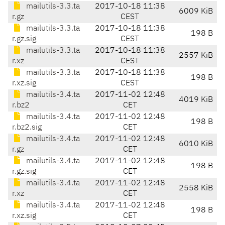
mailutils-3.3.ta
2017-10-18 11:38
6009 KiB
r.gz
CEST
mailutils-3.3.ta
2017-10-18 11:38
198 B
r.gz.sig
CEST
mailutils-3.3.ta
2017-10-18 11:38
2557 KiB
r.xz
CEST
mailutils-3.3.ta
2017-10-18 11:38
198 B
r.xz.sig
CEST
mailutils-3.4.ta
2017-11-02 12:48
4019 KiB
r.bz2
CET
mailutils-3.4.ta
2017-11-02 12:48
198 B
r.bz2.sig
CET
mailutils-3.4.ta
2017-11-02 12:48
6010 KiB
r.gz
CET
mailutils-3.4.ta
2017-11-02 12:48
198 B
r.gz.sig
CET
mailutils-3.4.ta
2017-11-02 12:48
2558 KiB
r.xz
CET
mailutils-3.4.ta
2017-11-02 12:48
198 B
r.xz.sig
CET