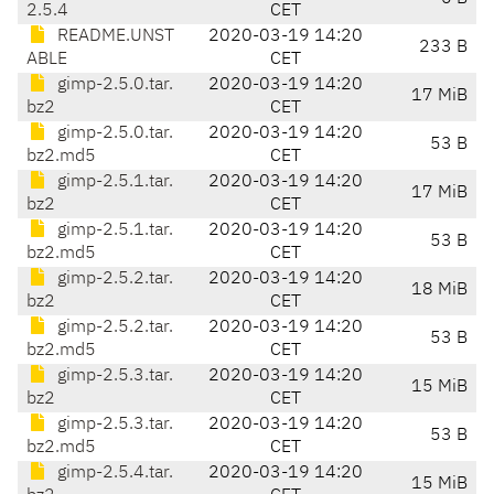
2.5.4
CET
README.UNST
2020-03-19 14:20
233 B
ABLE
CET
gimp-2.5.0.tar.
2020-03-19 14:20
17 MiB
bz2
CET
gimp-2.5.0.tar.
2020-03-19 14:20
53 B
bz2.md5
CET
gimp-2.5.1.tar.
2020-03-19 14:20
17 MiB
bz2
CET
gimp-2.5.1.tar.
2020-03-19 14:20
53 B
bz2.md5
CET
gimp-2.5.2.tar.
2020-03-19 14:20
18 MiB
bz2
CET
gimp-2.5.2.tar.
2020-03-19 14:20
53 B
bz2.md5
CET
gimp-2.5.3.tar.
2020-03-19 14:20
15 MiB
bz2
CET
gimp-2.5.3.tar.
2020-03-19 14:20
53 B
bz2.md5
CET
gimp-2.5.4.tar.
2020-03-19 14:20
15 MiB