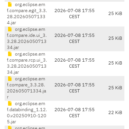
org.eclipse.em
f.compare.egit_3.3.
2026-07-08 17:55
25 KiB
28.20260507133
CEST
4.jar
org.eclipse.em
f.compare.ide.ui_3.
2026-07-08 17:55
25 KiB
3.28.2026050713
CEST
34.jar
org.eclipse.em
f.compare.rcp.ui_3.
2026-07-08 17:55
25 KiB
3.28.2026050713
CEST
34.jar
org.eclipse.em
f.compare_3.3.28.
2026-07-08 17:55
25 KiB
202605071334.ja
CEST
r
org.eclipse.em
f.databinding_1.12.
2026-07-08 17:55
22 KiB
0.v20250910-120
CEST
5.jar
org.eclipse.em