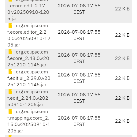
f.ecore.edit_2.17.
2026-07-08 17:55
22 KiB
0.v20250910-120
CEST
5.jar
org.eclipse.em
f.ecore.editor_2.2
2026-07-08 17:55
22 KiB
0.0.v20250910-12
CEST
05.jar
org.eclipse.em
2026-07-08 17:55
f.ecore_2.43.0.v20
22 KiB
CEST
251210-1145.jar
org.eclipse.em
2026-07-08 17:55
f.edit.ui_2.29.0.v20
22 KiB
CEST
251210-1145.jar
org.eclipse.em
2026-07-08 17:55
f.edit_2.24.0.v202
22 KiB
CEST
50910-1205.jar
org.eclipse.em
f.mapping.ecore_2.
2026-07-08 17:55
22 KiB
15.0.v20250910-1
CEST
205.jar