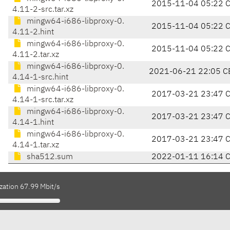
2015-11-04 05:22 
4.11-2-src.tar.xz
mingw64-i686-libproxy-0.
2015-11-04 05:22 
4.11-2.hint
mingw64-i686-libproxy-0.
2015-11-04 05:22 
4.11-2.tar.xz
mingw64-i686-libproxy-0.
2021-06-21 22:05 C
4.14-1-src.hint
mingw64-i686-libproxy-0.
2017-03-21 23:47 
4.14-1-src.tar.xz
mingw64-i686-libproxy-0.
2017-03-21 23:47 
4.14-1.hint
mingw64-i686-libproxy-0.
2017-03-21 23:47 
4.14-1.tar.xz
sha512.sum
2022-01-11 16:14 
zation 67.99 Mbit/s