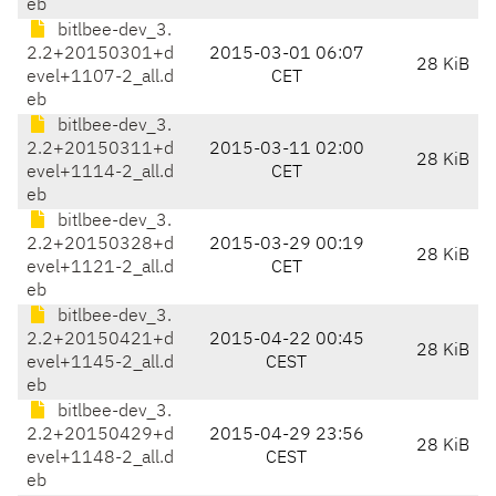
eb
bitlbee-dev_3.
2.2+20150301+d
2015-03-01 06:07
28 KiB
evel+1107-2_all.d
CET
eb
bitlbee-dev_3.
2.2+20150311+d
2015-03-11 02:00
28 KiB
evel+1114-2_all.d
CET
eb
bitlbee-dev_3.
2.2+20150328+d
2015-03-29 00:19
28 KiB
evel+1121-2_all.d
CET
eb
bitlbee-dev_3.
2.2+20150421+d
2015-04-22 00:45
28 KiB
evel+1145-2_all.d
CEST
eb
bitlbee-dev_3.
2.2+20150429+d
2015-04-29 23:56
28 KiB
evel+1148-2_all.d
CEST
eb