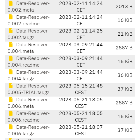
Data-Resolver-
2023-02-11 14:24
2013 B
0.002.meta
CET
Data-Resolver-
2023-02-11 14:24
16 KiB
0.002.readme
CET
Data-Resolver-
2023-02-11 14:25
21 KiB
0.002.tar.gz
CET
Data-Resolver-
2023-03-09 21:44
2887 B
0.004.meta
CET
Data-Resolver-
2023-03-09 21:44
16 KiB
0.004.readme
CET
Data-Resolver-
2023-03-09 21:44
36 KiB
0.004.tar.gz
CET
Data-Resolver-
2023-05-15 21:48
37 KiB
0.005-TRIAL.tar.gz
CEST
Data-Resolver-
2023-05-21 18:05
2887 B
0.006.meta
CEST
Data-Resolver-
2023-05-21 18:05
16 KiB
0.006.readme
CEST
Data-Resolver-
2023-05-21 18:07
37 KiB
0.006.tar.gz
CEST