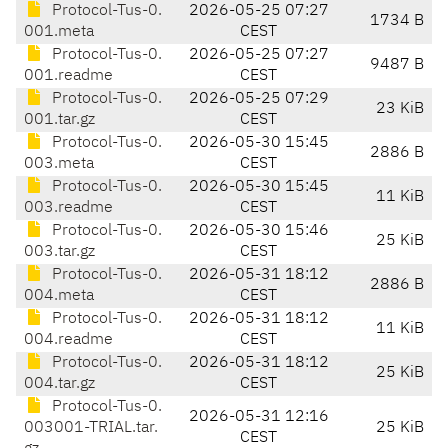
Protocol-Tus-0.
2026-05-25 07:27
1734 B
001.meta
CEST
Protocol-Tus-0.
2026-05-25 07:27
9487 B
001.readme
CEST
Protocol-Tus-0.
2026-05-25 07:29
23 KiB
001.tar.gz
CEST
Protocol-Tus-0.
2026-05-30 15:45
2886 B
003.meta
CEST
Protocol-Tus-0.
2026-05-30 15:45
11 KiB
003.readme
CEST
Protocol-Tus-0.
2026-05-30 15:46
25 KiB
003.tar.gz
CEST
Protocol-Tus-0.
2026-05-31 18:12
2886 B
004.meta
CEST
Protocol-Tus-0.
2026-05-31 18:12
11 KiB
004.readme
CEST
Protocol-Tus-0.
2026-05-31 18:12
25 KiB
004.tar.gz
CEST
Protocol-Tus-0.
2026-05-31 12:16
003001-TRIAL.tar.
25 KiB
CEST