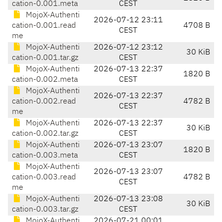
cation-0.001.meta
CEST
MojoX-Authenti
2026-07-12 23:11
cation-0.001.read
4708 B
CEST
me
MojoX-Authenti
2026-07-12 23:12
30 KiB
cation-0.001.tar.gz
CEST
MojoX-Authenti
2026-07-13 22:37
1820 B
cation-0.002.meta
CEST
MojoX-Authenti
2026-07-13 22:37
cation-0.002.read
4782 B
CEST
me
MojoX-Authenti
2026-07-13 22:37
30 KiB
cation-0.002.tar.gz
CEST
MojoX-Authenti
2026-07-13 23:07
1820 B
cation-0.003.meta
CEST
MojoX-Authenti
2026-07-13 23:07
cation-0.003.read
4782 B
CEST
me
MojoX-Authenti
2026-07-13 23:08
30 KiB
cation-0.003.tar.gz
CEST
MojoX-Authenti
2026-07-21 00:01