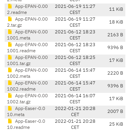
2.meta
CEST
App-EPAN-0.00
2021-06-19 11:27
11 KiB
2.readme
CEST
App-EPAN-0.00
2021-06-19 11:27
18 KiB
2.tar.gz
CEST
App-EPAN-0.00
2021-06-12 18:23
2163 B
1001.meta
CEST
App-EPAN-0.00
2021-06-12 18:23
9396 B
1001.readme
CEST
App-EPAN-0.00
2021-06-12 18:25
17 KiB
1001.tar.gz
CEST
App-EPAN-0.00
2021-06-14 15:47
2220 B
1002.meta
CEST
App-EPAN-0.00
2021-06-14 15:47
9396 B
1002.readme
CEST
App-EPAN-0.00
2021-06-14 16:07
17 KiB
1002.tar.gz
CEST
App-Easer-0.0
2022-01-21 20:28
2007 B
10.meta
CET
App-Easer-0.0
2022-01-21 20:28
25 KiB
10.readme
CET