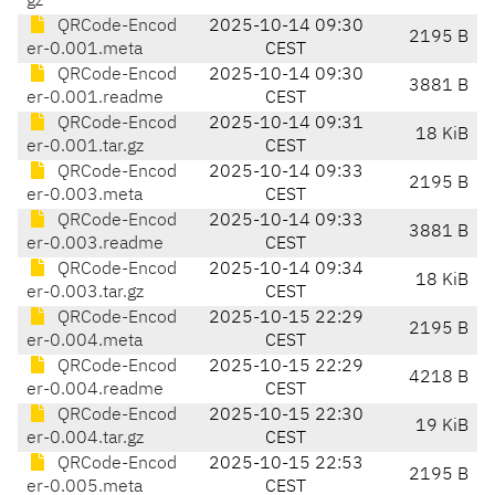
gz
QRCode-Encod
2025-10-14 09:30
2195 B
er-0.001.meta
CEST
QRCode-Encod
2025-10-14 09:30
3881 B
er-0.001.readme
CEST
QRCode-Encod
2025-10-14 09:31
18 KiB
er-0.001.tar.gz
CEST
QRCode-Encod
2025-10-14 09:33
2195 B
er-0.003.meta
CEST
QRCode-Encod
2025-10-14 09:33
3881 B
er-0.003.readme
CEST
QRCode-Encod
2025-10-14 09:34
18 KiB
er-0.003.tar.gz
CEST
QRCode-Encod
2025-10-15 22:29
2195 B
er-0.004.meta
CEST
QRCode-Encod
2025-10-15 22:29
4218 B
er-0.004.readme
CEST
QRCode-Encod
2025-10-15 22:30
19 KiB
er-0.004.tar.gz
CEST
QRCode-Encod
2025-10-15 22:53
2195 B
er-0.005.meta
CEST