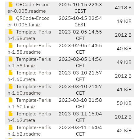
QRCode-Encod
2025-10-15 22:53
4218 B
er-0.005.readme
CEST
QRCode-Encod
2025-10-15 22:54
19 KiB
er-0.005.tar.gz
CEST
Template-Perlis
2023-02-05 14:55
2012 B
h-1.58.meta
CET
Template-Perlis
2023-02-05 14:55
40 KiB
h-1.58.readme
CET
Template-Perlis
2023-02-05 14:56
49 KiB
h-1.58.tar.gz
CET
Template-Perlis
2023-03-10 21:57
2012 B
h-1.60.meta
CET
Template-Perlis
2023-03-10 21:57
41 KiB
h-1.60.readme
CET
Template-Perlis
2023-03-10 21:58
50 KiB
h-1.60.tar.gz
CET
Template-Perlis
2023-03-11 15:04
2012 B
h-1.62.meta
CET
Template-Perlis
2023-03-11 15:04
42 KiB
h-1.62.readme
CET