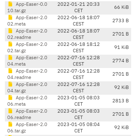
App-Easer-0.0
2022-01-21 20:33
66 KiB
10.tar.gz
CET
App-Easer-2.0
2022-06-18 18:07
2733 B
02.meta
CEST
App-Easer-2.0
2022-06-18 18:07
2701 B
02.readme
CEST
App-Easer-2.0
2022-06-18 18:12
91 KiB
02.tar.gz
CEST
App-Easer-2.0
2022-07-16 12:28
2774 B
04.meta
CEST
App-Easer-2.0
2022-07-16 12:28
2701 B
04.readme
CEST
App-Easer-2.0
2022-07-16 12:28
92 KiB
04.tar.gz
CEST
App-Easer-2.0
2023-01-05 08:03
2813 B
06.meta
CET
App-Easer-2.0
2023-01-05 08:03
2701 B
06.readme
CET
App-Easer-2.0
2023-01-05 08:04
92 KiB
06.tar.gz
CET