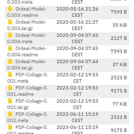
0.003.meta
CEST
Ordeal-Model-
2020-05-16 21:26
7593 B
0.003.readme
CEST
Ordeal-Model-
2020-05-16 21:27
35 KiB
0.003.tar.gz
CEST
Ordeal-Model-
2020-09-04 07:43
2127 B
0.004.meta
CEST
Ordeal-Model-
2020-09-04 07:43
7593 B
0.004.readme
CEST
Ordeal-Model-
2020-09-04 07:44
37 KiB
0.004.tar.gz
CEST
PDF-Collage-0.
2023-02-12 19:53
2523 B
001.meta
CET
PDF-Collage-0.
2023-02-12 19:53
9175 B
001.readme
CET
PDF-Collage-0.
2023-02-12 19:53
77 KiB
001.tar.gz
CET
PDF-Collage-0.
2023-06-11 15:19
2523 B
002.meta
CEST
PDF-Collage-0.
2023-06-11 15:19
9175 B