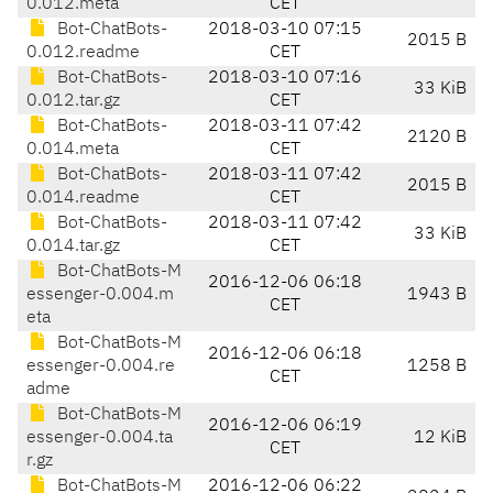
0.012.meta
CET
Bot-ChatBots-
2018-03-10 07:15
2015 B
0.012.readme
CET
Bot-ChatBots-
2018-03-10 07:16
33 KiB
0.012.tar.gz
CET
Bot-ChatBots-
2018-03-11 07:42
2120 B
0.014.meta
CET
Bot-ChatBots-
2018-03-11 07:42
2015 B
0.014.readme
CET
Bot-ChatBots-
2018-03-11 07:42
33 KiB
0.014.tar.gz
CET
Bot-ChatBots-M
2016-12-06 06:18
essenger-0.004.m
1943 B
CET
eta
Bot-ChatBots-M
2016-12-06 06:18
essenger-0.004.re
1258 B
CET
adme
Bot-ChatBots-M
2016-12-06 06:19
essenger-0.004.ta
12 KiB
CET
r.gz
Bot-ChatBots-M
2016-12-06 06:22