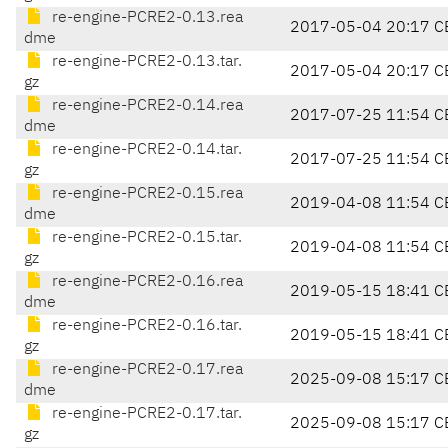
re-engine-PCRE2-0.13.rea
2017-05-04 20:17 C
dme
re-engine-PCRE2-0.13.tar.
2017-05-04 20:17 C
gz
re-engine-PCRE2-0.14.rea
2017-07-25 11:54 C
dme
re-engine-PCRE2-0.14.tar.
2017-07-25 11:54 C
gz
re-engine-PCRE2-0.15.rea
2019-04-08 11:54 C
dme
re-engine-PCRE2-0.15.tar.
2019-04-08 11:54 C
gz
re-engine-PCRE2-0.16.rea
2019-05-15 18:41 C
dme
re-engine-PCRE2-0.16.tar.
2019-05-15 18:41 C
gz
re-engine-PCRE2-0.17.rea
2025-09-08 15:17 C
dme
re-engine-PCRE2-0.17.tar.
2025-09-08 15:17 C
gz