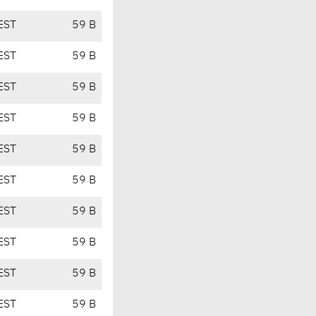
EST
59 B
EST
59 B
EST
59 B
EST
59 B
EST
59 B
EST
59 B
EST
59 B
EST
59 B
EST
59 B
EST
59 B