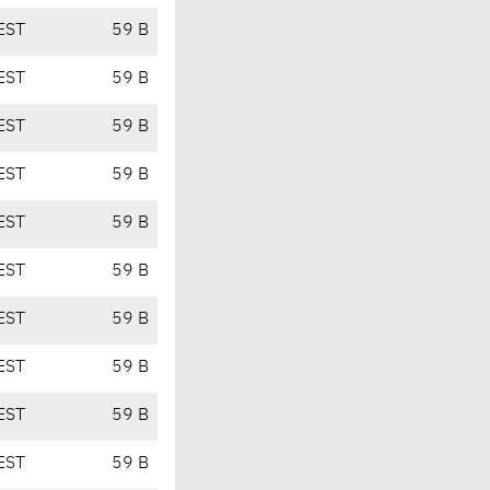
EST
59 B
EST
59 B
EST
59 B
EST
59 B
EST
59 B
EST
59 B
EST
59 B
EST
59 B
EST
59 B
EST
59 B