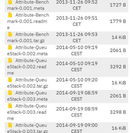
Attribute-Bench
2013-11-26 09:52
1727 B
mark-0.001.meta
CET
Attribute-Bench
2013-11-26 09:51
mark-0.001.readm
1779 B
CET
e
Attribute-Bench
2013-11-26 09:53
14 KiB
mark-0.001.tar.gz
CET
Attribute-Queu
2014-05-10 09:19
2061 B
eStack-0.002.meta
CEST
Attribute-Queu
2014-05-10 09:19
eStack-0.002.read
3292 B
CEST
me
Attribute-Queu
2014-05-10 09:20
16 KiB
eStack-0.002.tar.gz
CEST
Attribute-Queu
2014-09-19 08:59
2061 B
eStack-0.003.meta
CEST
Attribute-Queu
2014-09-19 08:59
eStack-0.003.read
3298 B
CEST
me
Attribute-Queu
2014-09-19 09:00
16 KiB
eStack-0.003.tar.gz
CEST