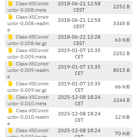
Class-XSConstr
2018-06-21 12:58
2252 B
uctor-0.008.meta
CEST
Class-XSConstr
2018-06-21 12:58
uctor-0.008.readm
3345 B
CEST
e
Class-XSConstr
2018-06-21 13:28
63 KiB
uctor-0.008.tar.gz
CEST
Class-XSConstr
2019-01-07 15:35
2252 B
uctor-0.009.meta
CET
Class-XSConstr
2019-01-07 15:35
uctor-0.009.readm
8015 B
CET
e
Class-XSConstr
2019-01-07 15:35
66 KiB
uctor-0.009.tar.gz
CET
Class-XSConstr
2025-12-08 18:24
2244 B
uctor-0.010.meta
CET
Class-XSConstr
2025-12-08 18:24
uctor-0.010.readm
12 KiB
CET
e
Class-XSConstr
2025-12-08 18:24
70 KiB