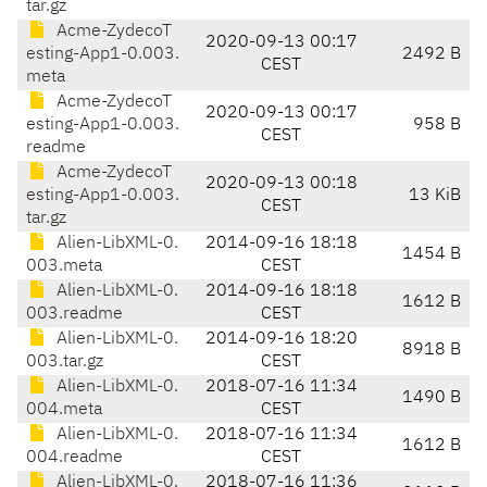
tar.gz
Acme-ZydecoT
2020-09-13 00:17
esting-App1-0.003.
2492 B
CEST
meta
Acme-ZydecoT
2020-09-13 00:17
esting-App1-0.003.
958 B
CEST
readme
Acme-ZydecoT
2020-09-13 00:18
esting-App1-0.003.
13 KiB
CEST
tar.gz
Alien-LibXML-0.
2014-09-16 18:18
1454 B
003.meta
CEST
Alien-LibXML-0.
2014-09-16 18:18
1612 B
003.readme
CEST
Alien-LibXML-0.
2014-09-16 18:20
8918 B
003.tar.gz
CEST
Alien-LibXML-0.
2018-07-16 11:34
1490 B
004.meta
CEST
Alien-LibXML-0.
2018-07-16 11:34
1612 B
004.readme
CEST
Alien-LibXML-0.
2018-07-16 11:36