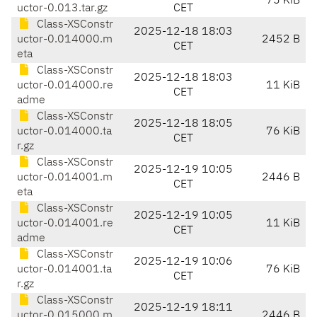
75 KiB
uctor-0.013.tar.gz
CET
Class-XSConstr
2025-12-18 18:03
uctor-0.014000.m
2452 B
CET
eta
Class-XSConstr
2025-12-18 18:03
uctor-0.014000.re
11 KiB
CET
adme
Class-XSConstr
2025-12-18 18:05
uctor-0.014000.ta
76 KiB
CET
r.gz
Class-XSConstr
2025-12-19 10:05
uctor-0.014001.m
2446 B
CET
eta
Class-XSConstr
2025-12-19 10:05
uctor-0.014001.re
11 KiB
CET
adme
Class-XSConstr
2025-12-19 10:06
uctor-0.014001.ta
76 KiB
CET
r.gz
Class-XSConstr
2025-12-19 18:11
uctor-0.015000.m
2446 B