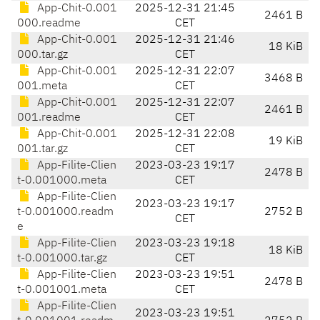
App-Chit-0.001
2025-12-31 21:45
2461 B
000.readme
CET
App-Chit-0.001
2025-12-31 21:46
18 KiB
000.tar.gz
CET
App-Chit-0.001
2025-12-31 22:07
3468 B
001.meta
CET
App-Chit-0.001
2025-12-31 22:07
2461 B
001.readme
CET
App-Chit-0.001
2025-12-31 22:08
19 KiB
001.tar.gz
CET
App-Filite-Clien
2023-03-23 19:17
2478 B
t-0.001000.meta
CET
App-Filite-Clien
2023-03-23 19:17
t-0.001000.readm
2752 B
CET
e
App-Filite-Clien
2023-03-23 19:18
18 KiB
t-0.001000.tar.gz
CET
App-Filite-Clien
2023-03-23 19:51
2478 B
t-0.001001.meta
CET
App-Filite-Clien
2023-03-23 19:51