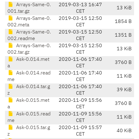
Arrays-Same-0.
2019-03-13 16:47
13 KiB
001.tar.gz
CET
Arrays-Same-0.
2019-03-15 12:50
1854 B
002.meta
CET
Arrays-Same-0.
2019-03-15 12:50
1351 B
002.readme
CET
Arrays-Same-0.
2019-03-15 12:50
13 KiB
002.tar.gz
CET
Ask-0.014.met
2020-11-06 17:40
3760 B
a
CET
Ask-0.014.read
2020-11-06 17:40
11 KiB
me
CET
Ask-0.014.tar.g
2020-11-06 17:40
39 KiB
z
CET
Ask-0.015.met
2020-11-09 15:56
3760 B
a
CET
Ask-0.015.read
2020-11-09 15:56
11 KiB
me
CET
Ask-0.015.tar.g
2020-11-09 15:57
40 KiB
z
CET