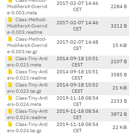
Class-Method-
2017-02-07 14:46
ModifiersX-Overrid
2284 B
CET
e-0.003.meta
Class-Method-
2017-02-07 14:46
ModifiersX-Overrid
3212 B
CET
e-0.003.readme
Class-Method-
2017-02-07 14:48
ModifiersX-Overrid
15 KiB
CET
e-0.003.tar.gz
Class-Tiny-Antl
2014-09-18 10:51
2107 B
ers-0.023.meta
CEST
Class-Tiny-Antl
2014-09-18 10:51
3585 B
ers-0.023.readme
CEST
Class-Tiny-Antl
2014-09-18 10:52
21 KiB
ers-0.023.tar.gz
CEST
Class-Tiny-Antl
2019-11-18 08:54
2233 B
ers-0.024.meta
CET
Class-Tiny-Antl
2019-11-18 08:54
3872 B
ers-0.024.readme
CET
Class-Tiny-Antl
2019-11-18 08:54
22 KiB
ers-0.024.tar.gz
CET