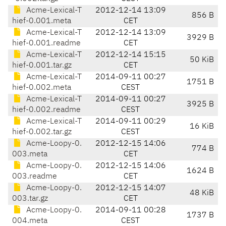
Acme-Lexical-T
2012-12-14 13:09
856 B
hief-0.001.meta
CET
Acme-Lexical-T
2012-12-14 13:09
3929 B
hief-0.001.readme
CET
Acme-Lexical-T
2012-12-14 15:15
50 KiB
hief-0.001.tar.gz
CET
Acme-Lexical-T
2014-09-11 00:27
1751 B
hief-0.002.meta
CEST
Acme-Lexical-T
2014-09-11 00:27
3925 B
hief-0.002.readme
CEST
Acme-Lexical-T
2014-09-11 00:29
16 KiB
hief-0.002.tar.gz
CEST
Acme-Loopy-0.
2012-12-15 14:06
774 B
003.meta
CET
Acme-Loopy-0.
2012-12-15 14:06
1624 B
003.readme
CET
Acme-Loopy-0.
2012-12-15 14:07
48 KiB
003.tar.gz
CET
Acme-Loopy-0.
2014-09-11 00:28
1737 B
004.meta
CEST