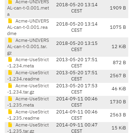
Acme-UNIVERS
2018-05-20 13:14
AL-can-t-0.001.met
1909 B
CEST
a
Acme-UNIVERS
2018-05-20 13:14
AL-can-t-0.001.rea
1075 B
CEST
dme
Acme-UNIVERS
2018-05-20 13:15
AL-can-t-0.001.tar.
12 KiB
CEST
gz
Acme-UseStrict
2013-05-20 17:51
872 B
-1.234.meta
CEST
Acme-UseStrict
2013-05-20 17:51
2567 B
-1.234.readme
CEST
Acme-UseStrict
2013-05-20 17:53
46 KiB
-1.234.tar.gz
CEST
Acme-UseStrict
2014-09-11 00:46
1730 B
-1.235.meta
CEST
Acme-UseStrict
2014-09-11 00:46
2563 B
-1.235.readme
CEST
Acme-UseStrict
2014-09-11 00:47
15 KiB
-1.235.tar.gz
CEST