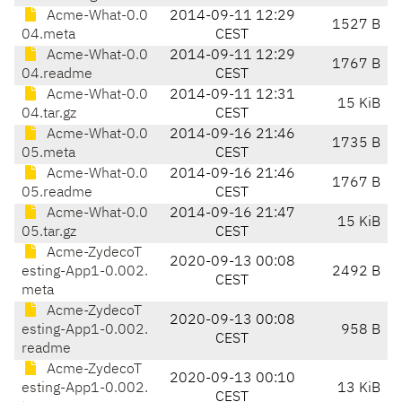
Acme-What-0.0
2014-09-11 12:29
1527 B
04.meta
CEST
Acme-What-0.0
2014-09-11 12:29
1767 B
04.readme
CEST
Acme-What-0.0
2014-09-11 12:31
15 KiB
04.tar.gz
CEST
Acme-What-0.0
2014-09-16 21:46
1735 B
05.meta
CEST
Acme-What-0.0
2014-09-16 21:46
1767 B
05.readme
CEST
Acme-What-0.0
2014-09-16 21:47
15 KiB
05.tar.gz
CEST
Acme-ZydecoT
2020-09-13 00:08
esting-App1-0.002.
2492 B
CEST
meta
Acme-ZydecoT
2020-09-13 00:08
esting-App1-0.002.
958 B
CEST
readme
Acme-ZydecoT
2020-09-13 00:10
esting-App1-0.002.
13 KiB
CEST