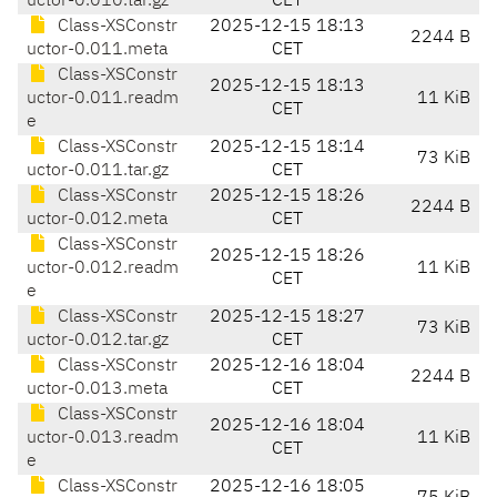
uctor-0.010.tar.gz
CET
Class-XSConstr
2025-12-15 18:13
2244 B
uctor-0.011.meta
CET
Class-XSConstr
2025-12-15 18:13
uctor-0.011.readm
11 KiB
CET
e
Class-XSConstr
2025-12-15 18:14
73 KiB
uctor-0.011.tar.gz
CET
Class-XSConstr
2025-12-15 18:26
2244 B
uctor-0.012.meta
CET
Class-XSConstr
2025-12-15 18:26
uctor-0.012.readm
11 KiB
CET
e
Class-XSConstr
2025-12-15 18:27
73 KiB
uctor-0.012.tar.gz
CET
Class-XSConstr
2025-12-16 18:04
2244 B
uctor-0.013.meta
CET
Class-XSConstr
2025-12-16 18:04
uctor-0.013.readm
11 KiB
CET
e
Class-XSConstr
2025-12-16 18:05