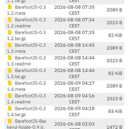
1.1.tar.gz
CEST
BarefootJS-0.3
2026-08-08 07:35
2089 B
1.2.meta
CEST
BarefootJS-0.3
2026-08-08 07:34
2023 B
1.2.readme
CEST
BarefootJS-0.3
2026-08-08 07:35
82 KiB
1.2.tar.gz
CEST
BarefootJS-0.3
2026-08-08 14:45
2089 B
1.3.meta
CEST
BarefootJS-0.3
2026-08-08 14:44
2023 B
1.3.readme
CEST
BarefootJS-0.3
2026-08-08 14:46
82 KiB
1.3.tar.gz
CEST
BarefootJS-0.3
2026-08-09 04:17
2089 B
1.4.meta
CEST
BarefootJS-0.3
2026-08-09 04:16
2023 B
1.4.readme
CEST
BarefootJS-0.3
2026-08-09 04:18
83 KiB
1.4.tar.gz
CEST
BarefootJS-Bac
2026-06-08 02:03
kend-Xslate-0.9.6.
1472 B