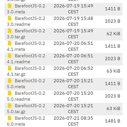
BarefootJS-0.2
2026-07-19 15:49
1411 B
3.0.meta
CEST
BarefootJS-0.2
2026-07-19 15:48
2023 B
3.0.readme
CEST
BarefootJS-0.2
2026-07-19 15:49
62 KiB
3.0.tar.gz
CEST
BarefootJS-0.2
2026-07-20 06:51
1411 B
4.1.meta
CEST
BarefootJS-0.2
2026-07-20 06:51
2023 B
4.1.readme
CEST
BarefootJS-0.2
2026-07-20 06:52
63 KiB
4.1.tar.gz
CEST
BarefootJS-0.2
2026-07-20 15:21
1411 B
5.0.meta
CEST
BarefootJS-0.2
2026-07-20 15:20
2023 B
5.0.readme
CEST
BarefootJS-0.2
2026-07-20 15:21
63 KiB
5.0.tar.gz
CEST
BarefootJS-0.2
2026-07-21 08:35
1481 B
6.0.meta
CEST