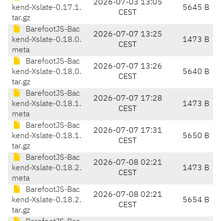
2026-07-03 13:05
kend-Xslate-0.17.1.
5645 B
CEST
tar.gz
BarefootJS-Bac
2026-07-07 13:25
kend-Xslate-0.18.0.
1473 B
CEST
meta
BarefootJS-Bac
2026-07-07 13:26
kend-Xslate-0.18.0.
5640 B
CEST
tar.gz
BarefootJS-Bac
2026-07-07 17:28
kend-Xslate-0.18.1.
1473 B
CEST
meta
BarefootJS-Bac
2026-07-07 17:31
kend-Xslate-0.18.1.
5650 B
CEST
tar.gz
BarefootJS-Bac
2026-07-08 02:21
kend-Xslate-0.18.2.
1473 B
CEST
meta
BarefootJS-Bac
2026-07-08 02:21
kend-Xslate-0.18.2.
5654 B
CEST
tar.gz