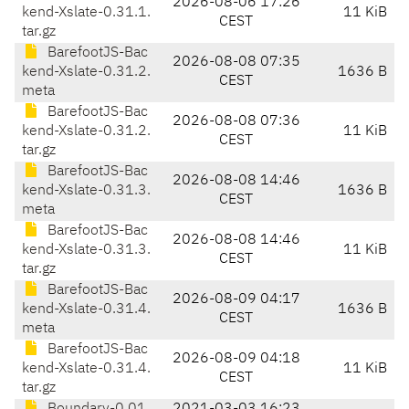
2026-08-06 17:26
kend-Xslate-0.31.1.
11 KiB
CEST
tar.gz
BarefootJS-Bac
2026-08-08 07:35
kend-Xslate-0.31.2.
1636 B
CEST
meta
BarefootJS-Bac
2026-08-08 07:36
kend-Xslate-0.31.2.
11 KiB
CEST
tar.gz
BarefootJS-Bac
2026-08-08 14:46
kend-Xslate-0.31.3.
1636 B
CEST
meta
BarefootJS-Bac
2026-08-08 14:46
kend-Xslate-0.31.3.
11 KiB
CEST
tar.gz
BarefootJS-Bac
2026-08-09 04:17
kend-Xslate-0.31.4.
1636 B
CEST
meta
BarefootJS-Bac
2026-08-09 04:18
kend-Xslate-0.31.4.
11 KiB
CEST
tar.gz