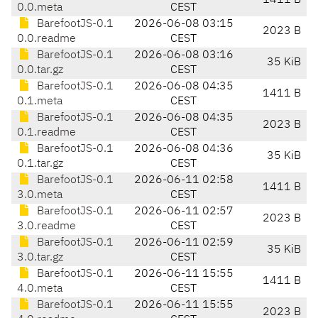
1411 B
0.0.meta
CEST
BarefootJS-0.1
2026-06-08 03:15
2023 B
0.0.readme
CEST
BarefootJS-0.1
2026-06-08 03:16
35 KiB
0.0.tar.gz
CEST
BarefootJS-0.1
2026-06-08 04:35
1411 B
0.1.meta
CEST
BarefootJS-0.1
2026-06-08 04:35
2023 B
0.1.readme
CEST
BarefootJS-0.1
2026-06-08 04:36
35 KiB
0.1.tar.gz
CEST
BarefootJS-0.1
2026-06-11 02:58
1411 B
3.0.meta
CEST
BarefootJS-0.1
2026-06-11 02:57
2023 B
3.0.readme
CEST
BarefootJS-0.1
2026-06-11 02:59
35 KiB
3.0.tar.gz
CEST
BarefootJS-0.1
2026-06-11 15:55
1411 B
4.0.meta
CEST
BarefootJS-0.1
2026-06-11 15:55
2023 B