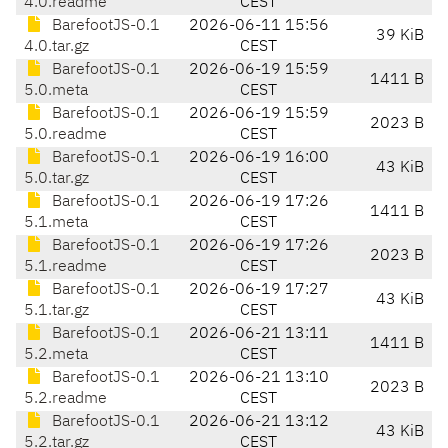
4.0.readme
CEST
BarefootJS-0.1
2026-06-11 15:56
39 KiB
4.0.tar.gz
CEST
BarefootJS-0.1
2026-06-19 15:59
1411 B
5.0.meta
CEST
BarefootJS-0.1
2026-06-19 15:59
2023 B
5.0.readme
CEST
BarefootJS-0.1
2026-06-19 16:00
43 KiB
5.0.tar.gz
CEST
BarefootJS-0.1
2026-06-19 17:26
1411 B
5.1.meta
CEST
BarefootJS-0.1
2026-06-19 17:26
2023 B
5.1.readme
CEST
BarefootJS-0.1
2026-06-19 17:27
43 KiB
5.1.tar.gz
CEST
BarefootJS-0.1
2026-06-21 13:11
1411 B
5.2.meta
CEST
BarefootJS-0.1
2026-06-21 13:10
2023 B
5.2.readme
CEST
BarefootJS-0.1
2026-06-21 13:12
43 KiB
5.2.tar.gz
CEST