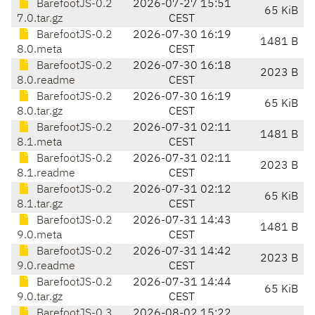
BarefootJS-0.2
2026-07-27 15:51
65 KiB
7.0.tar.gz
CEST
BarefootJS-0.2
2026-07-30 16:19
1481 B
8.0.meta
CEST
BarefootJS-0.2
2026-07-30 16:18
2023 B
8.0.readme
CEST
BarefootJS-0.2
2026-07-30 16:19
65 KiB
8.0.tar.gz
CEST
BarefootJS-0.2
2026-07-31 02:11
1481 B
8.1.meta
CEST
BarefootJS-0.2
2026-07-31 02:11
2023 B
8.1.readme
CEST
BarefootJS-0.2
2026-07-31 02:12
65 KiB
8.1.tar.gz
CEST
BarefootJS-0.2
2026-07-31 14:43
1481 B
9.0.meta
CEST
BarefootJS-0.2
2026-07-31 14:42
2023 B
9.0.readme
CEST
BarefootJS-0.2
2026-07-31 14:44
65 KiB
9.0.tar.gz
CEST
BarefootJS-0.3
2026-08-02 15:22