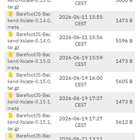
kend-Xslate-0.13.0.
5600 B
CEST
tar.gz
BarefootJS-Bac
2026-06-11 15:55
kend-Xslate-0.14.0.
1473 B
CEST
meta
BarefootJS-Bac
2026-06-11 15:56
kend-Xslate-0.14.0.
5596 B
CEST
tar.gz
BarefootJS-Bac
2026-06-19 15:59
kend-Xslate-0.15.0.
1473 B
CEST
meta
BarefootJS-Bac
2026-06-19 16:00
kend-Xslate-0.15.0.
5605 B
CEST
tar.gz
BarefootJS-Bac
2026-06-19 17:27
kend-Xslate-0.15.1.
1473 B
CEST
meta
BarefootJS-Bac
2026-06-19 17:27
kend-Xslate-0.15.1.
5612 B
CEST
tar.gz
BarefootJS-Bac
2026-06-21 13:11