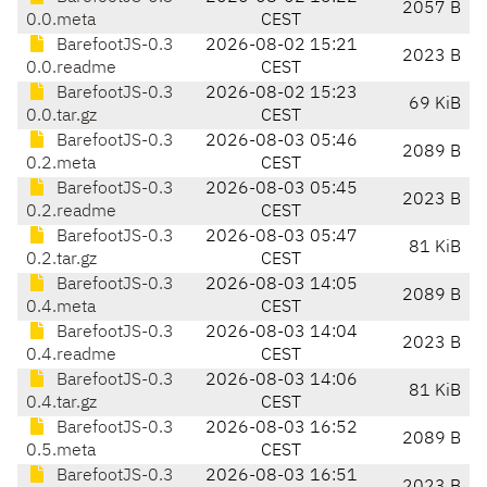
2057 B
0.0.meta
CEST
BarefootJS-0.3
2026-08-02 15:21
2023 B
0.0.readme
CEST
BarefootJS-0.3
2026-08-02 15:23
69 KiB
0.0.tar.gz
CEST
BarefootJS-0.3
2026-08-03 05:46
2089 B
0.2.meta
CEST
BarefootJS-0.3
2026-08-03 05:45
2023 B
0.2.readme
CEST
BarefootJS-0.3
2026-08-03 05:47
81 KiB
0.2.tar.gz
CEST
BarefootJS-0.3
2026-08-03 14:05
2089 B
0.4.meta
CEST
BarefootJS-0.3
2026-08-03 14:04
2023 B
0.4.readme
CEST
BarefootJS-0.3
2026-08-03 14:06
81 KiB
0.4.tar.gz
CEST
BarefootJS-0.3
2026-08-03 16:52
2089 B
0.5.meta
CEST
BarefootJS-0.3
2026-08-03 16:51