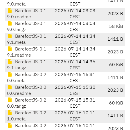
1411 B
9.0.meta
CEST
BarefootJS-0.1
2026-07-14 03:03
2023 B
9.0.readme
CEST
BarefootJS-0.1
2026-07-14 03:04
58 KiB
9.0.tar.gz
CEST
BarefootJS-0.1
2026-07-14 14:34
1411 B
9.1.meta
CEST
BarefootJS-0.1
2026-07-14 14:34
2023 B
9.1.readme
CEST
BarefootJS-0.1
2026-07-14 14:35
60 KiB
9.1.tar.gz
CEST
BarefootJS-0.2
2026-07-15 15:31
1411 B
0.0.meta
CEST
BarefootJS-0.2
2026-07-15 15:30
2023 B
0.0.readme
CEST
BarefootJS-0.2
2026-07-15 15:31
60 KiB
0.0.tar.gz
CEST
BarefootJS-0.2
2026-07-16 10:11
1411 B
1.0.meta
CEST
BarefootJS-0.2
2026-07-16 10:11
2023 B