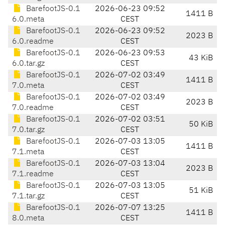
BarefootJS-0.1
2026-06-23 09:52
1411 B
6.0.meta
CEST
BarefootJS-0.1
2026-06-23 09:52
2023 B
6.0.readme
CEST
BarefootJS-0.1
2026-06-23 09:53
43 KiB
6.0.tar.gz
CEST
BarefootJS-0.1
2026-07-02 03:49
1411 B
7.0.meta
CEST
BarefootJS-0.1
2026-07-02 03:49
2023 B
7.0.readme
CEST
BarefootJS-0.1
2026-07-02 03:51
50 KiB
7.0.tar.gz
CEST
BarefootJS-0.1
2026-07-03 13:05
1411 B
7.1.meta
CEST
BarefootJS-0.1
2026-07-03 13:04
2023 B
7.1.readme
CEST
BarefootJS-0.1
2026-07-03 13:05
51 KiB
7.1.tar.gz
CEST
BarefootJS-0.1
2026-07-07 13:25
1411 B
8.0.meta
CEST