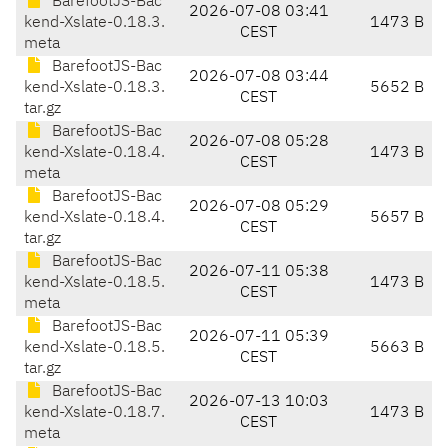
BarefootJS-Bac
2026-07-08 03:41
kend-Xslate-0.18.3.
1473 B
CEST
meta
BarefootJS-Bac
2026-07-08 03:44
kend-Xslate-0.18.3.
5652 B
CEST
tar.gz
BarefootJS-Bac
2026-07-08 05:28
kend-Xslate-0.18.4.
1473 B
CEST
meta
BarefootJS-Bac
2026-07-08 05:29
kend-Xslate-0.18.4.
5657 B
CEST
tar.gz
BarefootJS-Bac
2026-07-11 05:38
kend-Xslate-0.18.5.
1473 B
CEST
meta
BarefootJS-Bac
2026-07-11 05:39
kend-Xslate-0.18.5.
5663 B
CEST
tar.gz
BarefootJS-Bac
2026-07-13 10:03
kend-Xslate-0.18.7.
1473 B
CEST
meta