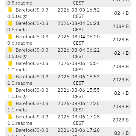
2023 B
0.5.readme
CEST
BarefootJS-0.3
2026-08-03 16:52
82 KiB
0.5.tar.gz
CEST
BarefootJS-0.3
2026-08-04 06:21
2089 B
0.6.meta
CEST
BarefootJS-0.3
2026-08-04 06:20
2023 B
0.6.readme
CEST
BarefootJS-0.3
2026-08-04 06:22
82 KiB
0.6.tar.gz
CEST
BarefootJS-0.3
2026-08-06 15:54
2089 B
1.0.meta
CEST
BarefootJS-0.3
2026-08-06 15:53
2023 B
1.0.readme
CEST
BarefootJS-0.3
2026-08-06 15:55
82 KiB
1.0.tar.gz
CEST
BarefootJS-0.3
2026-08-06 17:25
2089 B
1.1.meta
CEST
BarefootJS-0.3
2026-08-06 17:25
2023 B
1.1.readme
CEST
BarefootJS-0.3
2026-08-06 17:26
82 KiB