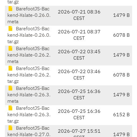
tar.gz
BarefootJS-Bac
2026-07-21 08:36
kend-Xslate-0.26.0.
1479 B
CEST
meta
BarefootJS-Bac
2026-07-21 08:37
kend-Xslate-0.26.0.
6078 B
CEST
tar.gz
BarefootJS-Bac
2026-07-22 03:45
kend-Xslate-0.26.2.
1479 B
CEST
meta
BarefootJS-Bac
2026-07-22 03:46
kend-Xslate-0.26.2.
6078 B
CEST
tar.gz
BarefootJS-Bac
2026-07-25 16:36
kend-Xslate-0.26.3.
1479 B
CEST
meta
BarefootJS-Bac
2026-07-25 16:36
kend-Xslate-0.26.3.
6152 B
CEST
tar.gz
BarefootJS-Bac
2026-07-27 15:51
kend-Xslate-0.27.0.
1479 B