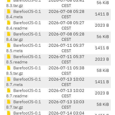
BarefootJS-0.1
2026-07-08 03:41
56 KiB
8.3.tar.gz
CEST
BarefootJS-0.1
2026-07-08 05:28
1411 B
8.4.meta
CEST
BarefootJS-0.1
2026-07-08 05:27
2023 B
8.4.readme
CEST
BarefootJS-0.1
2026-07-08 05:28
56 KiB
8.4.tar.gz
CEST
BarefootJS-0.1
2026-07-11 05:37
1411 B
8.5.meta
CEST
BarefootJS-0.1
2026-07-11 05:37
2023 B
8.5.readme
CEST
BarefootJS-0.1
2026-07-11 05:38
58 KiB
8.5.tar.gz
CEST
BarefootJS-0.1
2026-07-13 10:02
1411 B
8.7.meta
CEST
BarefootJS-0.1
2026-07-13 10:02
2023 B
8.7.readme
CEST
BarefootJS-0.1
2026-07-13 10:03
58 KiB
8.7.tar.gz
CEST
BarefootJS-0.1
2026-07-14 03:04