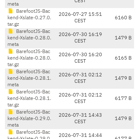
CEST
meta
BarefootJS-Bac
2026-07-27 15:51
kend-Xslate-0.27.0.
6160 B
CEST
tar.gz
BarefootJS-Bac
2026-07-30 16:19
kend-Xslate-0.28.0.
1479 B
CEST
meta
BarefootJS-Bac
2026-07-30 16:20
kend-Xslate-0.28.0.
6165 B
CEST
tar.gz
BarefootJS-Bac
2026-07-31 02:12
kend-Xslate-0.28.1.
1479 B
CEST
meta
BarefootJS-Bac
2026-07-31 02:12
kend-Xslate-0.28.1.
6177 B
CEST
tar.gz
BarefootJS-Bac
2026-07-31 14:43
kend-Xslate-0.29.0.
1479 B
CEST
meta
BarefootJS-Bac
2026-07-31 14:44