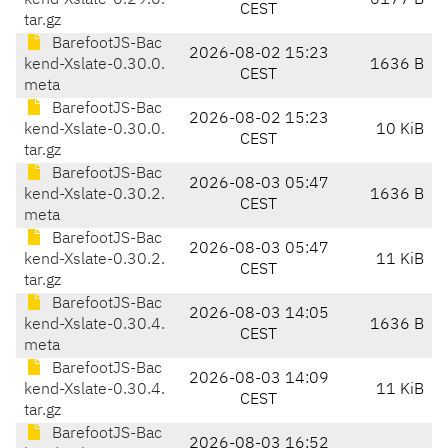
kend-Xslate-0.29.0.
6177 B
CEST
tar.gz
BarefootJS-Bac
2026-08-02 15:23
kend-Xslate-0.30.0.
1636 B
CEST
meta
BarefootJS-Bac
2026-08-02 15:23
kend-Xslate-0.30.0.
10 KiB
CEST
tar.gz
BarefootJS-Bac
2026-08-03 05:47
kend-Xslate-0.30.2.
1636 B
CEST
meta
BarefootJS-Bac
2026-08-03 05:47
kend-Xslate-0.30.2.
11 KiB
CEST
tar.gz
BarefootJS-Bac
2026-08-03 14:05
kend-Xslate-0.30.4.
1636 B
CEST
meta
BarefootJS-Bac
2026-08-03 14:09
kend-Xslate-0.30.4.
11 KiB
CEST
tar.gz
BarefootJS-Bac
2026-08-03 16:52