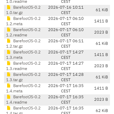
1.0.readme
CEST
BarefootJS-0.2
2026-07-16 10:11
61 KiB
1.0.tar.gz
CEST
BarefootJS-0.2
2026-07-17 06:10
1411 B
1.2.meta
CEST
BarefootJS-0.2
2026-07-17 06:10
2023 B
1.2.readme
CEST
BarefootJS-0.2
2026-07-17 06:11
61 KiB
1.2.tar.gz
CEST
BarefootJS-0.2
2026-07-17 14:27
1411 B
1.3.meta
CEST
BarefootJS-0.2
2026-07-17 14:27
2023 B
1.3.readme
CEST
BarefootJS-0.2
2026-07-17 14:28
61 KiB
1.3.tar.gz
CEST
BarefootJS-0.2
2026-07-17 16:35
1411 B
1.4.meta
CEST
BarefootJS-0.2
2026-07-17 16:35
2023 B
1.4.readme
CEST
BarefootJS-0.2
2026-07-17 16:35
62 KiB
1.4.tar.gz
CEST