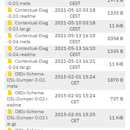
1973 B
-0.03.meta
CEST
Contextual-Diag
2021-05-10 03:18
1335 B
-0.03.readme
CEST
Contextual-Diag
2021-05-10 03:18
11 KiB
-0.03.tar.gz
CEST
Contextual-Diag
2021-05-13 16:10
2058 B
-0.04.meta
CEST
Contextual-Diag
2021-05-13 16:10
1335 B
-0.04.readme
CEST
Contextual-Diag
2021-05-13 16:21
11 KiB
-0.04.tar.gz
CEST
DBIx-Schema-
2015-02-01 15:24
DSL-Dumper-0.02.
1870 B
CET
meta
DBIx-Schema-
2015-02-01 15:24
DSL-Dumper-0.02.r
737 B
CET
eadme
DBIx-Schema-
2015-02-01 15:25
DSL-Dumper-0.02.t
11 KiB
CET
ar.gz