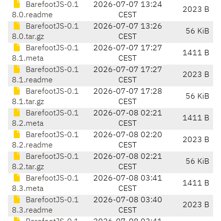
BarefootJS-0.1
2026-07-07 13:24
2023 B
8.0.readme
CEST
BarefootJS-0.1
2026-07-07 13:26
56 KiB
8.0.tar.gz
CEST
BarefootJS-0.1
2026-07-07 17:27
1411 B
8.1.meta
CEST
BarefootJS-0.1
2026-07-07 17:27
2023 B
8.1.readme
CEST
BarefootJS-0.1
2026-07-07 17:28
56 KiB
8.1.tar.gz
CEST
BarefootJS-0.1
2026-07-08 02:21
1411 B
8.2.meta
CEST
BarefootJS-0.1
2026-07-08 02:20
2023 B
8.2.readme
CEST
BarefootJS-0.1
2026-07-08 02:21
56 KiB
8.2.tar.gz
CEST
BarefootJS-0.1
2026-07-08 03:41
1411 B
8.3.meta
CEST
BarefootJS-0.1
2026-07-08 03:40
2023 B
8.3.readme
CEST