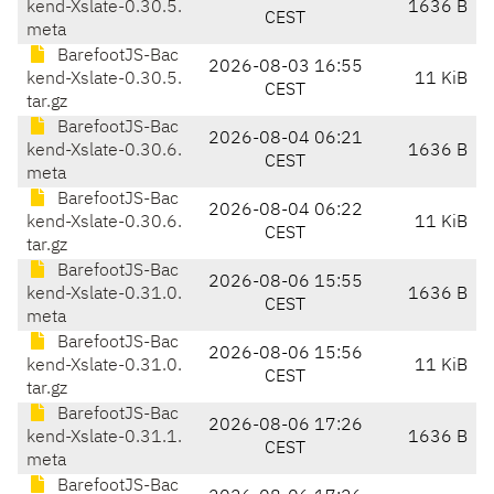
kend-Xslate-0.30.5.
1636 B
CEST
meta
BarefootJS-Bac
2026-08-03 16:55
kend-Xslate-0.30.5.
11 KiB
CEST
tar.gz
BarefootJS-Bac
2026-08-04 06:21
kend-Xslate-0.30.6.
1636 B
CEST
meta
BarefootJS-Bac
2026-08-04 06:22
kend-Xslate-0.30.6.
11 KiB
CEST
tar.gz
BarefootJS-Bac
2026-08-06 15:55
kend-Xslate-0.31.0.
1636 B
CEST
meta
BarefootJS-Bac
2026-08-06 15:56
kend-Xslate-0.31.0.
11 KiB
CEST
tar.gz
BarefootJS-Bac
2026-08-06 17:26
kend-Xslate-0.31.1.
1636 B
CEST
meta
BarefootJS-Bac