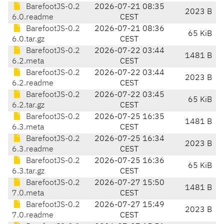
BarefootJS-0.2
2026-07-21 08:35
2023 B
6.0.readme
CEST
BarefootJS-0.2
2026-07-21 08:36
65 KiB
6.0.tar.gz
CEST
BarefootJS-0.2
2026-07-22 03:44
1481 B
6.2.meta
CEST
BarefootJS-0.2
2026-07-22 03:44
2023 B
6.2.readme
CEST
BarefootJS-0.2
2026-07-22 03:45
65 KiB
6.2.tar.gz
CEST
BarefootJS-0.2
2026-07-25 16:35
1481 B
6.3.meta
CEST
BarefootJS-0.2
2026-07-25 16:34
2023 B
6.3.readme
CEST
BarefootJS-0.2
2026-07-25 16:36
65 KiB
6.3.tar.gz
CEST
BarefootJS-0.2
2026-07-27 15:50
1481 B
7.0.meta
CEST
BarefootJS-0.2
2026-07-27 15:49
2023 B
7.0.readme
CEST