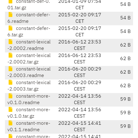
constant-def-0.
2014-01-09 07:54
54 B
01.tar.gz
CET
constant-defer-
2015-02-20 09:17
54 B
6.readme
CET
constant-defer-
2015-02-20 09:17
54 B
6.tar.gz
CET
constant-lexical
2016-06-12 23:53
62 B
-2.0002.readme
CEST
constant-lexical
2016-06-12 23:53
62 B
-2.0002.tar.gz
CEST
constant-lexical
2016-06-20 00:29
62 B
-2.0003.readme
CEST
constant-lexical
2016-06-20 00:29
62 B
-2.0003.tar.gz
CEST
constant-more-
2022-04-14 13:56
59 B
v0.1.0.readme
CEST
constant-more-
2022-04-14 13:56
59 B
v0.1.0.tar.gz
CEST
constant-more-
2022-04-15 14:41
59 B
v0.1.1.readme
CEST
constant-more-
2022-04-15 14:41