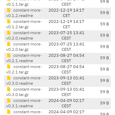
59 B
v0.1.1.tar.gz
CEST
constant-more-
2022-12-19 14:17
59 B
v0.1.2.readme
CET
constant-more-
2022-12-19 14:17
59 B
v0.1.2.tar.gz
CET
constant-more-
2023-07-25 13:41
59 B
v0.2.0.readme
CEST
constant-more-
2023-07-25 13:41
59 B
v0.2.0.tar.gz
CEST
constant-more-
2023-08-27 04:54
59 B
v0.2.1.readme
CEST
constant-more-
2023-08-27 04:54
59 B
v0.2.1.tar.gz
CEST
constant-more-
2023-09-13 01:41
59 B
v0.3.0.readme
CEST
constant-more-
2023-09-13 01:41
59 B
v0.3.0.tar.gz
CEST
constant-more-
2024-04-09 02:17
59 B
v0.3.1.readme
CEST
constant-more-
2024-04-09 02:17
59 B