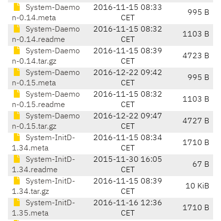
System-Daemo
2016-11-15 08:33
995 B
n-0.14.meta
CET
System-Daemo
2016-11-15 08:32
1103 B
n-0.14.readme
CET
System-Daemo
2016-11-15 08:39
4723 B
n-0.14.tar.gz
CET
System-Daemo
2016-12-22 09:42
995 B
n-0.15.meta
CET
System-Daemo
2016-11-15 08:32
1103 B
n-0.15.readme
CET
System-Daemo
2016-12-22 09:47
4727 B
n-0.15.tar.gz
CET
System-InitD-
2016-11-15 08:34
1710 B
1.34.meta
CET
System-InitD-
2015-11-30 16:05
67 B
1.34.readme
CET
System-InitD-
2016-11-15 08:39
10 KiB
1.34.tar.gz
CET
System-InitD-
2016-11-16 12:36
1710 B
1.35.meta
CET