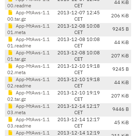
44 KiB
00.readme
CET
App-MtAws-1.1
2013-12-07 12:45
206 KiB
00.tar.gz
CET
App-MtAws-1.1
2013-12-08 10:08
9245 B
01.meta
CET
App-MtAws-1.1
2013-12-08 10:08
44 KiB
01.readme
CET
App-MtAws-1.1
2013-12-08 10:08
207 KiB
01.tar.gz
CET
App-MtAws-1.1
2013-12-10 19:18
9245 B
02.meta
CET
App-MtAws-1.1
2013-12-10 19:18
44 KiB
02.readme
CET
App-MtAws-1.1
2013-12-10 19:19
207 KiB
02.tar.gz
CET
App-MtAws-1.1
2013-12-14 12:17
9446 B
03.meta
CET
App-MtAws-1.1
2013-12-14 12:17
45 KiB
03.readme
CET
App-MtAws-1.1
2013-12-14 12:19