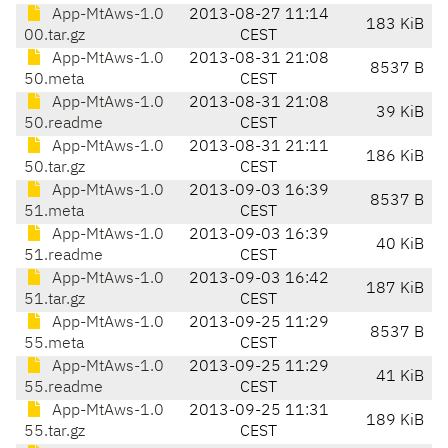
App-MtAws-1.0
2013-08-27 11:14
183 KiB
00.tar.gz
CEST
App-MtAws-1.0
2013-08-31 21:08
8537 B
50.meta
CEST
App-MtAws-1.0
2013-08-31 21:08
39 KiB
50.readme
CEST
App-MtAws-1.0
2013-08-31 21:11
186 KiB
50.tar.gz
CEST
App-MtAws-1.0
2013-09-03 16:39
8537 B
51.meta
CEST
App-MtAws-1.0
2013-09-03 16:39
40 KiB
51.readme
CEST
App-MtAws-1.0
2013-09-03 16:42
187 KiB
51.tar.gz
CEST
App-MtAws-1.0
2013-09-25 11:29
8537 B
55.meta
CEST
App-MtAws-1.0
2013-09-25 11:29
41 KiB
55.readme
CEST
App-MtAws-1.0
2013-09-25 11:31
189 KiB
55.tar.gz
CEST