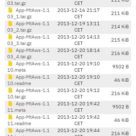
211 KiB
03.tar.gz
CET
App-MtAws-1.1
2013-12-16 21:17
211 KiB
03_1.tar.gz
CET
App-MtAws-1.1
2013-12-19 13:11
214 KiB
03_2.tar.gz
CET
App-MtAws-1.1
2013-12-20 14:13
215 KiB
03_3.tar.gz
CET
App-MtAws-1.1
2013-12-20 18:14
216 KiB
03_4.tar.gz
CET
App-MtAws-1.1
2013-12-20 19:10
9502 B
10.meta
CET
App-MtAws-1.1
2013-12-20 19:10
46 KiB
10.readme
CET
App-MtAws-1.1
2013-12-20 19:12
216 KiB
10.tar.gz
CET
App-MtAws-1.1
2013-12-20 19:42
9502 B
11.meta
CET
App-MtAws-1.1
2013-12-20 19:42
46 KiB
11.readme
CET
App-MtAws-1.1
2013-12-20 19:44
216 KiB