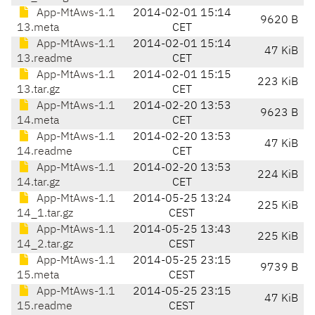
App-MtAws-1.1
2014-02-01 15:14
9620 B
13.meta
CET
App-MtAws-1.1
2014-02-01 15:14
47 KiB
13.readme
CET
App-MtAws-1.1
2014-02-01 15:15
223 KiB
13.tar.gz
CET
App-MtAws-1.1
2014-02-20 13:53
9623 B
14.meta
CET
App-MtAws-1.1
2014-02-20 13:53
47 KiB
14.readme
CET
App-MtAws-1.1
2014-02-20 13:53
224 KiB
14.tar.gz
CET
App-MtAws-1.1
2014-05-25 13:24
225 KiB
14_1.tar.gz
CEST
App-MtAws-1.1
2014-05-25 13:43
225 KiB
14_2.tar.gz
CEST
App-MtAws-1.1
2014-05-25 23:15
9739 B
15.meta
CEST
App-MtAws-1.1
2014-05-25 23:15
47 KiB
15.readme
CEST