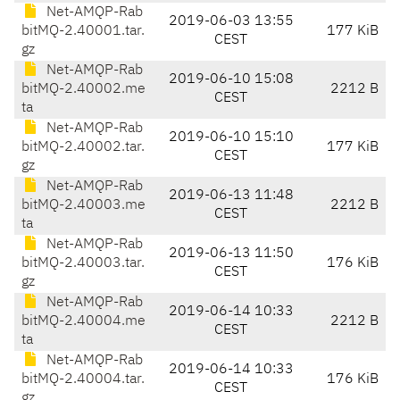
Net-AMQP-Rab
2019-06-03 13:55
bitMQ-2.40001.tar.
177 KiB
CEST
gz
Net-AMQP-Rab
2019-06-10 15:08
bitMQ-2.40002.me
2212 B
CEST
ta
Net-AMQP-Rab
2019-06-10 15:10
bitMQ-2.40002.tar.
177 KiB
CEST
gz
Net-AMQP-Rab
2019-06-13 11:48
bitMQ-2.40003.me
2212 B
CEST
ta
Net-AMQP-Rab
2019-06-13 11:50
bitMQ-2.40003.tar.
176 KiB
CEST
gz
Net-AMQP-Rab
2019-06-14 10:33
bitMQ-2.40004.me
2212 B
CEST
ta
Net-AMQP-Rab
2019-06-14 10:33
bitMQ-2.40004.tar.
176 KiB
CEST
gz