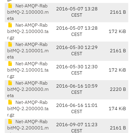
Net-AMQP-Rab
2016-05-07 13:28
bitMQ-2.100000.m
2161 B
CEST
eta
Net-AMQP-Rab
2016-05-07 13:28
bitMQ-2.100000.ta
172 KiB
CEST
r.gz
Net-AMQP-Rab
2016-05-30 12:29
bitMQ-2.100001.m
2161 B
CEST
eta
Net-AMQP-Rab
2016-05-30 12:30
bitMQ-2.100001.ta
172 KiB
CEST
r.gz
Net-AMQP-Rab
2016-06-16 10:59
bitMQ-2.200000.m
2220 B
CEST
eta
Net-AMQP-Rab
2016-06-16 11:01
bitMQ-2.200000.ta
174 KiB
CEST
r.gz
Net-AMQP-Rab
2016-09-07 11:23
bitMQ-2.200001.m
2161 B
CEST