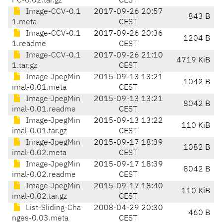
PC-0.02.tar.gz
CEST
Image-CCV-0.1
2017-09-26 20:57
843 B
1.meta
CEST
Image-CCV-0.1
2017-09-26 20:36
1204 B
1.readme
CEST
Image-CCV-0.1
2017-09-26 21:10
4719 KiB
1.tar.gz
CEST
Image-JpegMin
2015-09-13 13:21
1042 B
imal-0.01.meta
CEST
Image-JpegMin
2015-09-13 13:21
8042 B
imal-0.01.readme
CEST
Image-JpegMin
2015-09-13 13:22
110 KiB
imal-0.01.tar.gz
CEST
Image-JpegMin
2015-09-17 18:39
1082 B
imal-0.02.meta
CEST
Image-JpegMin
2015-09-17 18:39
8042 B
imal-0.02.readme
CEST
Image-JpegMin
2015-09-17 18:40
110 KiB
imal-0.02.tar.gz
CEST
List-Sliding-Cha
2008-04-29 20:30
460 B
nges-0.03.meta
CEST