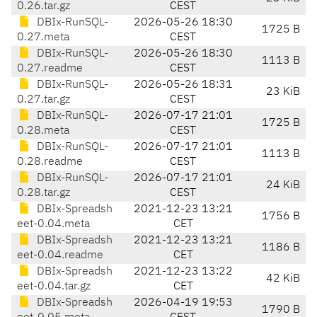
0.26.tar.gz
CEST
DBIx-RunSQL-
2026-05-26 18:30
1725 B
0.27.meta
CEST
DBIx-RunSQL-
2026-05-26 18:30
1113 B
0.27.readme
CEST
DBIx-RunSQL-
2026-05-26 18:31
23 KiB
0.27.tar.gz
CEST
DBIx-RunSQL-
2026-07-17 21:01
1725 B
0.28.meta
CEST
DBIx-RunSQL-
2026-07-17 21:01
1113 B
0.28.readme
CEST
DBIx-RunSQL-
2026-07-17 21:01
24 KiB
0.28.tar.gz
CEST
DBIx-Spreadsh
2021-12-23 13:21
1756 B
eet-0.04.meta
CET
DBIx-Spreadsh
2021-12-23 13:21
1186 B
eet-0.04.readme
CET
DBIx-Spreadsh
2021-12-23 13:22
42 KiB
eet-0.04.tar.gz
CET
DBIx-Spreadsh
2026-04-19 19:53
1790 B