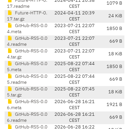
Future-HTTP-0.
2024-04-11 20:38
1079 B
17.readme
CEST
Future-HTTP-0.
2024-04-11 20:39
24 KiB
17.tar.gz
CEST
GitHub-RSS-0.0
2023-07-21 22:07
1850 B
4.meta
CEST
GitHub-RSS-0.0
2023-07-21 22:07
669 B
4.readme
CEST
GitHub-RSS-0.0
2023-07-21 22:07
18 KiB
4.tar.gz
CEST
GitHub-RSS-0.0
2025-08-22 07:44
1850 B
5.meta
CEST
GitHub-RSS-0.0
2025-08-22 07:44
669 B
5.readme
CEST
GitHub-RSS-0.0
2025-08-22 07:45
18 KiB
5.tar.gz
CEST
GitHub-RSS-0.0
2026-06-28 16:21
1921 B
6.meta
CEST
GitHub-RSS-0.0
2026-06-28 16:21
669 B
6.readme
CEST
GitHub-RSS-0.0
2026-06-28 16:22