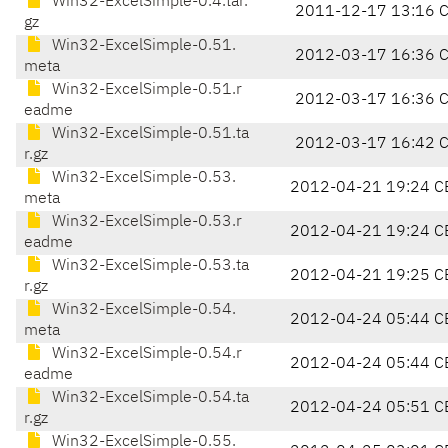
Win32-ExcelSimple-0.4.tar.
2011-12-17 13:16 
gz
Win32-ExcelSimple-0.51.
2012-03-17 16:36 
meta
Win32-ExcelSimple-0.51.r
2012-03-17 16:36 
eadme
Win32-ExcelSimple-0.51.ta
2012-03-17 16:42 
r.gz
Win32-ExcelSimple-0.53.
2012-04-21 19:24 C
meta
Win32-ExcelSimple-0.53.r
2012-04-21 19:24 C
eadme
Win32-ExcelSimple-0.53.ta
2012-04-21 19:25 C
r.gz
Win32-ExcelSimple-0.54.
2012-04-24 05:44 C
meta
Win32-ExcelSimple-0.54.r
2012-04-24 05:44 C
eadme
Win32-ExcelSimple-0.54.ta
2012-04-24 05:51 C
r.gz
Win32-ExcelSimple-0.55.