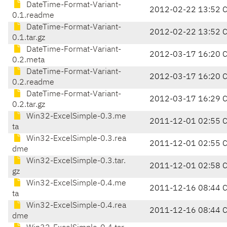
DateTime-Format-Variant-
2012-02-22 13:52 
0.1.readme
DateTime-Format-Variant-
2012-02-22 13:52 
0.1.tar.gz
DateTime-Format-Variant-
2012-03-17 16:20 
0.2.meta
DateTime-Format-Variant-
2012-03-17 16:20 
0.2.readme
DateTime-Format-Variant-
2012-03-17 16:29 
0.2.tar.gz
Win32-ExcelSimple-0.3.me
2011-12-01 02:55 
ta
Win32-ExcelSimple-0.3.rea
2011-12-01 02:55 
dme
Win32-ExcelSimple-0.3.tar.
2011-12-01 02:58 
gz
Win32-ExcelSimple-0.4.me
2011-12-16 08:44 
ta
Win32-ExcelSimple-0.4.rea
2011-12-16 08:44 
dme