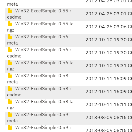
2012-04-25 03:01 C
meta
Win32-ExcelSimple-0.55.r
2012-04-25 03:01 C
eadme
Win32-ExcelSimple-0.55.ta
2012-04-25 03:06 C
r.gz
Win32-ExcelSimple-0.56.
2012-10-10 19:30 C
meta
Win32-ExcelSimple-0.56.r
2012-10-10 19:30 C
eadme
Win32-ExcelSimple-0.56.ta
2012-10-10 19:31 C
r.gz
Win32-ExcelSimple-0.58.
2012-10-11 15:09 C
meta
Win32-ExcelSimple-0.58.r
2012-10-11 15:09 C
eadme
Win32-ExcelSimple-0.58.ta
2012-10-11 15:11 C
r.gz
Win32-ExcelSimple-0.59.
2013-08-09 08:15 C
meta
Win32-ExcelSimple-0.59.r
2013-08-09 08:15 C