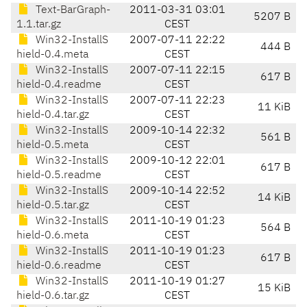
Text-BarGraph-
2011-03-31 03:01
5207 B
1.1.tar.gz
CEST
Win32-InstallS
2007-07-11 22:22
444 B
hield-0.4.meta
CEST
Win32-InstallS
2007-07-11 22:15
617 B
hield-0.4.readme
CEST
Win32-InstallS
2007-07-11 22:23
11 KiB
hield-0.4.tar.gz
CEST
Win32-InstallS
2009-10-14 22:32
561 B
hield-0.5.meta
CEST
Win32-InstallS
2009-10-12 22:01
617 B
hield-0.5.readme
CEST
Win32-InstallS
2009-10-14 22:52
14 KiB
hield-0.5.tar.gz
CEST
Win32-InstallS
2011-10-19 01:23
564 B
hield-0.6.meta
CEST
Win32-InstallS
2011-10-19 01:23
617 B
hield-0.6.readme
CEST
Win32-InstallS
2011-10-19 01:27
15 KiB
hield-0.6.tar.gz
CEST