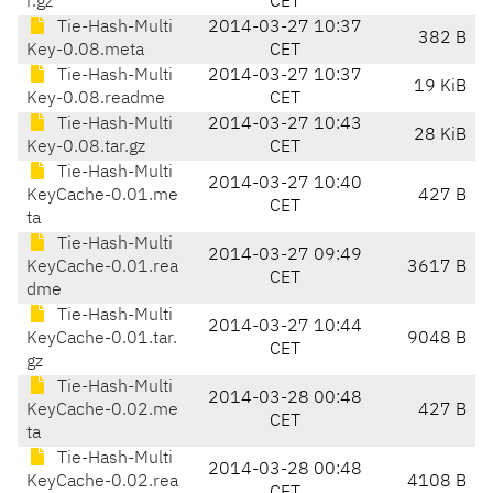
r.gz
CET
Tie-Hash-Multi
2014-03-27 10:37
382 B
Key-0.08.meta
CET
Tie-Hash-Multi
2014-03-27 10:37
19 KiB
Key-0.08.readme
CET
Tie-Hash-Multi
2014-03-27 10:43
28 KiB
Key-0.08.tar.gz
CET
Tie-Hash-Multi
2014-03-27 10:40
KeyCache-0.01.me
427 B
CET
ta
Tie-Hash-Multi
2014-03-27 09:49
KeyCache-0.01.rea
3617 B
CET
dme
Tie-Hash-Multi
2014-03-27 10:44
KeyCache-0.01.tar.
9048 B
CET
gz
Tie-Hash-Multi
2014-03-28 00:48
KeyCache-0.02.me
427 B
CET
ta
Tie-Hash-Multi
2014-03-28 00:48
KeyCache-0.02.rea
4108 B