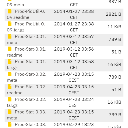
337 B
09.meta
CET
Proc-PidUtil-0.
2014-01-27 23:38
2821 B
09.readme
CET
Proc-PidUtil-0.
2014-01-27 23:38
11 KiB
09.tar.gz
CET
Proc-Stat-0.01.
2019-03-12 03:57
789 B
meta
CET
Proc-Stat-0.01.
2019-03-12 03:56
51 B
readme
CET
Proc-Stat-0.01.
2019-03-12 03:58
16 KiB
tar.gz
CET
Proc-Stat-0.02.
2019-04-23 03:15
789 B
meta
CEST
Proc-Stat-0.02.
2019-04-23 03:15
51 B
readme
CEST
Proc-Stat-0.02.
2019-04-23 03:24
16 KiB
tar.gz
CEST
Proc-Stat-0.03.
2019-04-23 03:15
789 B
meta
CEST
Proc-Stat-0.03.
2019-04-29 18:23
15 KiB