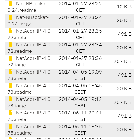
Net-NBsocket-
2014-01-27 23:22
12 KiB
0.24.readme
CET
Net-NBsocket-
2014-01-27 23:24
26 KiB
0.24.tar.gz
CET
NetAddr-IP-4.0
2014-01-27 23:35
491 B
72.meta
CET
NetAddr-IP-4.0
2014-01-27 23:34
20 KiB
72.readme
CET
NetAddr-IP-4.0
2014-01-27 23:36
207 KiB
72.tar.gz
CET
NetAddr-IP-4.0
2014-04-05 19:09
491 B
73.meta
CEST
NetAddr-IP-4.0
2014-04-05 18:45
20 KiB
73.readme
CEST
NetAddr-IP-4.0
2014-04-05 19:12
207 KiB
73.tar.gz
CEST
NetAddr-IP-4.0
2014-06-11 20:41
491 B
75.meta
CEST
NetAddr-IP-4.0
2014-06-11 18:35
20 KiB
75.readme
CEST