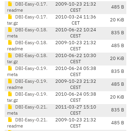
DBI-Easy-0.17.
2009-10-23 21:32
485 B
readme
CEST
DBI-Easy-0.17.
2010-03-24 11:36
20 KiB
tar.gz
CET
DBI-Easy-0.18.
2010-06-22 10:24
835 B
meta
CEST
DBI-Easy-0.18.
2009-10-23 21:32
485 B
readme
CEST
DBI-Easy-0.18.
2010-06-22 10:30
20 KiB
tar.gz
CEST
DBI-Easy-0.19.
2010-06-24 05:38
835 B
meta
CEST
DBI-Easy-0.19.
2009-10-23 21:32
485 B
readme
CEST
DBI-Easy-0.19.
2010-06-24 05:38
20 KiB
tar.gz
CEST
DBI-Easy-0.21.
2011-03-27 15:10
835 B
meta
CEST
DBI-Easy-0.21.
2009-10-23 21:32
485 B
readme
CEST