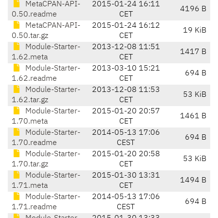
MetaCPAN-API-
2015-01-24 16:11
4196 B
0.50.readme
CET
MetaCPAN-API-
2015-01-24 16:12
19 KiB
0.50.tar.gz
CET
Module-Starter-
2013-12-08 11:51
1417 B
1.62.meta
CET
Module-Starter-
2013-03-10 15:21
694 B
1.62.readme
CET
Module-Starter-
2013-12-08 11:53
53 KiB
1.62.tar.gz
CET
Module-Starter-
2015-01-20 20:57
1461 B
1.70.meta
CET
Module-Starter-
2014-05-13 17:06
694 B
1.70.readme
CEST
Module-Starter-
2015-01-20 20:58
53 KiB
1.70.tar.gz
CET
Module-Starter-
2015-01-30 13:31
1494 B
1.71.meta
CET
Module-Starter-
2014-05-13 17:06
694 B
1.71.readme
CEST