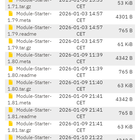
Module-Starter-
2015-01-30 13:33
53 KiB
1.71.tar.gz
CET
Module-Starter-
2026-01-03 14:57
4301 B
1.79.meta
CET
Module-Starter-
2026-01-03 14:57
765 B
1.79.readme
CET
Module-Starter-
2026-01-03 14:57
61 KiB
1.79.tar.gz
CET
Module-Starter-
2026-01-09 11:39
4342 B
1.80.meta
CET
Module-Starter-
2026-01-09 11:39
765 B
1.80.readme
CET
Module-Starter-
2026-01-09 11:40
63 KiB
1.80.tar.gz
CET
Module-Starter-
2026-01-09 21:41
4342 B
1.81.meta
CET
Module-Starter-
2026-01-09 21:41
765 B
1.81.readme
CET
Module-Starter-
2026-01-09 21:41
63 KiB
1.81.tar.gz
CET
Module-Starter-
2026-01-10 21:22