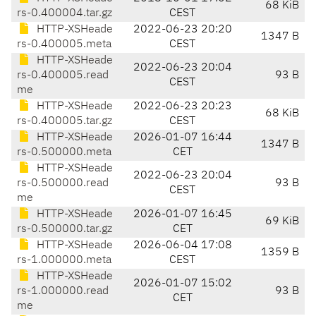
68 KiB
rs-0.400004.tar.gz
CEST
HTTP-XSHeade
2022-06-23 20:20
1347 B
rs-0.400005.meta
CEST
HTTP-XSHeade
2022-06-23 20:04
rs-0.400005.read
93 B
CEST
me
HTTP-XSHeade
2022-06-23 20:23
68 KiB
rs-0.400005.tar.gz
CEST
HTTP-XSHeade
2026-01-07 16:44
1347 B
rs-0.500000.meta
CET
HTTP-XSHeade
2022-06-23 20:04
rs-0.500000.read
93 B
CEST
me
HTTP-XSHeade
2026-01-07 16:45
69 KiB
rs-0.500000.tar.gz
CET
HTTP-XSHeade
2026-06-04 17:08
1359 B
rs-1.000000.meta
CEST
HTTP-XSHeade
2026-01-07 15:02
rs-1.000000.read
93 B
CET
me