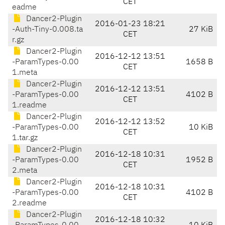
CET
eadme
Dancer2-Plugin
2016-01-23 18:21
-Auth-Tiny-0.008.ta
27 KiB
CET
r.gz
Dancer2-Plugin
2016-12-12 13:51
-ParamTypes-0.00
1658 B
CET
1.meta
Dancer2-Plugin
2016-12-12 13:51
-ParamTypes-0.00
4102 B
CET
1.readme
Dancer2-Plugin
2016-12-12 13:52
-ParamTypes-0.00
10 KiB
CET
1.tar.gz
Dancer2-Plugin
2016-12-18 10:31
-ParamTypes-0.00
1952 B
CET
2.meta
Dancer2-Plugin
2016-12-18 10:31
-ParamTypes-0.00
4102 B
CET
2.readme
Dancer2-Plugin
2016-12-18 10:32