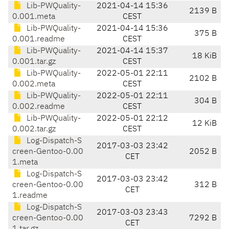
Lib-PWQuality-
2021-04-14 15:36
2139 B
0.001.meta
CEST
Lib-PWQuality-
2021-04-14 15:36
375 B
0.001.readme
CEST
Lib-PWQuality-
2021-04-14 15:37
18 KiB
0.001.tar.gz
CEST
Lib-PWQuality-
2022-05-01 22:11
2102 B
0.002.meta
CEST
Lib-PWQuality-
2022-05-01 22:11
304 B
0.002.readme
CEST
Lib-PWQuality-
2022-05-01 22:12
12 KiB
0.002.tar.gz
CEST
Log-Dispatch-S
2017-03-03 23:42
creen-Gentoo-0.00
2052 B
CET
1.meta
Log-Dispatch-S
2017-03-03 23:42
creen-Gentoo-0.00
312 B
CET
1.readme
Log-Dispatch-S
2017-03-03 23:43
creen-Gentoo-0.00
7292 B
CET