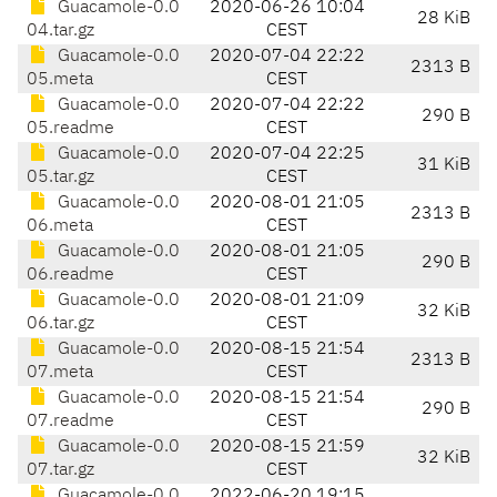
Guacamole-0.0
2020-06-26 10:04
28 KiB
04.tar.gz
CEST
Guacamole-0.0
2020-07-04 22:22
2313 B
05.meta
CEST
Guacamole-0.0
2020-07-04 22:22
290 B
05.readme
CEST
Guacamole-0.0
2020-07-04 22:25
31 KiB
05.tar.gz
CEST
Guacamole-0.0
2020-08-01 21:05
2313 B
06.meta
CEST
Guacamole-0.0
2020-08-01 21:05
290 B
06.readme
CEST
Guacamole-0.0
2020-08-01 21:09
32 KiB
06.tar.gz
CEST
Guacamole-0.0
2020-08-15 21:54
2313 B
07.meta
CEST
Guacamole-0.0
2020-08-15 21:54
290 B
07.readme
CEST
Guacamole-0.0
2020-08-15 21:59
32 KiB
07.tar.gz
CEST
Guacamole-0.0
2022-06-20 19:15