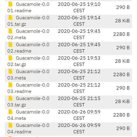
Guacamole-0.0
2020-06-25 19:10
290 B
01.readme
CEST
Guacamole-0.0
2020-06-25 19:14
28 KiB
01.tar.gz
CEST
Guacamole-0.0
2020-06-25 19:45
2280 B
02.meta
CEST
Guacamole-0.0
2020-06-25 19:45
290 B
02.readme
CEST
Guacamole-0.0
2020-06-25 19:53
28 KiB
02.tar.gz
CEST
Guacamole-0.0
2020-06-25 21:12
2280 B
03.meta
CEST
Guacamole-0.0
2020-06-25 21:12
290 B
03.readme
CEST
Guacamole-0.0
2020-06-25 21:15
28 KiB
03.tar.gz
CEST
Guacamole-0.0
2020-06-26 09:59
2280 B
04.meta
CEST
Guacamole-0.0
2020-06-26 09:59
290 B
04.readme
CEST