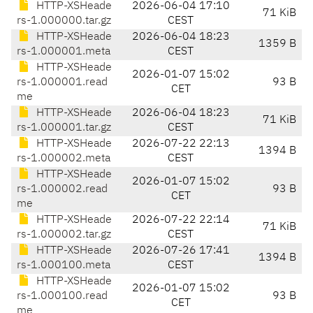
HTTP-XSHeade
2026-06-04 17:10
71 KiB
rs-1.000000.tar.gz
CEST
HTTP-XSHeade
2026-06-04 18:23
1359 B
rs-1.000001.meta
CEST
HTTP-XSHeade
2026-01-07 15:02
rs-1.000001.read
93 B
CET
me
HTTP-XSHeade
2026-06-04 18:23
71 KiB
rs-1.000001.tar.gz
CEST
HTTP-XSHeade
2026-07-22 22:13
1394 B
rs-1.000002.meta
CEST
HTTP-XSHeade
2026-01-07 15:02
rs-1.000002.read
93 B
CET
me
HTTP-XSHeade
2026-07-22 22:14
71 KiB
rs-1.000002.tar.gz
CEST
HTTP-XSHeade
2026-07-26 17:41
1394 B
rs-1.000100.meta
CEST
HTTP-XSHeade
2026-01-07 15:02
rs-1.000100.read
93 B
CET
me