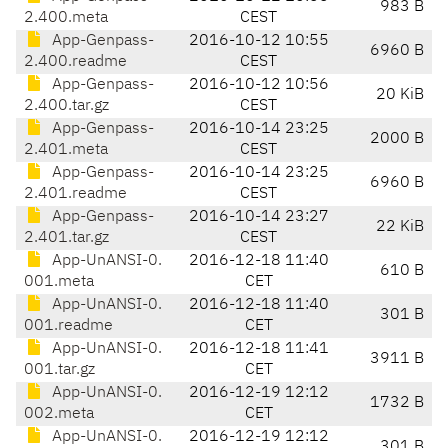
983 B
2.400.meta
CEST
App-Genpass-
2016-10-12 10:55
6960 B
2.400.readme
CEST
App-Genpass-
2016-10-12 10:56
20 KiB
2.400.tar.gz
CEST
App-Genpass-
2016-10-14 23:25
2000 B
2.401.meta
CEST
App-Genpass-
2016-10-14 23:25
6960 B
2.401.readme
CEST
App-Genpass-
2016-10-14 23:27
22 KiB
2.401.tar.gz
CEST
App-UnANSI-0.
2016-12-18 11:40
610 B
001.meta
CET
App-UnANSI-0.
2016-12-18 11:40
301 B
001.readme
CET
App-UnANSI-0.
2016-12-18 11:41
3911 B
001.tar.gz
CET
App-UnANSI-0.
2016-12-19 12:12
1732 B
002.meta
CET
App-UnANSI-0.
2016-12-19 12:12
301 B