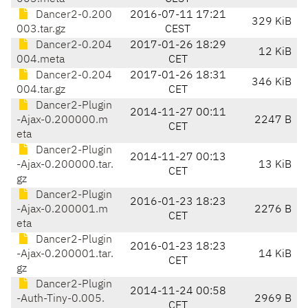
Dancer2-0.200
2016-07-11 17:21
329 KiB
003.tar.gz
CEST
Dancer2-0.204
2017-01-26 18:29
12 KiB
004.meta
CET
Dancer2-0.204
2017-01-26 18:31
346 KiB
004.tar.gz
CET
Dancer2-Plugin
2014-11-27 00:11
-Ajax-0.200000.m
2247 B
CET
eta
Dancer2-Plugin
2014-11-27 00:13
-Ajax-0.200000.tar.
13 KiB
CET
gz
Dancer2-Plugin
2016-01-23 18:23
-Ajax-0.200001.m
2276 B
CET
eta
Dancer2-Plugin
2016-01-23 18:23
-Ajax-0.200001.tar.
14 KiB
CET
gz
Dancer2-Plugin
2014-11-24 00:58
-Auth-Tiny-0.005.
2969 B
CET