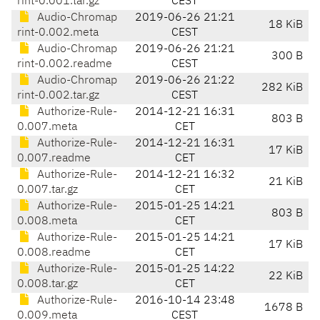
rint-0.001.tar.gz
CEST
Audio-Chromap
2019-06-26 21:21
18 KiB
rint-0.002.meta
CEST
Audio-Chromap
2019-06-26 21:21
300 B
rint-0.002.readme
CEST
Audio-Chromap
2019-06-26 21:22
282 KiB
rint-0.002.tar.gz
CEST
Authorize-Rule-
2014-12-21 16:31
803 B
0.007.meta
CET
Authorize-Rule-
2014-12-21 16:31
17 KiB
0.007.readme
CET
Authorize-Rule-
2014-12-21 16:32
21 KiB
0.007.tar.gz
CET
Authorize-Rule-
2015-01-25 14:21
803 B
0.008.meta
CET
Authorize-Rule-
2015-01-25 14:21
17 KiB
0.008.readme
CET
Authorize-Rule-
2015-01-25 14:22
22 KiB
0.008.tar.gz
CET
Authorize-Rule-
2016-10-14 23:48
1678 B
0.009.meta
CEST