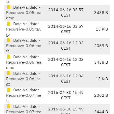
ta
Data-Validator-
2014-06-16 03:57
Recursive-0.05.rea
3438 B
CEST
dme
Data-Validator-
2014-06-16 03:57
Recursive-0.05.tar.
13 KiB
CEST
gz
Data-Validator-
2014-06-16 12:03
Recursive-0.06.me
2069 B
CEST
ta
Data-Validator-
2014-06-16 12:03
Recursive-0.06.rea
3438 B
CEST
dme
Data-Validator-
2014-06-16 12:04
Recursive-0.06.tar.
13 KiB
CEST
gz
Data-Validator-
2016-06-30 15:49
Recursive-0.07.me
2062 B
CEST
ta
Data-Validator-
2016-06-30 15:49
Recursive-0.07.rea
3444 B