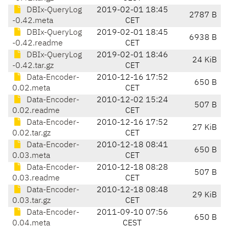
DBIx-QueryLog
2019-02-01 18:45
2787 B
-0.42.meta
CET
DBIx-QueryLog
2019-02-01 18:45
6938 B
-0.42.readme
CET
DBIx-QueryLog
2019-02-01 18:46
24 KiB
-0.42.tar.gz
CET
Data-Encoder-
2010-12-16 17:52
650 B
0.02.meta
CET
Data-Encoder-
2010-12-02 15:24
507 B
0.02.readme
CET
Data-Encoder-
2010-12-16 17:52
27 KiB
0.02.tar.gz
CET
Data-Encoder-
2010-12-18 08:41
650 B
0.03.meta
CET
Data-Encoder-
2010-12-18 08:28
507 B
0.03.readme
CET
Data-Encoder-
2010-12-18 08:48
29 KiB
0.03.tar.gz
CET
Data-Encoder-
2011-09-10 07:56
650 B
0.04.meta
CEST