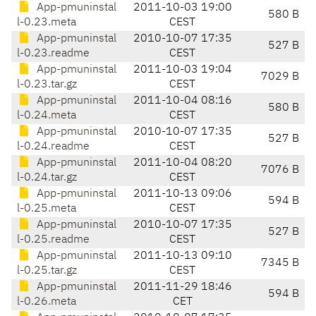
App-pmuninstal
2011-10-03 19:00
580 B
l-0.23.meta
CEST
App-pmuninstal
2010-10-07 17:35
527 B
l-0.23.readme
CEST
App-pmuninstal
2011-10-03 19:04
7029 B
l-0.23.tar.gz
CEST
App-pmuninstal
2011-10-04 08:16
580 B
l-0.24.meta
CEST
App-pmuninstal
2010-10-07 17:35
527 B
l-0.24.readme
CEST
App-pmuninstal
2011-10-04 08:20
7076 B
l-0.24.tar.gz
CEST
App-pmuninstal
2011-10-13 09:06
594 B
l-0.25.meta
CEST
App-pmuninstal
2010-10-07 17:35
527 B
l-0.25.readme
CEST
App-pmuninstal
2011-10-13 09:10
7345 B
l-0.25.tar.gz
CEST
App-pmuninstal
2011-11-29 18:46
594 B
l-0.26.meta
CET