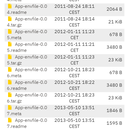
4.meta
CEST
App-envfile-0.0
2011-08-24 18:11
2064 B
4.readme
CEST
App-envfile-0.0
2011-08-24 18:14
21 KiB
4.tar.gz
CEST
App-envfile-0.0
2012-01-11 11:23
678 B
5.meta
CET
App-envfile-0.0
2012-01-11 11:21
3480 B
5.readme
CET
App-envfile-0.0
2012-01-11 11:23
23 KiB
5.tar.gz
CET
App-envfile-0.0
2012-10-21 18:23
678 B
6.meta
CEST
App-envfile-0.0
2012-10-21 18:22
3480 B
6.readme
CEST
App-envfile-0.0
2012-10-21 18:23
23 KiB
6.tar.gz
CEST
App-envfile-0.0
2013-05-10 13:51
1846 B
7.meta
CEST
App-envfile-0.0
2013-05-10 13:51
1595 B
7.readme
CEST