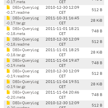
-0.17.meta
CET
DBIx-QueryLog
2010-12-30 12:09
512 B
-0.17.readme
CET
DBIx-QueryLog
2011-10-31 16:45
28 KiB
-0.17.tar.gz
CET
DBIx-QueryLog
2011-11-01 18:21
748 B
-0.18.meta
CET
DBIx-QueryLog
2010-12-30 12:09
512 B
-0.18.readme
CET
DBIx-QueryLog
2011-11-01 18:25
28 KiB
-0.18.tar.gz
CET
DBIx-QueryLog
2011-11-04 19:47
748 B
-0.19.meta
CET
DBIx-QueryLog
2010-12-30 12:09
512 B
-0.19.readme
CET
DBIx-QueryLog
2011-11-04 19:51
28 KiB
-0.19.tar.gz
CET
DBIx-QueryLog
2011-11-04 20:46
748 B
-0.20.meta
CET
DBIx-QueryLog
2010-12-30 12:09
512 B