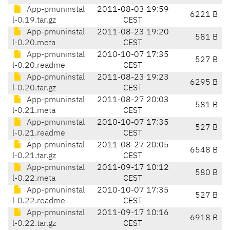
App-pmuninstal
2011-08-03 19:59
6221 B
l-0.19.tar.gz
CEST
App-pmuninstal
2011-08-23 19:20
581 B
l-0.20.meta
CEST
App-pmuninstal
2010-10-07 17:35
527 B
l-0.20.readme
CEST
App-pmuninstal
2011-08-23 19:23
6295 B
l-0.20.tar.gz
CEST
App-pmuninstal
2011-08-27 20:03
581 B
l-0.21.meta
CEST
App-pmuninstal
2010-10-07 17:35
527 B
l-0.21.readme
CEST
App-pmuninstal
2011-08-27 20:05
6548 B
l-0.21.tar.gz
CEST
App-pmuninstal
2011-09-17 10:12
580 B
l-0.22.meta
CEST
App-pmuninstal
2010-10-07 17:35
527 B
l-0.22.readme
CEST
App-pmuninstal
2011-09-17 10:16
6918 B
l-0.22.tar.gz
CEST