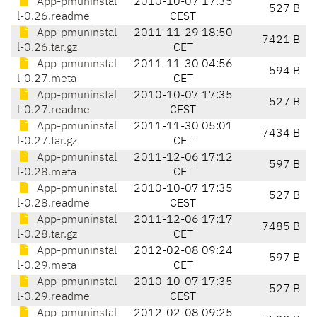
App-pmuninstal
2010-10-07 17:35
527 B
l-0.26.readme
CEST
App-pmuninstal
2011-11-29 18:50
7421 B
l-0.26.tar.gz
CET
App-pmuninstal
2011-11-30 04:56
594 B
l-0.27.meta
CET
App-pmuninstal
2010-10-07 17:35
527 B
l-0.27.readme
CEST
App-pmuninstal
2011-11-30 05:01
7434 B
l-0.27.tar.gz
CET
App-pmuninstal
2011-12-06 17:12
597 B
l-0.28.meta
CET
App-pmuninstal
2010-10-07 17:35
527 B
l-0.28.readme
CEST
App-pmuninstal
2011-12-06 17:17
7485 B
l-0.28.tar.gz
CET
App-pmuninstal
2012-02-08 09:24
597 B
l-0.29.meta
CET
App-pmuninstal
2010-10-07 17:35
527 B
l-0.29.readme
CEST
App-pmuninstal
2012-02-08 09:25