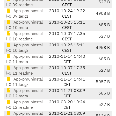
527 B
l-0.09.readme
CEST
App-pmuninstal
2010-10-24 19:22
4908 B
l-0.09.tar.gz
CEST
App-pmuninstal
2010-10-25 15:11
685 B
l-0.10.meta
CEST
App-pmuninstal
2010-10-07 17:35
527 B
l-0.10.readme
CEST
App-pmuninstal
2010-10-25 15:11
4958 B
l-0.10.tar.gz
CEST
App-pmuninstal
2010-11-14 14:40
685 B
l-0.11.meta
CET
App-pmuninstal
2010-10-07 17:35
527 B
l-0.11.readme
CEST
App-pmuninstal
2010-11-14 14:41
5057 B
l-0.11.tar.gz
CET
App-pmuninstal
2010-11-21 08:09
685 B
l-0.12.meta
CET
App-pmuninstal
2010-03-20 10:24
527 B
l-0.12.readme
CET
App-pmuninstal
2010-11-21 08:09