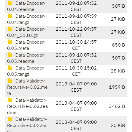
Data-Encoder-
2011-09-10 07:52
507 B
0.04.readme
CEST
Data-Encoder-
2011-09-10 07:59
27 KiB
0.04.tar.gz
CEST
Data-Encoder-
2011-10-22 09:57
27 KiB
0.04_01.tar.gz
CEST
Data-Encoder-
2011-10-30 14:57
650 B
0.05.meta
CET
Data-Encoder-
2011-09-10 07:52
507 B
0.05.readme
CEST
Data-Encoder-
2011-10-30 15:02
28 KiB
0.05.tar.gz
CET
Data-Validator-
2013-04-07 09:00
Recursive-0.02.me
1959 B
CEST
ta
Data-Validator-
2013-04-07 09:00
Recursive-0.02.rea
3462 B
CEST
dme
Data-Validator-
2013-04-07 09:00
Recursive-0.02.tar.
20 KiB
CEST