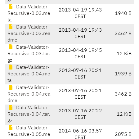
gz
Data-Validator-
2013-04-19 19:43
Recursive-0.03.me
1940 B
CEST
ta
Data-Validator-
2013-04-19 19:43
Recursive-0.03.rea
3462 B
CEST
dme
Data-Validator-
2013-04-19 19:45
Recursive-0.03.tar.
12 KiB
CEST
gz
Data-Validator-
2013-07-16 20:21
Recursive-0.04.me
1939 B
CEST
ta
Data-Validator-
2013-07-16 20:21
Recursive-0.04.rea
3462 B
CEST
dme
Data-Validator-
2013-07-16 20:22
Recursive-0.04.tar.
12 KiB
CEST
gz
Data-Validator-
2014-06-16 03:57
Recursive-0.05.me
2075 B
CEST