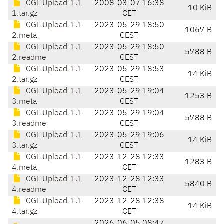
CGI-Upload-1.1
2008-03-07 16:38
10 KiB
1.tar.gz
CET
CGI-Upload-1.1
2023-05-29 18:50
1067 B
2.meta
CEST
CGI-Upload-1.1
2023-05-29 18:50
5788 B
2.readme
CEST
CGI-Upload-1.1
2023-05-29 18:53
14 KiB
2.tar.gz
CEST
CGI-Upload-1.1
2023-05-29 19:04
1253 B
3.meta
CEST
CGI-Upload-1.1
2023-05-29 19:04
5788 B
3.readme
CEST
CGI-Upload-1.1
2023-05-29 19:06
14 KiB
3.tar.gz
CEST
CGI-Upload-1.1
2023-12-28 12:33
1283 B
4.meta
CET
CGI-Upload-1.1
2023-12-28 12:33
5840 B
4.readme
CET
CGI-Upload-1.1
2023-12-28 12:38
14 KiB
4.tar.gz
CET
2026-06-05 08:47