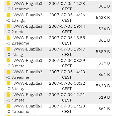
WWW-Bugzilla3
2007-07-05 14:23
861 B
-0.1.readme
CEST
WWW-Bugzilla3
2007-07-05 14:26
5633 B
-0.1.tar.gz
CEST
WWW-Bugzilla3
2007-07-05 19:44
534 B
-0.2.meta
CEST
WWW-Bugzilla3
2007-07-05 18:55
861 B
-0.2.readme
CEST
WWW-Bugzilla3
2007-07-05 19:47
5589 B
-0.2.tar.gz
CEST
WWW-Bugzilla3
2007-07-06 08:29
534 B
-0.3.meta
CEST
WWW-Bugzilla3
2007-07-05 14:23
861 B
-0.3.readme
CEST
WWW-Bugzilla3
2007-07-06 08:32
5633 B
-0.3.tar.gz
CEST
WWW-Bugzilla3
2007-07-09 12:21
619 B
-0.4.meta
CEST
WWW-Bugzilla3
2007-07-05 14:23
861 B
-0.4.readme
CEST