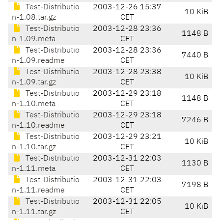
Test-Distributio
2003-12-26 15:37
10 KiB
n-1.08.tar.gz
CET
Test-Distributio
2003-12-28 23:36
1148 B
n-1.09.meta
CET
Test-Distributio
2003-12-28 23:36
7440 B
n-1.09.readme
CET
Test-Distributio
2003-12-28 23:38
10 KiB
n-1.09.tar.gz
CET
Test-Distributio
2003-12-29 23:18
1148 B
n-1.10.meta
CET
Test-Distributio
2003-12-29 23:18
7246 B
n-1.10.readme
CET
Test-Distributio
2003-12-29 23:21
10 KiB
n-1.10.tar.gz
CET
Test-Distributio
2003-12-31 22:03
1130 B
n-1.11.meta
CET
Test-Distributio
2003-12-31 22:03
7198 B
n-1.11.readme
CET
Test-Distributio
2003-12-31 22:05
10 KiB
n-1.11.tar.gz
CET