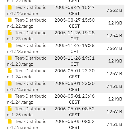
n-1.22.meta
CEST
Test-Distributio
2005-08-27 15:47
7662 B
n-1.22.readme
CEST
Test-Distributio
2005-08-27 15:50
12 KiB
n-1.22.tar.gz
CEST
Test-Distributio
2005-11-26 19:28
1254 B
n-1.23.meta
CET
Test-Distributio
2005-11-26 19:28
7667 B
n-1.23.readme
CET
Test-Distributio
2005-11-26 19:31
12 KiB
n-1.23.tar.gz
CET
Test-Distributio
2006-05-01 23:30
1257 B
n-1.24.meta
CEST
Test-Distributio
2006-05-01 23:30
7451 B
n-1.24.readme
CEST
Test-Distributio
2006-05-01 23:46
12 KiB
n-1.24.tar.gz
CEST
Test-Distributio
2006-05-05 08:52
1257 B
n-1.25.meta
CEST
Test-Distributio
2006-05-05 08:52
7451 B
n-1.25.readme
CEST