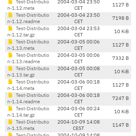
Test-Distributio
2004-03-04 23:50
1127 B
n-1.12.meta
CET
Test-Distributio
2004-03-04 23:50
7198 B
n-1.12.readme
CET
Test-Distributio
2004-03-04 23:53
10 KiB
n-1.12.tar.gz
CET
Test-Distributio
2004-03-05 00:06
1127 B
n-1.13.meta
CET
Test-Distributio
2004-03-05 00:06
7332 B
n-1.13.readme
CET
Test-Distributio
2004-03-05 00:08
10 KiB
n-1.13.tar.gz
CET
Test-Distributio
2004-03-06 00:18
1127 B
n-1.14.meta
CET
Test-Distributio
2004-03-06 00:18
7247 B
n-1.14.readme
CET
Test-Distributio
2004-03-06 00:24
10 KiB
n-1.14.tar.gz
CET
Test-Distributio
2004-10-09 14:08
1147 B
n-1.15.meta
CEST
Test-Distributio
2004-10-09 14:08