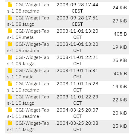
CGI-Widget-Tab
2003-09-28 17:44
24 KiB
s-1.08.readme
CEST
CGI-Widget-Tab
2003-09-28 17:51
27 KiB
s-1.08.tar.gz
CEST
CGI-Widget-Tab
2003-11-01 13:20
405 B
s-1.09.meta
CET
CGI-Widget-Tab
2003-11-01 13:20
19 KiB
s-1.09.readme
CET
CGI-Widget-Tab
2003-11-01 22:21
25 KiB
s-1.09.tar.gz
CET
CGI-Widget-Tab
2003-11-01 15:31
405 B
s-1.10.meta
CET
CGI-Widget-Tab
2003-11-01 15:28
19 KiB
s-1.10.readme
CET
CGI-Widget-Tab
2003-11-01 22:23
22 KiB
s-1.10.tar.gz
CET
CGI-Widget-Tab
2004-03-25 20:07
20 KiB
s-1.11.readme
CET
CGI-Widget-Tab
2004-03-25 20:08
25 KiB
s-1.11.tar.gz
CET