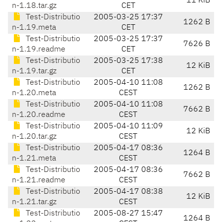
11 KiB
n-1.18.tar.gz
CET
Test-Distributio
2005-03-25 17:37
1262 B
n-1.19.meta
CET
Test-Distributio
2005-03-25 17:37
7626 B
n-1.19.readme
CET
Test-Distributio
2005-03-25 17:38
12 KiB
n-1.19.tar.gz
CET
Test-Distributio
2005-04-10 11:08
1262 B
n-1.20.meta
CEST
Test-Distributio
2005-04-10 11:08
7662 B
n-1.20.readme
CEST
Test-Distributio
2005-04-10 11:09
12 KiB
n-1.20.tar.gz
CEST
Test-Distributio
2005-04-17 08:36
1264 B
n-1.21.meta
CEST
Test-Distributio
2005-04-17 08:36
7662 B
n-1.21.readme
CEST
Test-Distributio
2005-04-17 08:38
12 KiB
n-1.21.tar.gz
CEST
Test-Distributio
2005-08-27 15:47
1264 B