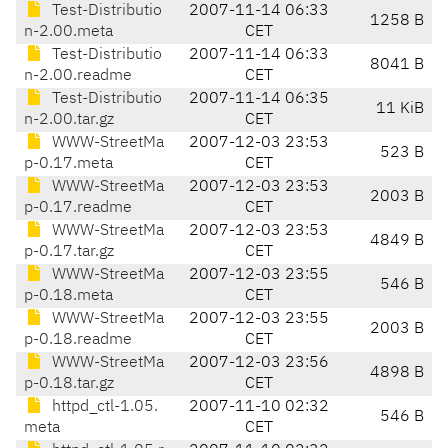
Test-Distributio
2007-11-14 06:33
1258 B
n-2.00.meta
CET
Test-Distributio
2007-11-14 06:33
8041 B
n-2.00.readme
CET
Test-Distributio
2007-11-14 06:35
11 KiB
n-2.00.tar.gz
CET
WWW-StreetMa
2007-12-03 23:53
523 B
p-0.17.meta
CET
WWW-StreetMa
2007-12-03 23:53
2003 B
p-0.17.readme
CET
WWW-StreetMa
2007-12-03 23:53
4849 B
p-0.17.tar.gz
CET
WWW-StreetMa
2007-12-03 23:55
546 B
p-0.18.meta
CET
WWW-StreetMa
2007-12-03 23:55
2003 B
p-0.18.readme
CET
WWW-StreetMa
2007-12-03 23:56
4898 B
p-0.18.tar.gz
CET
httpd_ctl-1.05.
2007-11-10 02:32
546 B
meta
CET