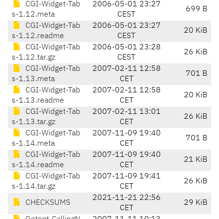
CGI-Widget-Tab
2006-05-01 23:27
699 B
s-1.12.meta
CEST
CGI-Widget-Tab
2006-05-01 23:27
20 KiB
s-1.12.readme
CEST
CGI-Widget-Tab
2006-05-01 23:28
26 KiB
s-1.12.tar.gz
CEST
CGI-Widget-Tab
2007-02-11 12:58
701 B
s-1.13.meta
CET
CGI-Widget-Tab
2007-02-11 12:58
20 KiB
s-1.13.readme
CET
CGI-Widget-Tab
2007-02-11 13:01
26 KiB
s-1.13.tar.gz
CET
CGI-Widget-Tab
2007-11-09 19:40
701 B
s-1.14.meta
CET
CGI-Widget-Tab
2007-11-09 19:40
21 KiB
s-1.14.readme
CET
CGI-Widget-Tab
2007-11-09 19:41
26 KiB
s-1.14.tar.gz
CET
2021-11-21 22:56
CHECKSUMS
29 KiB
CET