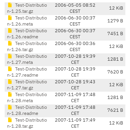
Test-Distributio
2006-05-05 08:52
12 KiB
n-1.25.tar.gz
CEST
Test-Distributio
2006-06-30 00:37
1279 B
n-1.26.meta
CEST
Test-Distributio
2006-06-30 00:37
7451 B
n-1.26.readme
CEST
Test-Distributio
2006-06-30 00:36
12 KiB
n-1.26.tar.gz
CEST
Test-Distributio
2007-10-28 19:39
1281 B
n-1.27.meta
CET
Test-Distributio
2007-10-28 19:39
7620 B
n-1.27.readme
CET
Test-Distributio
2007-10-28 19:43
12 KiB
n-1.27.tar.gz
CET
Test-Distributio
2007-11-09 17:48
1281 B
n-1.28.meta
CET
Test-Distributio
2007-11-09 17:48
7621 B
n-1.28.readme
CET
Test-Distributio
2007-11-09 17:49
12 KiB
n-1.28.tar.gz
CET