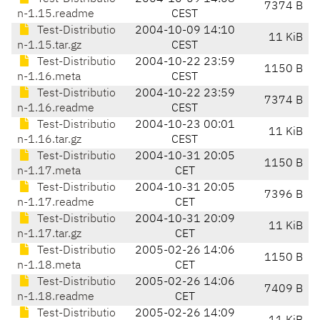
7374 B
n-1.15.readme
CEST
Test-Distributio
2004-10-09 14:10
11 KiB
n-1.15.tar.gz
CEST
Test-Distributio
2004-10-22 23:59
1150 B
n-1.16.meta
CEST
Test-Distributio
2004-10-22 23:59
7374 B
n-1.16.readme
CEST
Test-Distributio
2004-10-23 00:01
11 KiB
n-1.16.tar.gz
CEST
Test-Distributio
2004-10-31 20:05
1150 B
n-1.17.meta
CET
Test-Distributio
2004-10-31 20:05
7396 B
n-1.17.readme
CET
Test-Distributio
2004-10-31 20:09
11 KiB
n-1.17.tar.gz
CET
Test-Distributio
2005-02-26 14:06
1150 B
n-1.18.meta
CET
Test-Distributio
2005-02-26 14:06
7409 B
n-1.18.readme
CET
Test-Distributio
2005-02-26 14:09